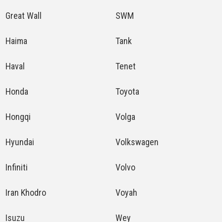
Great Wall
SWM
Haima
Tank
Haval
Tenet
Honda
Toyota
Hongqi
Volga
Hyundai
Volkswagen
Infiniti
Volvo
Iran Khodro
Voyah
Isuzu
Wey