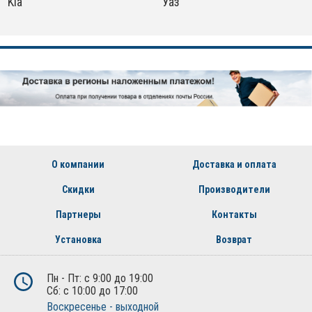
Kia
Уаз
О компании
Доставка и оплата
Скидки
Производители
Партнеры
Контакты
Установка
Возврат
Пн - Пт: с 9:00 до 19:00
Сб: с 10:00 до 17:00
Воскресенье - выходной