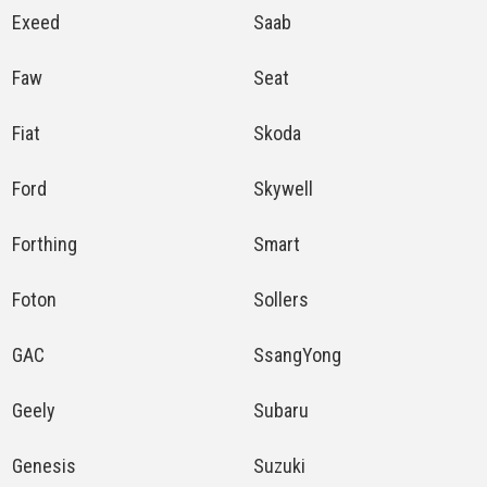
Exeed
Saab
Faw
Seat
Fiat
Skoda
Ford
Skywell
Forthing
Smart
Foton
Sollers
GAC
SsangYong
Geely
Subaru
Genesis
Suzuki