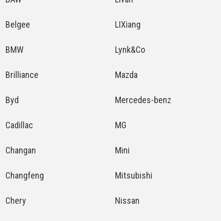
Belgee
LIXiang
BMW
Lynk&Co
Brilliance
Mazda
Byd
Mercedes-benz
Cadillac
MG
Changan
Mini
Changfeng
Mitsubishi
Chery
Nissan