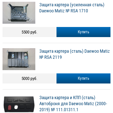
Защита картера (усиленная сталь)
Daewoo Matiz № RSA 1710
5500 руб.
Купить
Защита картера (сталь) Daewoo Matiz
№ RSA 2119
5000 руб.
Купить
Защита картера и КПП (сталь)
Автоброня для Daewoo Matiz (2000-
2019) № 111.01311.1