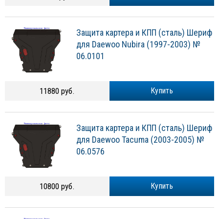
Защита картера и КПП (сталь) Шериф
для Daewoo Nubira (1997-2003) №
06.0101
11880 руб.
Купить
Защита картера и КПП (сталь) Шериф
для Daewoo Tacuma (2003-2005) №
06.0576
10800 руб.
Купить