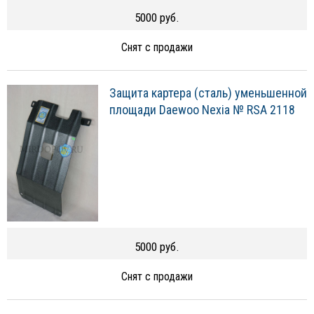
5000 руб.
Снят с продажи
Защита картера (сталь) уменьшенной
площади Daewoo Nexia № RSA 2118
5000 руб.
Снят с продажи