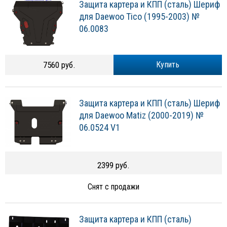
Защита картера и КПП (сталь) Шериф
для Daewoo Tico (1995-2003) №
06.0083
7560 руб.
Купить
Защита картера и КПП (сталь) Шериф
для Daewoo Matiz (2000-2019) №
06.0524 V1
2399 руб.
Снят с продажи
Защита картера и КПП (сталь)