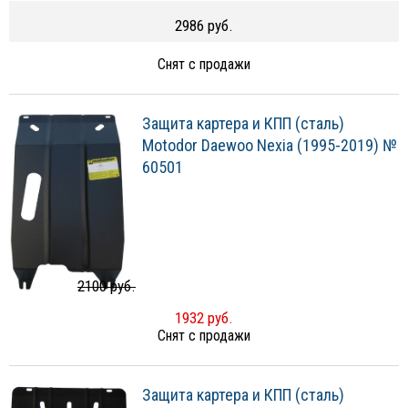
2986 руб.
Снят с продажи
Защита картера и КПП (сталь)
Motodor Daewoo Nexia (1995-2019) №
60501
2100 руб.
1932 руб.
Снят с продажи
Защита картера и КПП (сталь)