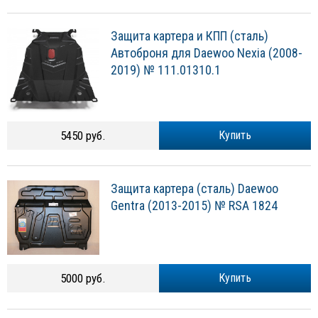
Защита картера и КПП (сталь)
Автоброня для Daewoo Nexia (2008-
2019) № 111.01310.1
5450 руб.
Купить
Защита картера (сталь) Daewoo
Gentra (2013-2015) № RSA 1824
5000 руб.
Купить