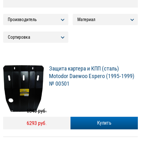
Защита картера и КПП (сталь)
Motodor Daewoo Espero (1995-1999)
№ 00501
6840 руб.
6293 руб.
Купить