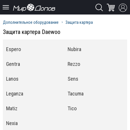
Дополнительное оборудование
Защита картера
Защита картера Daewoo
Espero
Nubira
Gentra
Rezzo
Lanos
Sens
Leganza
Tacuma
Matiz
Tico
Nexia