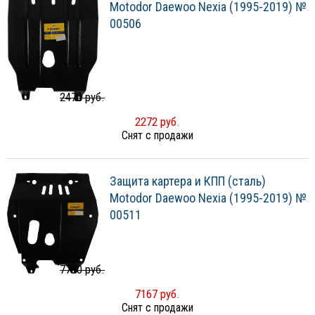
Motodor Daewoo Nexia (1995-2019) №
00506
2470 руб.
2272 руб.
Снят с продажи
Защита картера и КПП (сталь)
Motodor Daewoo Nexia (1995-2019) №
00511
7790 руб.
7167 руб.
Снят с продажи