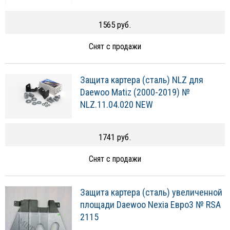
1565 руб.
Снят с продажи
Защита картера (сталь) NLZ для
Daewoo Matiz (2000-2019) №
NLZ.11.04.020 NEW
1741 руб.
Снят с продажи
Защита картера (сталь) увеличенной
площади Daewoo Nexia Евро3 № RSA
2115