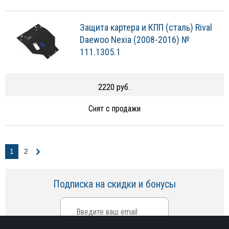
Защита картера и КПП (сталь) Rival
Daewoo Nexia (2008-2016) №
111.1305.1
2220 руб.
Снят с продажи
1
2
Подписка на скидки и бонусы