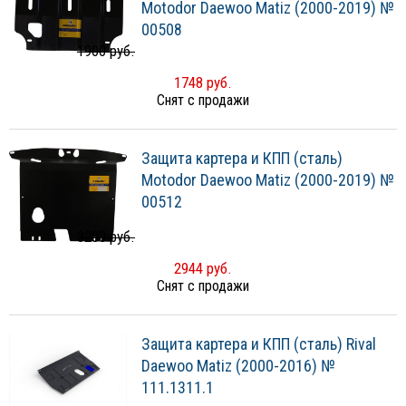
Motodor Daewoo Matiz (2000-2019) №
00508
1900 руб.
1748 руб.
Снят с продажи
Защита картера и КПП (сталь)
Motodor Daewoo Matiz (2000-2019) №
00512
3200 руб.
2944 руб.
Снят с продажи
Защита картера и КПП (сталь) Rival
Daewoo Matiz (2000-2016) №
111.1311.1