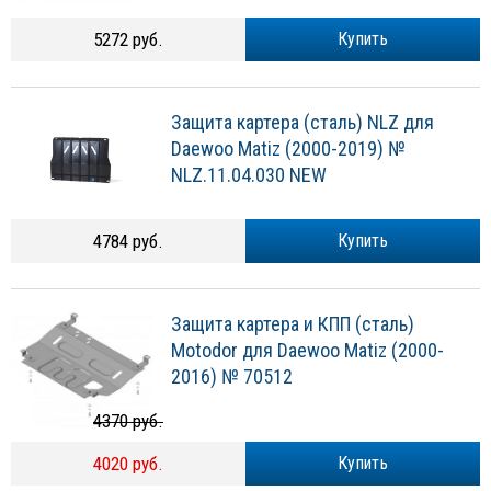
5272 руб.
Купить
Защита картера (сталь) NLZ для
Daewoo Matiz (2000-2019) №
NLZ.11.04.030 NEW
4784 руб.
Купить
Защита картера и КПП (сталь)
Motodor для Daewoo Matiz (2000-
2016) № 70512
4370 руб.
4020 руб.
Купить