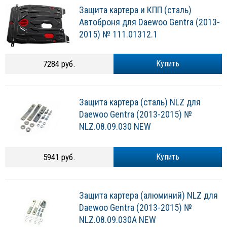
Защита картера и КПП (сталь)
Автоброня для Daewoo Gentra (2013-
2015) № 111.01312.1
7284 руб.
Купить
Защита картера (сталь) NLZ для
Daewoo Gentra (2013-2015) №
NLZ.08.09.030 NEW
5941 руб.
Купить
Защита картера (алюминий) NLZ для
Daewoo Gentra (2013-2015) №
NLZ.08.09.030A NEW