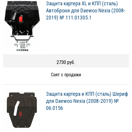
Защита картера XL и КПП (сталь)
Автоброня для Daewoo Nexia (2008-
2019) № 111.01305.1
2730 руб.
Снят с продажи
Защита картера и КПП (сталь) Шериф
для Daewoo Nexia (2008-2019) №
06.0156