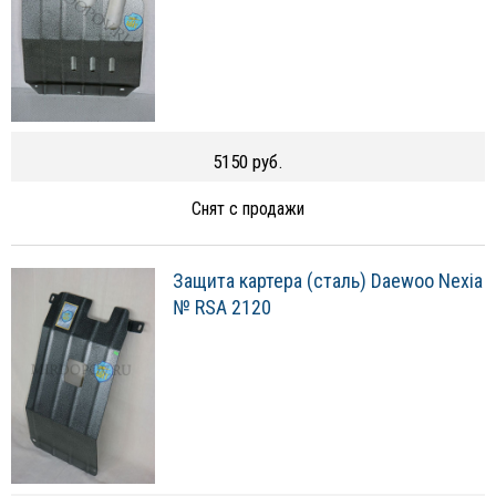
5150 руб.
Снят с продажи
Защита картера (сталь) Daewoo Nexia
№ RSA 2120