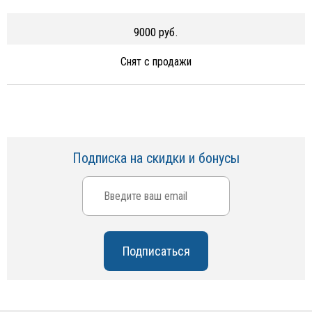
9000 руб.
Снят с продажи
Подписка на скидки и бонусы