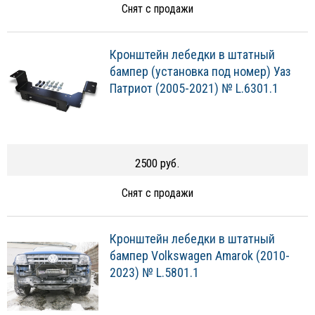
Снят с продажи
Кронштейн лебедки в штатный
бампер (установка под номер) Уаз
Патриот (2005-2021) № L.6301.1
2500 руб.
Снят с продажи
Кронштейн лебедки в штатный
бампер Volkswagen Amarok (2010-
2023) № L.5801.1