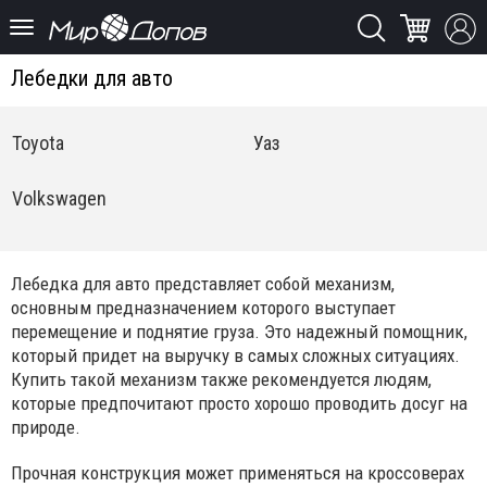
Лебедки для авто
Toyota
Уаз
Volkswagen
Лебедка для авто представляет собой механизм,
основным предназначением которого выступает
перемещение и поднятие груза. Это надежный помощник,
который придет на выручку в самых сложных ситуациях.
Купить такой механизм также рекомендуется людям,
которые предпочитают просто хорошо проводить досуг на
природе.
Прочная конструкция может применяться на кроссоверах