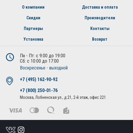
О компании
Доставка и оплата
Скидки
Производители
Партнеры
Контакты
Установка
Возврат
Пн - Пт: с 9:00 до 19:00
Сб: с 10:00 до 17:00
Воскресенье - выходной
+7 (495) 162-90-92
+7 (800) 250-01-76
Москва, Лобненская ул., д.21, 2-й этаж, офис 221