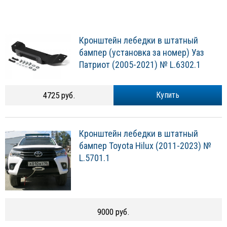
Кронштейн лебедки в штатный
бампер (установка за номер) Уаз
Патриот (2005-2021) № L.6302.1
4725 руб.
Купить
Кронштейн лебедки в штатный
бампер Toyota Hilux (2011-2023) №
L.5701.1
9000 руб.