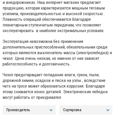
и внедорожниках. Наш интернет-магазин предлагает
продукцию, которая характеризуется мощным тяговым
усилием, производительностью и высокой скоростью .
Плавность операций обеспечивается благодаря
планетарным ступенчатым передачам, что позволяет
эксплуатировать в наиболее экстремальных условиях.
Эксплуатация невозможна без применения
дополнительных приспособлений, обязательными среди
которых являются выключатель массы (электролебедка) и
чехол. Цена очень низкая, но именно от них зависит
работоспособность и долговечность .
Чехол предотвращает попадание влаги, грязи, пыли,
дорожной химии, осадков и песка на узлы , вследствие
чего на тросе может образоваться коррозия. Благодаря
этому снижается износ деталей. Электрические лебедки
могут работать от прикуривател