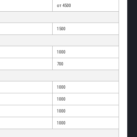
от 4500
1500
1000
700
1000
1000
1000
1000