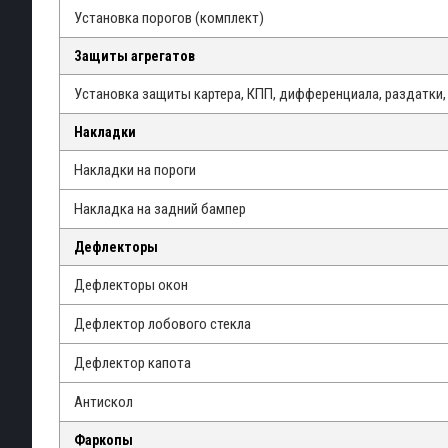
Установка порогов (комплект)
Защиты агрегатов
Установка защиты картера, КПП, дифференциала, раздатки, 
Накладки
Накладки на пороги
Накладка на задний бампер
Дефлекторы
Дефлекторы окон
Дефлектор лобового стекла
Дефлектор капота
Антискол
Фаркопы