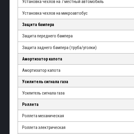
Установка чехлов на 7 местный автомобиль
Установка чехлов на микроавтобус
Защита бампера
Защита переднего бампера
Защита заднего бампера (труба/уголки)
Амортизатор капота
Амортизатор капота
Усилитель сигнала газа
Усилитель сигнала газа
Роллета
Роллета механическая
Роллета электрическая