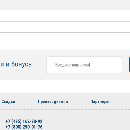
ки и бонусы
Скидки
Производители
Партнеры
+7 (495) 162-90-92
+7 (800) 250-01-76