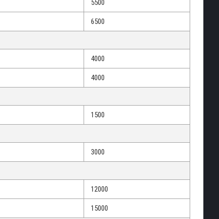
5500
6500
4000
4000
1500
3000
12000
15000