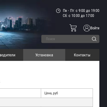
Пн - Пт: с 9:00 до 19:00
Сб: с 10:00 до 17:00
Войти
водители
Установка
Контакты
2
Цена, руб