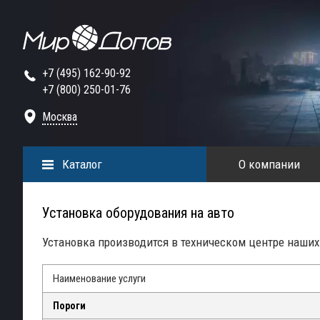
+7 (495) 162-90-92
+7 (800) 250-01-76
Москва
Каталог
О компании
Установка оборудования на авто
Установка производится в техническом центре наших 
Наименование услуги
Пороги