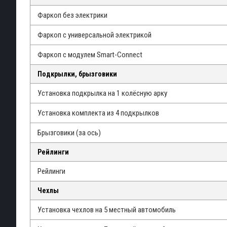
Фаркоп без электрики
Фаркоп с универсальной электрикой
Фаркоп с модулем Smart-Connect
Подкрылки, брызговики
Установка подкрылка на 1 колёсную арку
Установка комплекта из 4 подкрылков
Брызговики (за ось)
Рейлинги
Рейлинги
Чехлы
Установка чехлов на 5 местный автомобиль