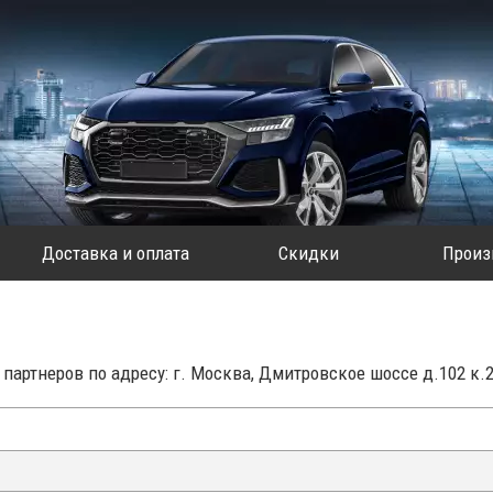
Доставка и оплата
Скидки
Произ
партнеров по адресу: г. Москва, Дмитровское шоссе д.102 к.