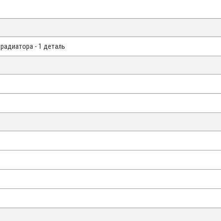
радиатора - 1 деталь