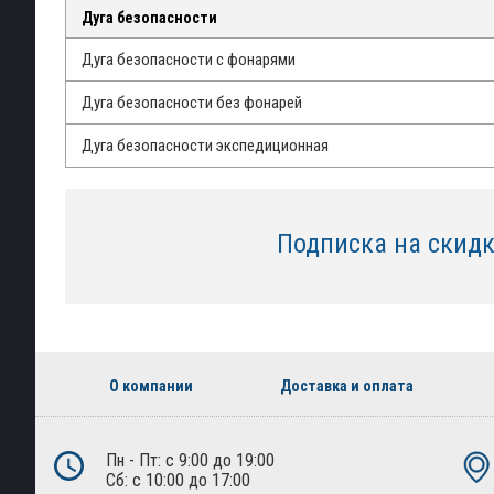
Дуга безопасности
Дуга безопасности с фонарями
Дуга безопасности без фонарей
Дуга безопасности экспедиционная
Подписка на скид
О компании
Доставка и оплата
Пн - Пт: с 9:00 до 19:00
Сб: с 10:00 до 17:00