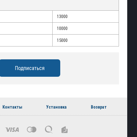
13000
10000
15000
Контакты
Установка
Возврат