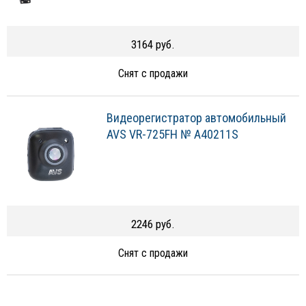
3164 руб.
Снят с продажи
Видеорегистратор автомобильный
AVS VR-725FH № A40211S
2246 руб.
Снят с продажи