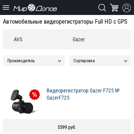
Автомобильные видеорегистраторы Full HD с GPS
AVS
Gazer
Видеорегистратор Gazer F725 №
GazerF725
5599 руб.