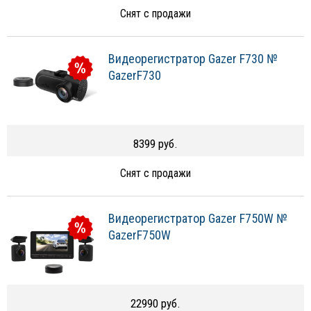
Снят с продажи
Видеорегистратор Gazer F730 №
GazerF730
8399 руб.
Снят с продажи
Видеорегистратор Gazer F750W №
GazerF750W
22990 руб.