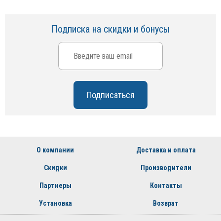
Подписка на скидки и бонусы
О компании
Доставка и оплата
Скидки
Производители
Партнеры
Контакты
Установка
Возврат