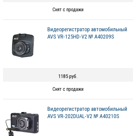
Снят с продажи
Видеорегистратор автомобильный
AVS VR-125HD-V2 № A40209S
1185 руб.
Снят с продажи
Видеорегистратор автомобильный
AVS VR-202DUAL-V2 № A40210S