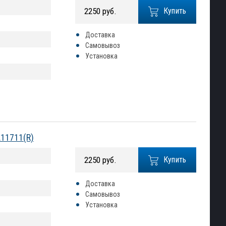
2250 руб.
Купить
Доставка
Самовывоз
Установка
A11711(R)
2250 руб.
Купить
Доставка
Самовывоз
Установка