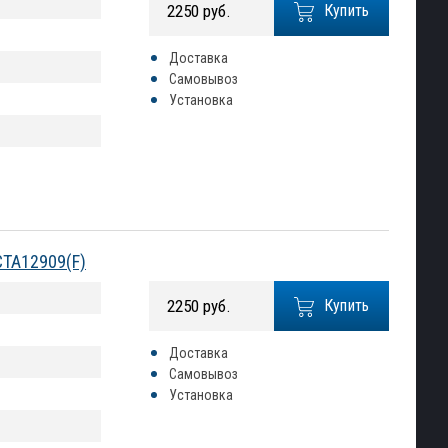
2250 руб.
Купить
Доставка
Самовывоз
Установка
CTA12909(F)
2250 руб.
Купить
Доставка
Самовывоз
Установка