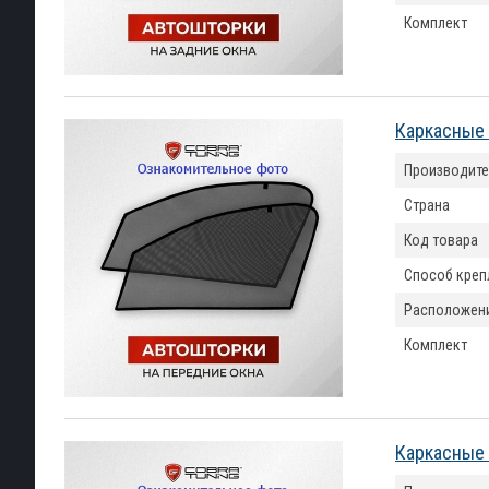
Комплект
Каркасные 
Производите
Страна
Код товара
Способ креп
Расположен
Комплект
Каркасные 