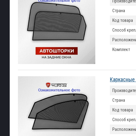
Производите
Страна
Код товара
Способ креп
Расположен
Комплект
Каркасные 
Производите
Страна
Код товара
Способ креп
Расположен