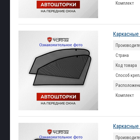
Комплект
Каркасные 
Производите
Страна
Код товара
Способ креп
Расположен
Комплект
Каркасные 
Производите