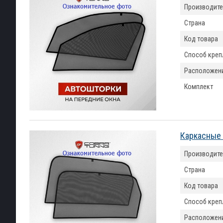
Производите
Страна
Код товара
Способ креп
Расположен
Комплект
Каркасные 
Производите
Страна
Код товара
Способ креп
Расположен