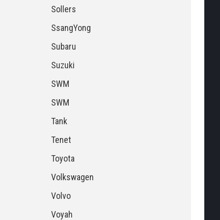
Sollers
SsangYong
Subaru
Suzuki
SWM
SWM
Tank
Tenet
Toyota
Volkswagen
Volvo
Voyah