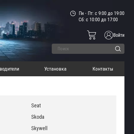
Пн - Пт: с 9:00 до 19:00
Сб: с 10:00 до 17:00
Войти
водители
Установка
Контакты
Seat
Skoda
Skywell