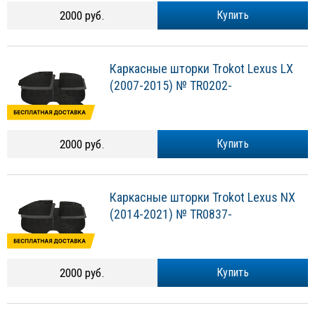
2000 руб.
Купить
Каркасные шторки Trokot Lexus LX
(2007-2015) № TR0202-
2000 руб.
Купить
Каркасные шторки Trokot Lexus NX
(2014-2021) № TR0837-
2000 руб.
Купить