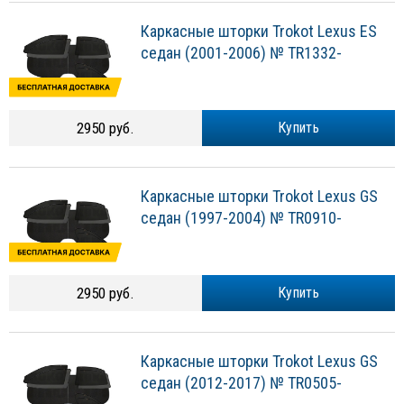
Каркасные шторки Trokot Lexus ES
седан (2001-2006) № TR1332-
2950 руб.
Купить
Каркасные шторки Trokot Lexus GS
седан (1997-2004) № TR0910-
2950 руб.
Купить
Каркасные шторки Trokot Lexus GS
седан (2012-2017) № TR0505-