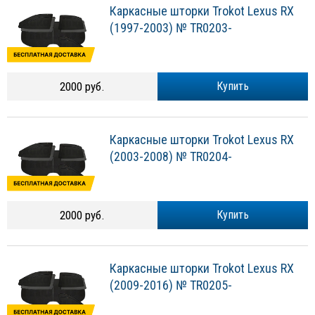
Каркасные шторки Trokot Lexus RX
(1997-2003) № TR0203-
2000 руб.
Купить
Каркасные шторки Trokot Lexus RX
(2003-2008) № TR0204-
2000 руб.
Купить
Каркасные шторки Trokot Lexus RX
(2009-2016) № TR0205-