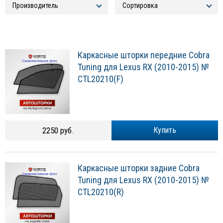
Каркасные шторки передние Cobra
Tuning для Lexus RХ (2010-2015) №
CTL20210(F)
2250 руб.
Купить
Каркасные шторки задние Cobra
Tuning для Lexus RХ (2010-2015) №
CTL20210(R)