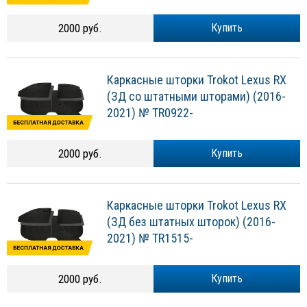
2000 руб.
Купить
Каркасные шторки Trokot Lexus RX
(ЗД со штатными шторами) (2016-
2021) № TR0922-
2000 руб.
Купить
Каркасные шторки Trokot Lexus RX
(ЗД без штатных шторок) (2016-
2021) № TR1515-
2000 руб.
Купить