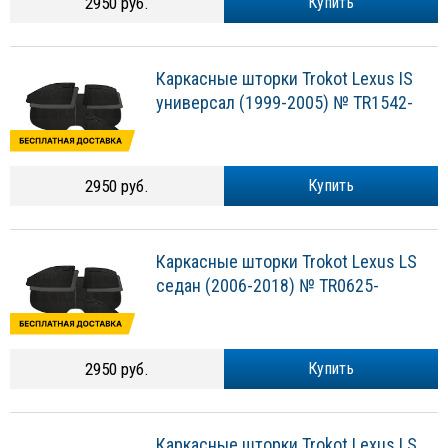
2950 руб.
Купить
Каркасные шторки Trokot Lexus IS
универсал (1999-2005) № TR1542-
2950 руб.
Купить
Каркасные шторки Trokot Lexus LS
седан (2006-2018) № TR0625-
2950 руб.
Купить
Каркасные шторки Trokot Lexus LS