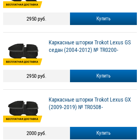
2950 руб.
Купить
Каркасные шторки Trokot Lexus GS
седан (2004-2012) № TR0200-
2950 руб.
Купить
Каркасные шторки Trokot Lexus GX
(2009-2019) № TR0508-
2000 руб.
Купить