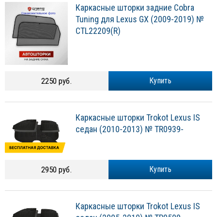
Каркасные шторки задние Cobra
Tuning для Lexus GX (2009-2019) №
CTL22209(R)
2250 руб.
Купить
Каркасные шторки Trokot Lexus IS
седан (2010-2013) № TR0939-
2950 руб.
Купить
Каркасные шторки Trokot Lexus IS