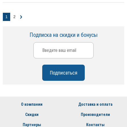
1
2
Подписка на скидки и бонусы
О компании
Доставка и оплата
Скидки
Производители
Партнеры
Контакты