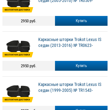
седан (2005-2010) № TR0509-
2950 руб.
Купить
Каркасные шторки Trokot Lexus IS
седан (2013-2016) № TR0623-
2950 руб.
Купить
Каркасные шторки Trokot Lexus IS
седан (1999-2005) № TR1543-