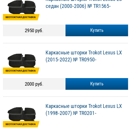
седан (2000-2006) № TR1565-
2950 руб.
Купить
Каркасные шторки Trokot Lexus LX
(2015-2022) № TR0950-
2000 руб.
Купить
Каркасные шторки Trokot Lexus LX
(1998-2007) № TR0201-