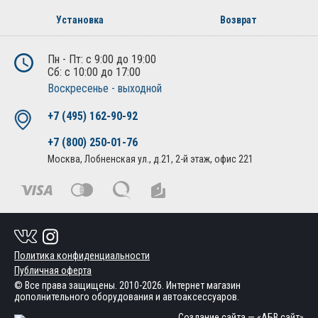
Установка
Возврат
Пн - Пт: с 9:00 до 19:00
Сб: с 10:00 до 17:00
Воскресенье - выходной
+7 (495) 162-90-92
+7 (800) 250-01-76
Москва, Лобненская ул., д.21, 2-й этаж, офис 221
Политика конфиденциальности
Публичная оферта
© Все права защищены. 2010-2026. Интернет магазин
дополнительного оборудования и автоаксессуаров.
Создание сайта
— «АБВ сайт»