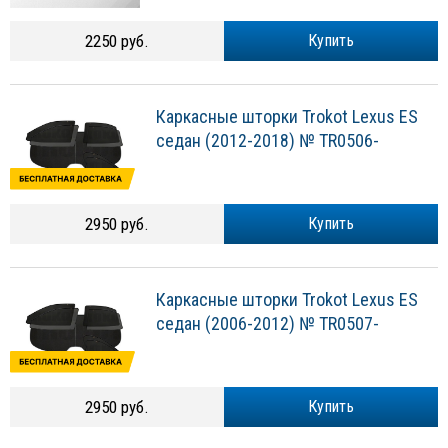
2250 руб.
Купить
Каркасные шторки Trokot Lexus ES
седан (2012-2018) № TR0506-
2950 руб.
Купить
Каркасные шторки Trokot Lexus ES
седан (2006-2012) № TR0507-
2950 руб.
Купить