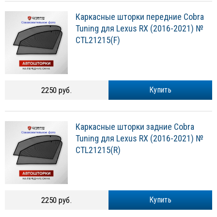
Каркасные шторки передние Cobra
Tuning для Lexus RХ (2016-2021) №
CTL21215(F)
2250 руб.
Купить
Каркасные шторки задние Cobra
Tuning для Lexus RХ (2016-2021) №
CTL21215(R)
2250 руб.
Купить