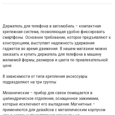
Держатель для телефона в автомобиль – компактная
крепежная система, позволяющая удобно фиксировать
смартфоны. Основное требование, которое предъявляют к
конструкциям, выступает надежность удержания
гаджетов во время движения. В нашем магазине можно
заказать и купить держатель для телефона в машину
желаемой формы, размеров и цвета по привлекательной
цене.
В зависимости от типа крепления аксессуары
подразделяют на три группы:
Механические – прибор для связи помещается в
цилиндрическое отделение, оснащенное зажимами,
которые исключают его выпадение.Магнитные –
применяются для девайсов с металлическим корпусом