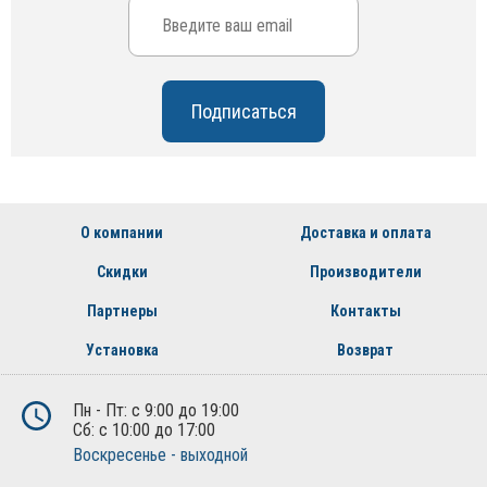
О компании
Доставка и оплата
Скидки
Производители
Партнеры
Контакты
Установка
Возврат
Пн - Пт: с 9:00 до 19:00
Сб: с 10:00 до 17:00
Воскресенье - выходной