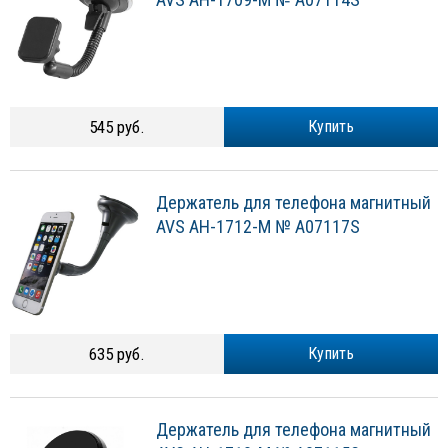
545 руб.
Купить
Держатель для телефона магнитный
AVS AH-1712-M № A07117S
635 руб.
Купить
Держатель для телефона магнитный