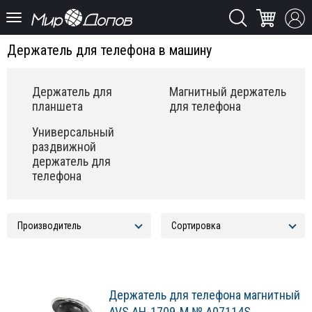
Держатель для телефона в машину
Держатель для
Магнитный держатель
планшета
для телефона
Универсальный
раздвижной
держатель для
телефона
Держатель для телефона магнитный
AVS AH-1709-M № A07114S