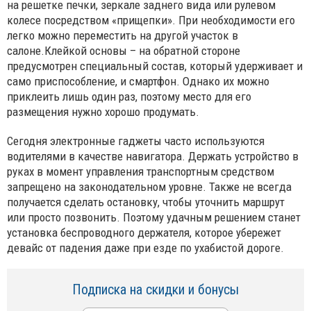
на решетке печки, зеркале заднего вида или рулевом
колесе посредством «прищепки». При необходимости его
легко можно переместить на другой участок в
салоне.Клейкой основы – на обратной стороне
предусмотрен специальный состав, который удерживает и
само приспособление, и смартфон. Однако их можно
приклеить лишь один раз, поэтому место для его
размещения нужно хорошо продумать.
Сегодня электронные гаджеты часто используются
водителями в качестве навигатора. Держать устройство в
руках в момент управления транспортным средством
запрещено на законодательном уровне. Также не всегда
получается сделать остановку, чтобы уточнить маршрут
или просто позвонить. Поэтому удачным решением станет
установка беспроводного держателя, которое убережет
девайс от падения даже при езде по ухабистой дороге.
Подписка на скидки и бонусы