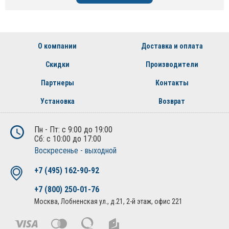
О компании
Доставка и оплата
Скидки
Производители
Партнеры
Контакты
Установка
Возврат
Пн - Пт: с 9:00 до 19:00
Сб: с 10:00 до 17:00
Воскресенье - выходной
+7 (495) 162-90-92
+7 (800) 250-01-76
Москва, Лобненская ул., д.21, 2-й этаж, офис 221