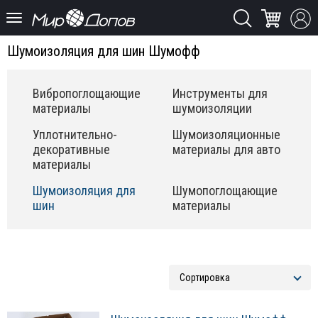
Шумоизоляция для шин Шумофф
Вибропоглощающие
Инструменты для
материалы
шумоизоляции
Уплотнительно-
Шумоизоляционные
декоративные
материалы для авто
материалы
Шумоизоляция для
Шумопоглощающие
шин
материалы