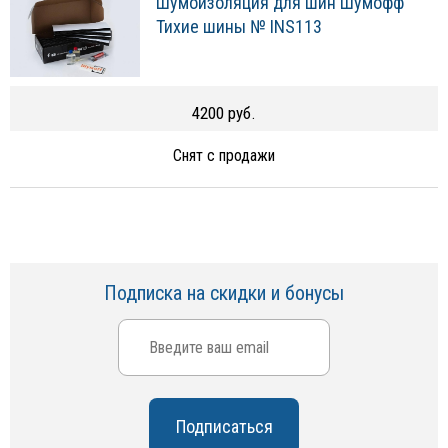
Шумоизоляция для шин Шумофф
Тихие шины № INS113
4200 руб.
Снят с продажи
Подписка на скидки и бонусы