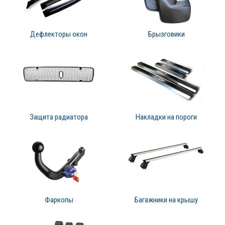
Дефлекторы окон
Брызговики
Защита радиатора
Накладки на пороги
Фаркопы
Багажники на крышу