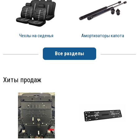
Чехлы на сиденья
Амортизаторы капота
Все разделы
Хиты продаж