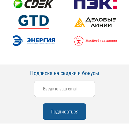
Подписка на скидки и бонусы