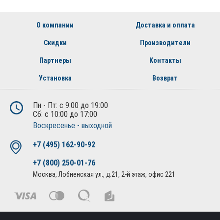
О компании
Доставка и оплата
Скидки
Производители
Партнеры
Контакты
Установка
Возврат
Пн - Пт: с 9:00 до 19:00
Сб: с 10:00 до 17:00
Воскресенье - выходной
+7 (495) 162-90-92
+7 (800) 250-01-76
Москва, Лобненская ул., д.21, 2-й этаж, офис 221