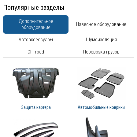
Популярные разделы
Дополнительное
Навесное оборудование
оборудование
Автоаксессуары
Шумоизоляция
OFFroad
Перевозка грузов
Защита картера
Автомобильные коврики