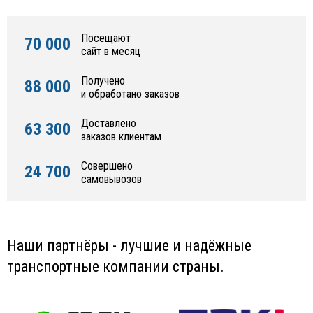
Посещают
70 000
сайт в месяц
Получено
88 000
и обработано заказов
Доставлено
63 300
заказов клиентам
Совершено
24 700
самовывозов
Наши партнёры - лучшие и надёжные
транспортные компании страны.