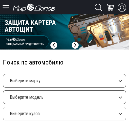
Поиск по автомобилю
Выберите марку
Выберите модель
Выберите кузов