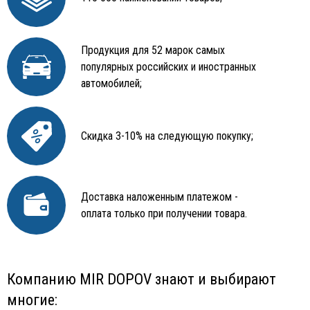
Продукция для 52 марок самых
популярных российских и иностранных
автомобилей;
Скидка 3-10% на следующую покупку;
Доставка наложенным платежом -
оплата только при получении товара.
Компанию MIR DOPOV знают и выбирают
многие: