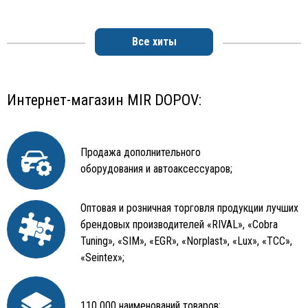
Все хиты
Интернет-магазин MIR DOPOV:
Продажа дополнительного
оборудования и автоаксессуаров;
Оптовая и розничная торговля продукции лучших
брендовых производителей «RIVAL», «Cobra
Tuning», «SIM», «EGR», «Norplast», «Lux», «TCC»,
«Seintex»;
110 000 наименований товаров;