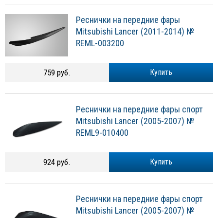
Реснички на передние фары
Mitsubishi Lancer (2011-2014) №
REML-003200
759 руб.
Купить
Реснички на передние фары спорт
Mitsubishi Lancer (2005-2007) №
REML9-010400
924 руб.
Купить
Реснички на передние фары спорт
Mitsubishi Lancer (2005-2007) №