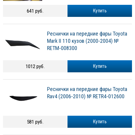
641 руб.
Купить
Реснички на передние фары Toyota
Mark II 110 кузов (2000-2004) №
RETM-008300
1012 руб.
Купить
Реснички на передние фары Toyota
Rav4 (2006-2010) № RETR4-012600
581 руб.
Купить