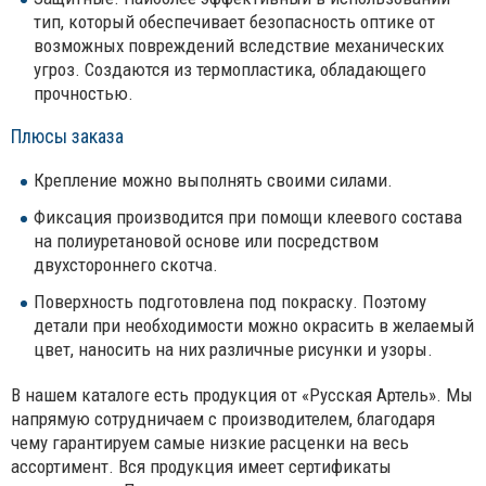
тип, который обеспечивает безопасность оптике от
возможных повреждений вследствие механических
угроз. Создаются из термопластика, обладающего
прочностью.
Плюсы заказа
Крепление можно выполнять своими силами.
Фиксация производится при помощи клеевого состава
на полиуретановой основе или посредством
двухстороннего скотча.
Поверхность подготовлена под покраску. Поэтому
детали при необходимости можно окрасить в желаемый
цвет, наносить на них различные рисунки и узоры.
В нашем каталоге есть продукция от «Русская Артель». Мы
напрямую сотрудничаем с производителем, благодаря
чему гарантируем самые низкие расценки на весь
ассортимент. Вся продукция имеет сертификаты