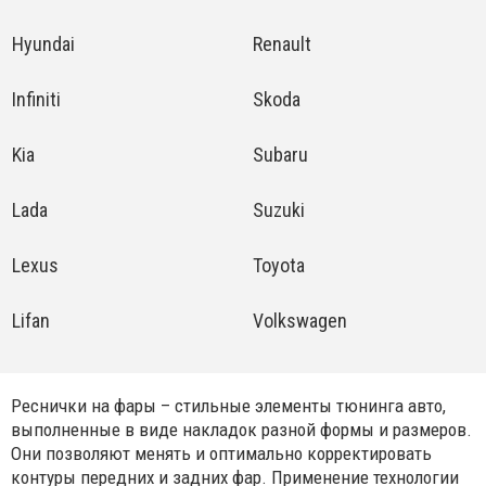
Hyundai
Renault
Infiniti
Skoda
Kia
Subaru
Lada
Suzuki
Lexus
Toyota
Lifan
Volkswagen
Реснички на фары – стильные элементы тюнинга авто,
выполненные в виде накладок разной формы и размеров.
Они позволяют менять и оптимально корректировать
контуры передних и задних фар. Применение технологии