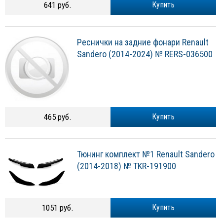
641 руб.
Купить
Реснички на задние фонари Renault
Sandero (2014-2024) № RERS-036500
465 руб.
Купить
Тюнинг комплект №1 Renault Sandero
(2014-2018) № TKR-191900
1051 руб.
Купить