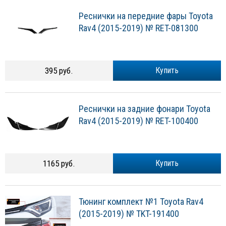
Реснички на передние фары Toyota
Rav4 (2015-2019) № RET-081300
395 руб.
Купить
Реснички на задние фонари Toyota
Rav4 (2015-2019) № RET-100400
1165 руб.
Купить
Тюнинг комплект №1 Toyota Rav4
(2015-2019) № TKT-191400