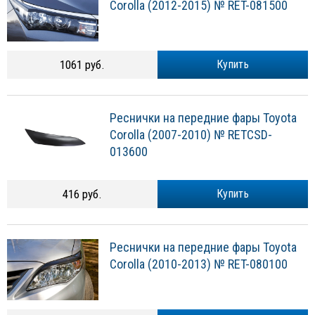
Corolla (2012-2015) № RET-081500
1061 руб.
Купить
Реснички на передние фары Toyota
Corolla (2007-2010) № RETCSD-
013600
416 руб.
Купить
Реснички на передние фары Toyota
Corolla (2010-2013) № RET-080100