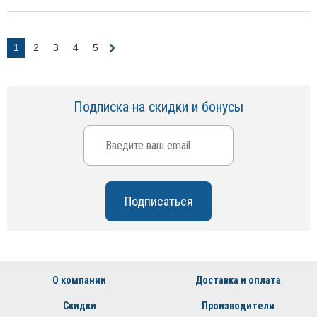
1
2
3
4
5
Подписка на скидки и бонусы
О компании
Доставка и оплата
Скидки
Производители