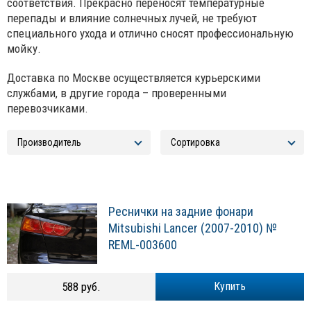
соответствия. Прекрасно переносят температурные
перепады и влияние солнечных лучей, не требуют
специального ухода и отлично сносят профессиональную
мойку.
Доставка по Москве осуществляется курьерскими
службами, в другие города – проверенными
перевозчиками.
Реснички на задние фонари
Mitsubishi Lancer (2007-2010) №
REML-003600
588 руб.
Купить