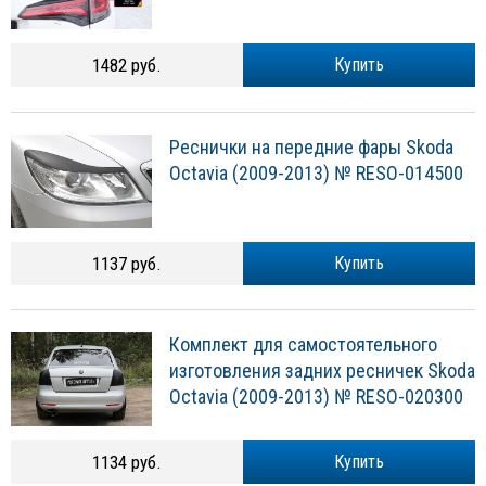
1482 руб.
Купить
Реснички на передние фары Skoda
Octavia (2009-2013) № RESO-014500
1137 руб.
Купить
Комплект для самостоятельного
изготовления задних ресничек Skoda
Octavia (2009-2013) № RESO-020300
1134 руб.
Купить