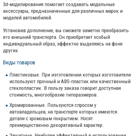
3d-моделирования помогает создавать модельные
аксессуары, предназначенные для различных марок и
моделей автомобилей.
Установив дополнение, вы сможете заметно преобразить
его внешний транспорта. Он приобретает особый
индивидуальный образ, эффектно выделяясь на фоне
других.
Виды товаров
Пластиковые. При изготовлении которых изготовители
используют прочный и ABS-пластик или качественный
стеклопластик. В пользу заказа говорит доступная
стоимость, многообразие типоразмеров.
Хромированные. Пользуются спросом у
автовладельцев, на транспорте которых имеются
детали с хромовым покрытием. Носят
преимущественно декоративный характер.
Защитные. Наиболее эффективный в использовании