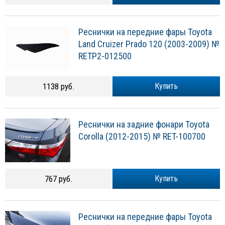
Реснички на передние фары Toyota
Land Cruizer Prado 120 (2003-2009) №
RETP2-012500
1138 руб.
Купить
Реснички на задние фонари Toyota
Corolla (2012-2015) № RET-100700
767 руб.
Купить
Реснички на передние фары Toyota