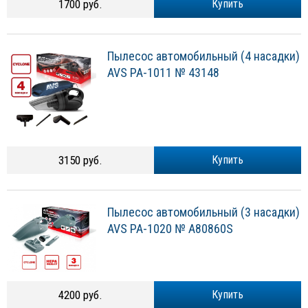
1700 руб.
Купить
Пылесос автомобильный (4 насадки)
AVS PA-1011 № 43148
3150 руб.
Купить
Пылесос автомобильный (3 насадки)
AVS PA-1020 № A80860S
4200 руб.
Купить