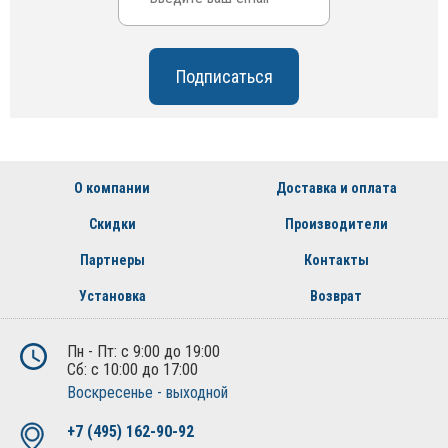
О компании
Доставка и оплата
Скидки
Производители
Партнеры
Контакты
Установка
Возврат
Пн - Пт: с 9:00 до 19:00
Сб: с 10:00 до 17:00
Воскресенье - выходной
+7 (495) 162-90-92