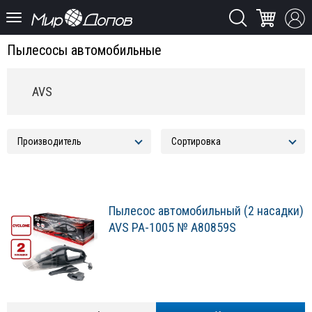
Пылесосы автомобильные
AVS
Пылесос автомобильный (2 насадки)
AVS PA-1005 № A80859S