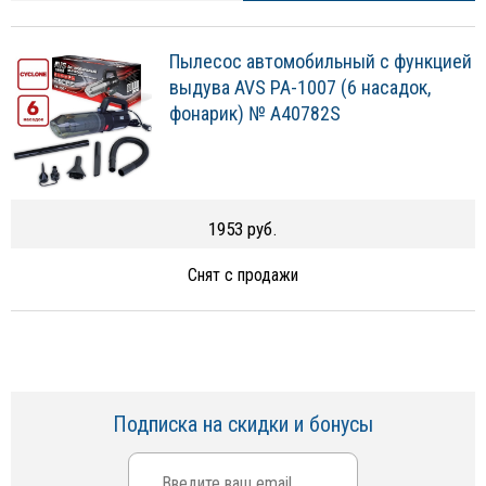
Пылесос автомобильный с функцией
выдува AVS PA-1007 (6 насадок,
фонарик) № A40782S
1953 руб.
Снят с продажи
Подписка на скидки и бонусы