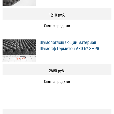
1210 руб.
Снят с продажи
Шумопоглощающий материал
Шумофф Герметон А30 № SHP8
2650 руб.
Снят с продажи