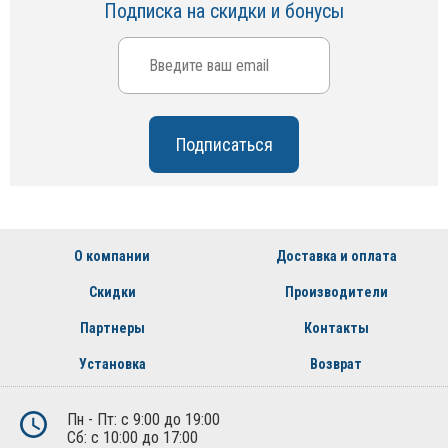
Подписка на скидки и бонусы
О компании
Доставка и оплата
Скидки
Производители
Партнеры
Контакты
Установка
Возврат
Пн - Пт: с 9:00 до 19:00
Сб: с 10:00 до 17:00