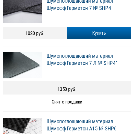
Шумопоглощающий материал
Шумофф Герметон 7 № SHP4
1020 руб.
Купить
Шумопоглощающий материал
Шумофф Герметон 7 Л № SHP41
1350 руб.
Снят с продажи
Шумопоглощающий материал
Шумофф Герметон А15 № SHP6