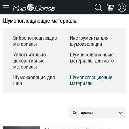
Шумопоглощающие материалы
Вибропоглощающие
Инструменты для
материалы
шумоизоляции
Уплотнительно-
Шумоизоляционные
декоративные
материалы для авто
материалы
Шумоизоляция для
Шумопоглощающие
шин
материалы