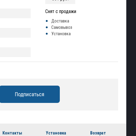
Снят с продажи
Доставка
Самовывоз
Установка
Контакты
Установка
Возврат