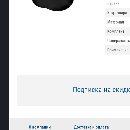
Страна
Код товара
Материал
Комплект
Поверхность
Примечание
Подписка на скид
О компании
Доставка и оплата