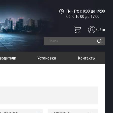
Пн - Пт: с 9:00 до 19:00
Сб: с 10:00 до 17:00
Войти
водители
Установка
Контакты