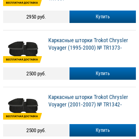
2950 руб.
Купить
Каркасные шторки Trokot Chrysler
Voyager (1995-2000) № TR1373-
2500 руб.
Купить
Каркасные шторки Trokot Chrysler
Voyager (2001-2007) № TR1342-
2500 руб.
Купить