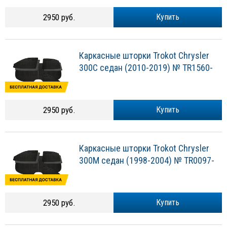
2950 руб.
Купить
Каркасные шторки Trokot Chrysler
300C седан (2010-2019) № TR1560-
2950 руб.
Купить
Каркасные шторки Trokot Chrysler
300M седан (1998-2004) № TR0097-
2950 руб.
Купить