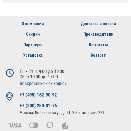
О компании
Доставка и оплата
Скидки
Производители
Партнеры
Контакты
Установка
Возврат
Пн - Пт: с 9:00 до 19:00
Сб: с 10:00 до 17:00
Воскресенье - выходной
+7 (495) 162-90-92
+7 (800) 250-01-76
Москва, Лобненская ул., д.21, 2-й этаж, офис 221