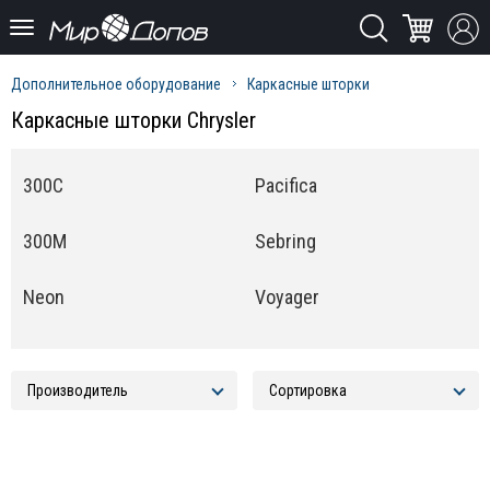
Дополнительное оборудование
Каркасные шторки
Каркасные шторки Chrysler
300C
Pacifica
300M
Sebring
Neon
Voyager