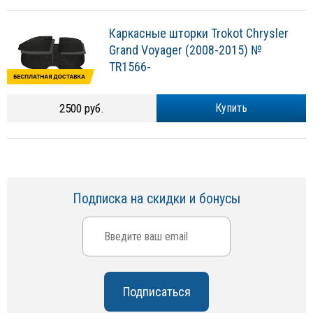
Каркасные шторки Trokot Chrysler
Grand Voyager (2008-2015) №
TR1566-
2500 руб.
Купить
Подписка на скидки и бонусы