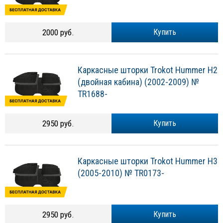
2000 руб.
Купить
Каркасные шторки Trokot Hummer H2
(двойная кабина) (2002-2009) №
TR1688-
2950 руб.
Купить
Каркасные шторки Trokot Hummer H3
(2005-2010) № TR0173-
2950 руб.
Купить