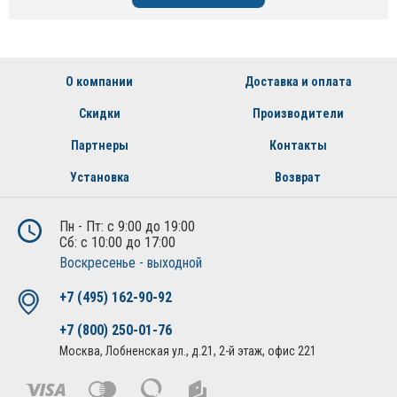
О компании
Доставка и оплата
Скидки
Производители
Партнеры
Контакты
Установка
Возврат
Пн - Пт: с 9:00 до 19:00
Сб: с 10:00 до 17:00
Воскресенье - выходной
+7 (495) 162-90-92
+7 (800) 250-01-76
Москва, Лобненская ул., д.21, 2-й этаж, офис 221