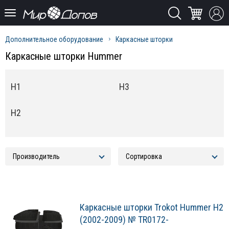
Дополнительное оборудование
Каркасные шторки
Каркасные шторки Hummer
H1
H3
H2
Каркасные шторки Trokot Hummer H2
(2002-2009) № TR0172-