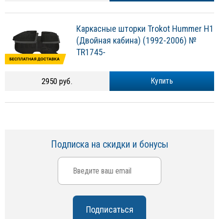
Каркасные шторки Trokot Hummer H1
(Двойная кабина) (1992-2006) №
TR1745-
2950 руб.
Купить
Подписка на скидки и бонусы