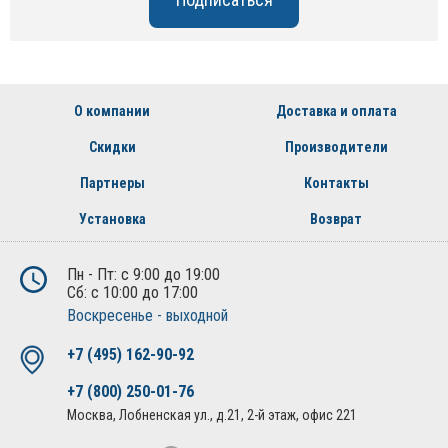
О компании
Доставка и оплата
Скидки
Производители
Партнеры
Контакты
Установка
Возврат
Пн - Пт: с 9:00 до 19:00
Сб: с 10:00 до 17:00
Воскресенье - выходной
+7 (495) 162-90-92
+7 (800) 250-01-76
Москва, Лобненская ул., д.21, 2-й этаж, офис 221