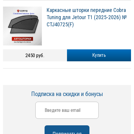
Каркасные шторки передние Cobra
Tuning для Jetour T1 (2025-2026) №
CTJ40725(F)
2450 руб.
Купить
Подписка на скидки и бонусы