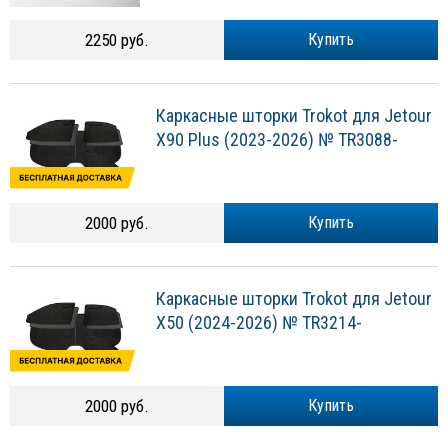
2250 руб.
Купить
Каркасные шторки Trokot для Jetour
X90 Plus (2023-2026) № TR3088-
2000 руб.
Купить
Каркасные шторки Trokot для Jetour
X50 (2024-2026) № TR3214-
2000 руб.
Купить