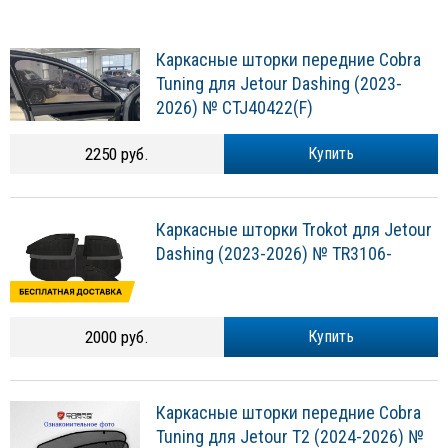
Каркасные шторки передние Cobra
Tuning для Jetour Dashing (2023-
2026) № CTJ40422(F)
2250 руб.
Купить
Каркасные шторки Trokot для Jetour
Dashing (2023-2026) № TR3106-
2000 руб.
Купить
Каркасные шторки передние Cobra
Tuning для Jetour T2 (2024-2026) №