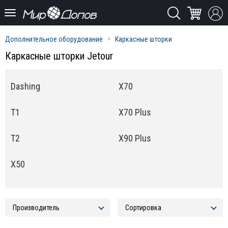
Дополнительное оборудование
Каркасные шторки
Каркасные шторки Jetour
Dashing
X70
T1
X70 Plus
T2
X90 Plus
X50