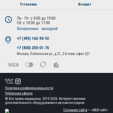
Установка
Возврат
Пн - Пт: с 9:00 до 19:00
Сб: с 10:00 до 17:00
Воскресенье - выходной
+7 (495) 162-90-92
+7 (800) 250-01-76
Москва, Лобненская ул., д.21, 2-й этаж, офис 221
Политика конфиденциальности
Публичная оферта
© Все права защищены. 2010-2026. Интернет магазин
дополнительного оборудования и автоаксессуаров.
Создание сайта
— «АБВ сайт»