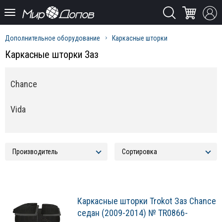
Дополнительное оборудование
Каркасные шторки
Каркасные шторки Заз
Chance
Vida
Каркасные шторки Trokot Заз Chance
седан (2009-2014) № TR0866-