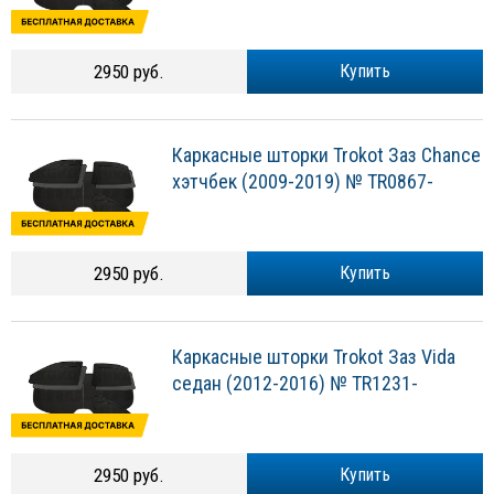
2950 руб.
Купить
Каркасные шторки Trokot Заз Chance
хэтчбек (2009-2019) № TR0867-
2950 руб.
Купить
Каркасные шторки Trokot Заз Vida
седан (2012-2016) № TR1231-
2950 руб.
Купить