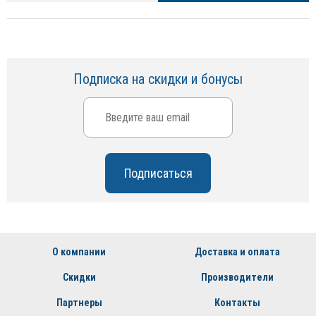
Подписка на скидки и бонусы
О компании
Доставка и оплата
Скидки
Производители
Партнеры
Контакты