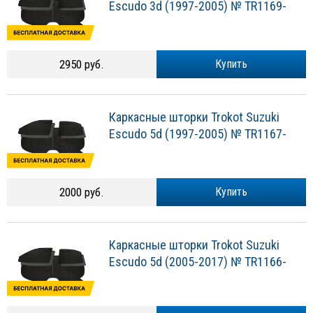
Escudo 3d (1997-2005) № TR1169-
2950 руб.
Купить
Каркасные шторки Trokot Suzuki
Escudo 5d (1997-2005) № TR1167-
2000 руб.
Купить
Каркасные шторки Trokot Suzuki
Escudo 5d (2005-2017) № TR1166-