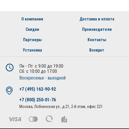
О компании
Доставка и оплата
Скидки
Производители
Партнеры
Контакты
Установка
Возврат
Пн - Пт: с 9:00 до 19:00
Сб: с 10:00 до 17:00
Воскресенье - выходной
+7 (495) 162-90-92
+7 (800) 250-01-76
Москва, Лобненская ул., д.21, 2-й этаж, офис 221