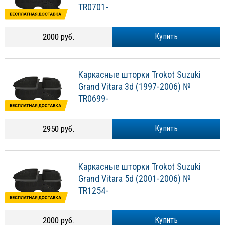
TR0701-
2000 руб.
Купить
Каркасные шторки Trokot Suzuki
Grand Vitara 3d (1997-2006) №
TR0699-
2950 руб.
Купить
Каркасные шторки Trokot Suzuki
Grand Vitara 5d (2001-2006) №
TR1254-
2000 руб.
Купить