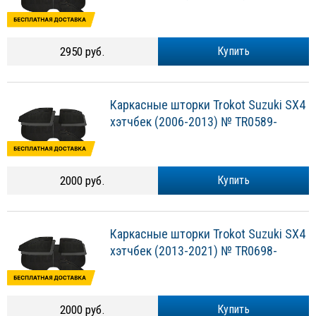
2950 руб.
Купить
Каркасные шторки Trokot Suzuki SX4
хэтчбек (2006-2013) № TR0589-
2000 руб.
Купить
Каркасные шторки Trokot Suzuki SX4
хэтчбек (2013-2021) № TR0698-
2000 руб.
Купить