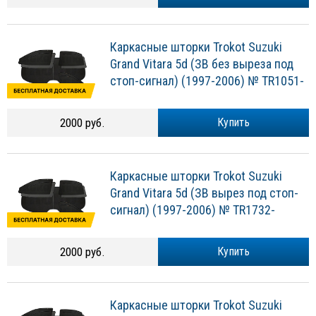
Каркасные шторки Trokot Suzuki
Grand Vitara 5d (ЗВ без выреза под
стоп-сигнал) (1997-2006) № TR1051-
2000 руб.
Купить
Каркасные шторки Trokot Suzuki
Grand Vitara 5d (ЗВ вырез под стоп-
сигнал) (1997-2006) № TR1732-
2000 руб.
Купить
Каркасные шторки Trokot Suzuki