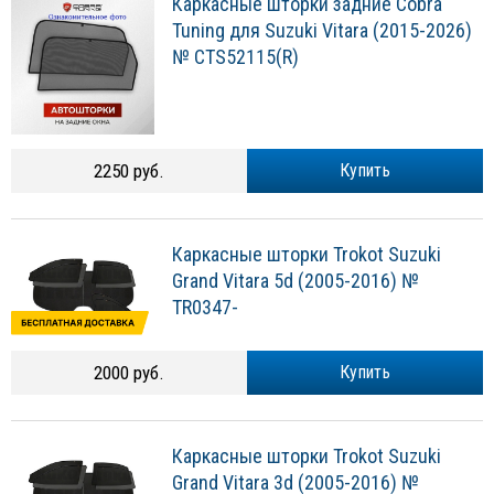
Каркасные шторки задние Cobra
Tuning для Suzuki Vitara (2015-2026)
№ CTS52115(R)
2250 руб.
Купить
Каркасные шторки Trokot Suzuki
Grand Vitara 5d (2005-2016) №
TR0347-
2000 руб.
Купить
Каркасные шторки Trokot Suzuki
Grand Vitara 3d (2005-2016) №