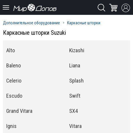
Дополнительное оборудование
Каркасные шторки
Каркасные шторки Suzuki
Alto
Kizashi
Baleno
Liana
Celerio
Splash
Escudo
Swift
Grand Vitara
SX4
Ignis
Vitara