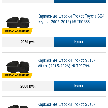
Каркасные шторки Trokot Toyota SX4
седан (2006-2013) № TR0588-
2950 руб.
Купить
Каркасные шторки Trokot Suzuki
Vitara (2015-2026) № TR0799-
2000 руб.
Купить
Каркасные шторки Trokot Suzuki