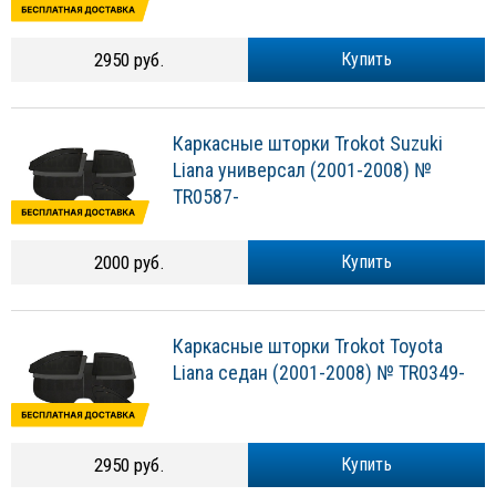
2950 руб.
Купить
Каркасные шторки Trokot Suzuki
Liana универсал (2001-2008) №
TR0587-
2000 руб.
Купить
Каркасные шторки Trokot Toyota
Liana седан (2001-2008) № TR0349-
2950 руб.
Купить