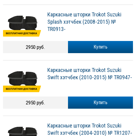
Каркасные шторки Trokot Suzuki
Splash хэтчбек (2008-2015) №
TR0913-
2950 руб.
Купить
Каркасные шторки Trokot Suzuki
Swift хэтчбек (2010-2015) № TR0947-
2950 руб.
Купить
Каркасные шторки Trokot Suzuki
Swift хэтчбек (2004-2010) № TR1207-