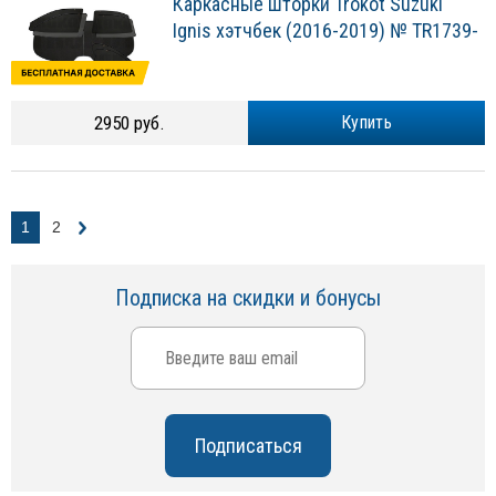
Каркасные шторки Trokot Suzuki
Ignis хэтчбек (2016-2019) № TR1739-
2950 руб.
Купить
1
2
Подписка на скидки и бонусы