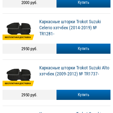
2000 руб.
Купить
Каркасные шторки Trokot Suzuki
Celerio хэтчбек (2014-2019) №
TR1281-
2950 руб.
Купить
Каркасные шторки Trokot Suzuki Alto
хэтчбек (2009-2012) № TR1737-
2950 руб.
Купить