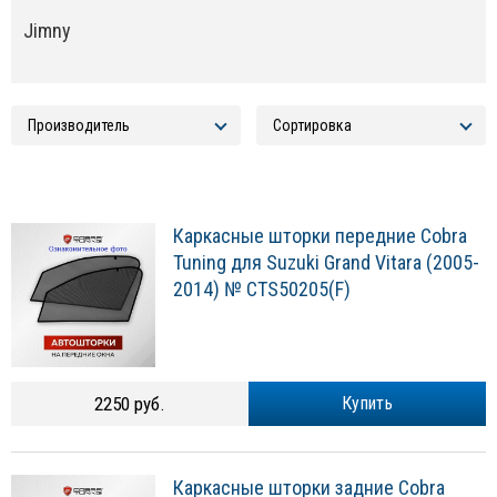
Jimny
Каркасные шторки передние Cobra
Tuning для Suzuki Grand Vitara (2005-
2014) № CTS50205(F)
2250 руб.
Купить
Каркасные шторки задние Cobra