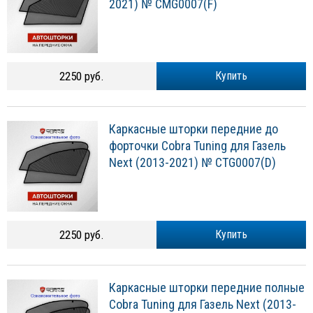
2021) № CMG0007(F)
2250 руб.
Купить
Каркасные шторки передние до
форточки Cobra Tuning для Газель
Next (2013-2021) № CTG0007(D)
2250 руб.
Купить
Каркасные шторки передние полные
Cobra Tuning для Газель Next (2013-