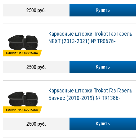
2500 руб.
Купить
Каркасные шторки Trokot Газ Газель
NEXT (2013-2021) № TR0678-
2500 руб.
Купить
Каркасные шторки Trokot Газ Газель
Бизнес (2010-2019) № TR1386-
2500 руб.
Купить