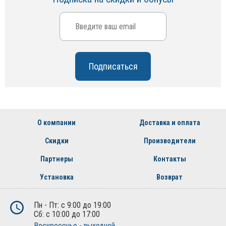
О компании
Доставка и оплата
Скидки
Производители
Партнеры
Контакты
Установка
Возврат
Пн - Пт: с 9:00 до 19:00
Сб: с 10:00 до 17:00
Воскресенье - выходной