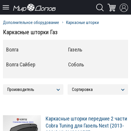
Дополнительное оборудование
Каркасные шторки
Каркасные шторки Газ
Волга
Газель
Волга Сайбер
Соболь
Каркасные шторки передние 2 части
Cobra Tuning для Газель Next (2013-