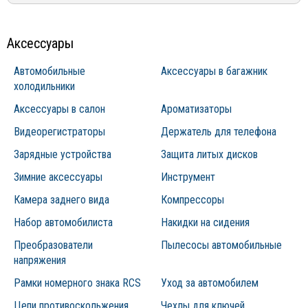
Аксессуары
Автомобильные
Аксессуары в багажник
холодильники
Аксессуары в салон
Ароматизаторы
Видеорегистраторы
Держатель для телефона
Зарядные устройства
Защита литых дисков
Зимние аксессуары
Инструмент
Камера заднего вида
Компрессоры
Набор автомобилиста
Накидки на сидения
Преобразователи
Пылесосы автомобильные
напряжения
Рамки номерного знака RCS
Уход за автомобилем
Цепи противоскольжения
Чехлы для ключей