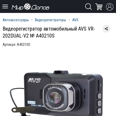
Автоаксессуары
Видеорегистраторы
AVS
Видеорегистратор автомобильный AVS VR-
202DUAL-V2 № A40210S
Артикул:
A40210S