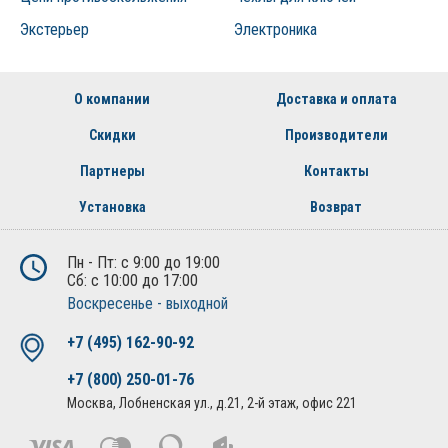
Экстерьер
Электроника
О компании
Доставка и оплата
Скидки
Производители
Партнеры
Контакты
Установка
Возврат
Пн - Пт: с 9:00 до 19:00
Сб: с 10:00 до 17:00
Воскресенье - выходной
+7 (495) 162-90-92
+7 (800) 250-01-76
Москва, Лобненская ул., д.21, 2-й этаж, офис 221