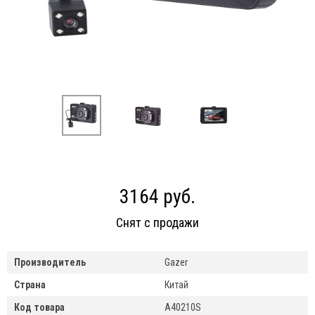
3164 руб.
Снят с продажи
Производитель
Gazer
Страна
Китай
Код товара
A40210S