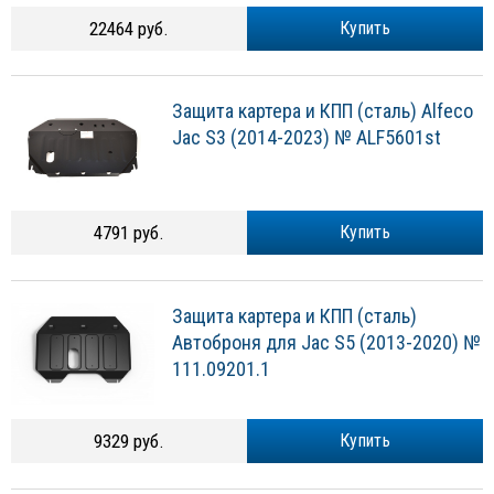
22464 руб.
Купить
Защита картера и КПП (сталь) Alfeco
Jac S3 (2014-2023) № ALF5601st
4791 руб.
Купить
Защита картера и КПП (сталь)
Автоброня для Jac S5 (2013-2020) №
111.09201.1
9329 руб.
Купить