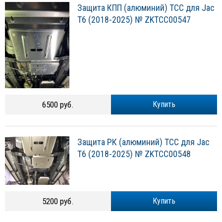
Защита КПП (алюминий) ТСС для Jac
T6 (2018-2025) № ZKTCC00547
6500 руб.
Купить
Защита РК (алюминий) ТСС для Jac
T6 (2018-2025) № ZKTCC00548
5200 руб.
Купить