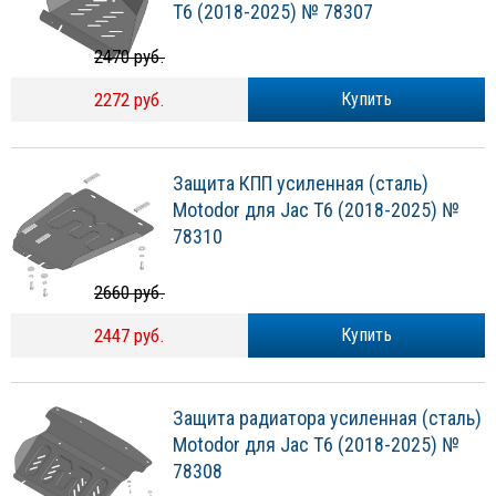
T6 (2018-2025) № 78307
2470 руб.
2272 руб.
Купить
Защита КПП усиленная (сталь)
Motodor для Jac T6 (2018-2025) №
78310
2660 руб.
2447 руб.
Купить
Защита радиатора усиленная (сталь)
Motodor для Jac T6 (2018-2025) №
78308