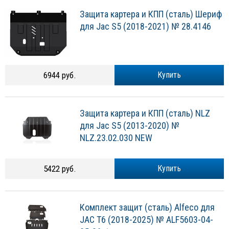
Защита картера и КПП (сталь) Шериф
для Jac S5 (2018-2021) № 28.4146
6944 руб.
Купить
Защита картера и КПП (сталь) NLZ
для Jac S5 (2013-2020) №
NLZ.23.02.030 NEW
5422 руб.
Купить
Комплект защит (сталь) Alfeco для
JAC T6 (2018-2025) № ALF5603-04-