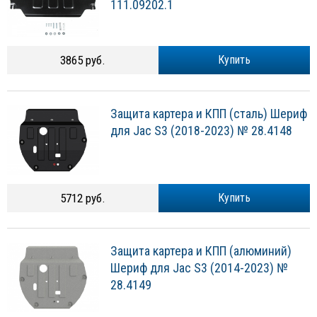
111.09202.1
3865 руб.
Купить
Защита картера и КПП (сталь) Шериф
для Jac S3 (2018-2023) № 28.4148
5712 руб.
Купить
Защита картера и КПП (алюминий)
Шериф для Jac S3 (2014-2023) №
28.4149