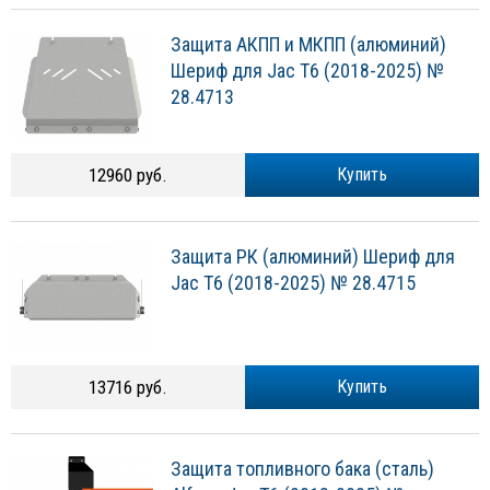
Защита АКПП и МКПП (алюминий)
Шериф для Jac T6 (2018-2025) №
28.4713
12960 руб.
Купить
Защита РК (алюминий) Шериф для
Jac T6 (2018-2025) № 28.4715
13716 руб.
Купить
Защита топливного бака (сталь)