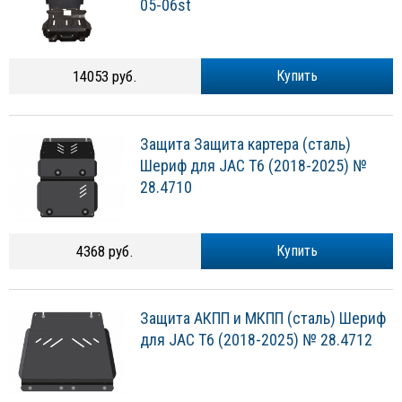
05-06st
14053 руб.
Купить
Защита Защита картера (сталь)
Шериф для JAC T6 (2018-2025) №
28.4710
4368 руб.
Купить
Защита АКПП и МКПП (сталь) Шериф
для JAC T6 (2018-2025) № 28.4712