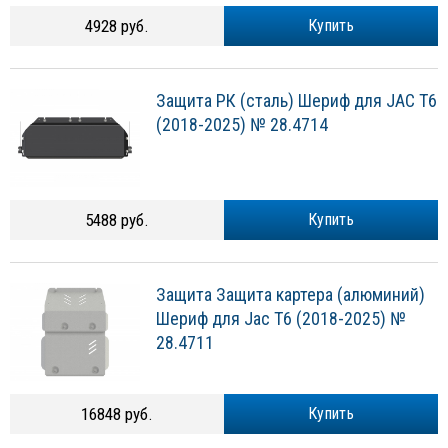
4928 руб.
Купить
Защита РК (сталь) Шериф для JAC T6
(2018-2025) № 28.4714
5488 руб.
Купить
Защита Защита картера (алюминий)
Шериф для Jac T6 (2018-2025) №
28.4711
16848 руб.
Купить