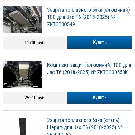
Защита топливного бака (алюминий)
ТСС для Jac T6 (2018-2025) №
ZKTCC00549
11700 руб.
Купить
Комплект защит (алюминий) ТСС для
Jac T6 (2018-2025) № ZKTCC00550K
26910 руб.
Купить
Защита топливного бака (сталь)
Шериф для Jac T6 (2018-2025) №
28.4705 V2