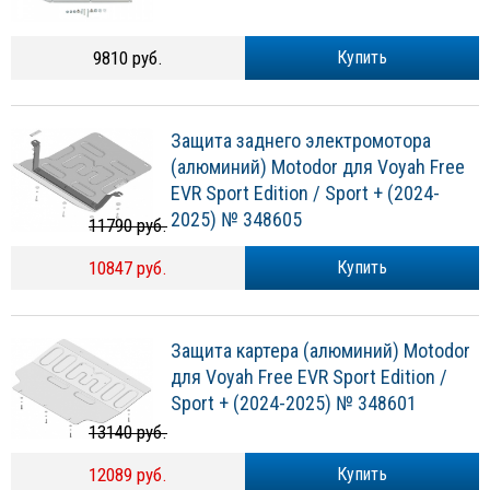
9810 руб.
Купить
Защита заднего электромотора
(алюминий) Motodor для Voyah Free
EVR Sport Edition / Sport + (2024-
2025) № 348605
11790 руб.
10847 руб.
Купить
Защита картера (алюминий) Motodor
для Voyah Free EVR Sport Edition /
Sport + (2024-2025) № 348601
13140 руб.
12089 руб.
Купить