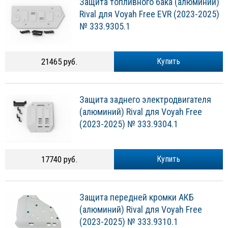
Защита топливного бака (алюминий)
Rival для Voyah Free EVR (2023-2025)
№ 333.9305.1
21465 руб.
Купить
Защита заднего электродвигателя
(алюминий) Rival для Voyah Free
(2023-2025) № 333.9304.1
17740 руб.
Купить
Защита передней кромки АКБ
(алюминий) Rival для Voyah Free
(2023-2025) № 333.9310.1