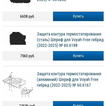
6608 руб.
Купить
Защита контура термостатирования
(сталь) Шериф для Voyah Free гибрид
(2022-2025) № 60.6188
7560 руб.
Купить
Защита контура термостатирования
(алюминий) Шериф для Voyah Free
гибрид (2022-2025) № 60.6167
12636 руб.
Купить