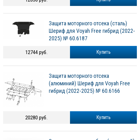
Защита моторного отсека (сталь)
Шериф для Voyah Free гибрид (2022-
2025) № 60.6187
12744 руб.
Купить
Защита моторного отсека
(алюминий) Шериф для Voyah Free
гибрид (2022-2025) № 60.6166
20280 руб.
Купить