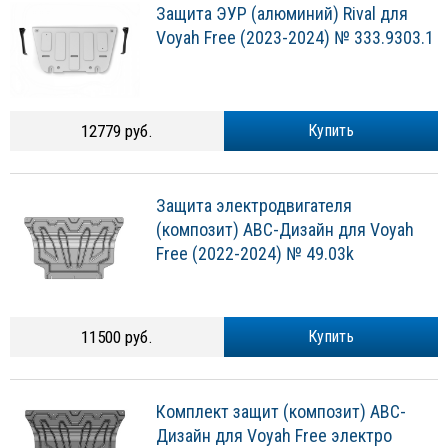
Защита ЭУР (алюминий) Rival для
Voyah Free (2023-2024) № 333.9303.1
12779 руб.
Купить
Защита электродвигателя
(композит) АВС-Дизайн для Voyah
Free (2022-2024) № 49.03k
11500 руб.
Купить
Комплект защит (композит) АВС-
Дизайн для Voyah Free электро