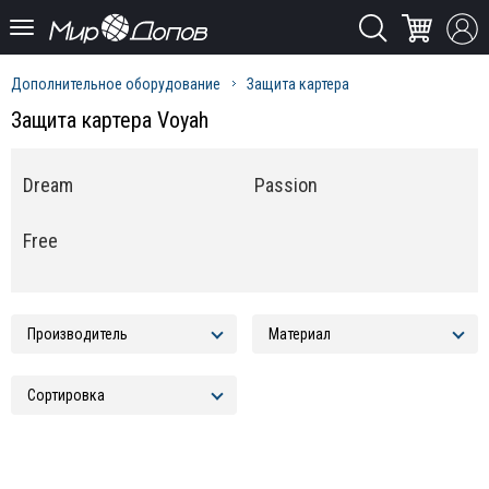
Дополнительное оборудование
Защита картера
Защита картера Voyah
Dream
Passion
Free