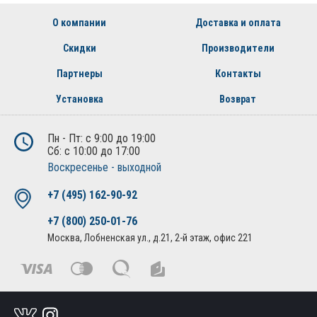
О компании
Доставка и оплата
Скидки
Производители
Партнеры
Контакты
Установка
Возврат
Пн - Пт: с 9:00 до 19:00
Сб: с 10:00 до 17:00
Воскресенье - выходной
+7 (495) 162-90-92
+7 (800) 250-01-76
Москва, Лобненская ул., д.21, 2-й этаж, офис 221