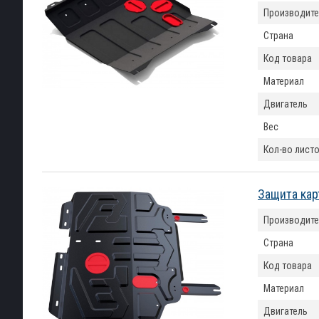
Производите
Страна
Код товара
Материал
Двигатель
Вес
Кол-во лист
Защита кар
Производите
Страна
Код товара
Материал
Двигатель