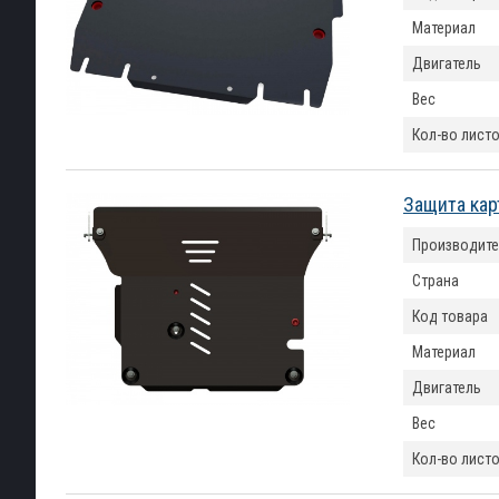
Материал
Двигатель
Вес
Кол-во лист
Защита кар
Производите
Страна
Код товара
Материал
Двигатель
Вес
Кол-во лист