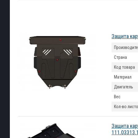
Защита кар
Производите
Страна
Код товара
Материал
Двигатель
Вес
Кол-во лист
Защита кар
111.03313.