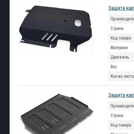
Защита кар
Производите
Страна
Код товара
Материал
Двигатель
Вес
Кол-во лист
Защита кар
Производите
Страна
Код товара