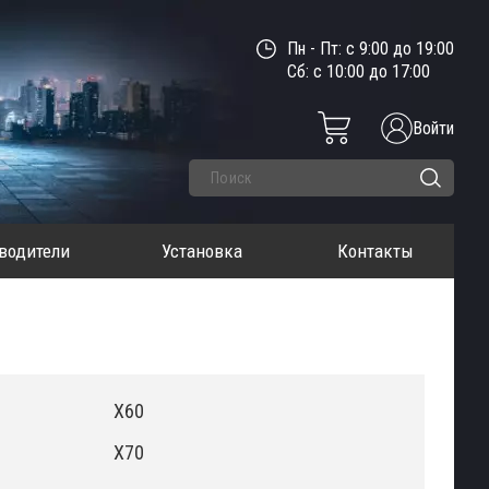
Пн - Пт: с 9:00 до 19:00
Сб: с 10:00 до 17:00
Войти
водители
Установка
Контакты
X60
X70