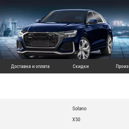
Доставка и оплата
Скидки
Произ
Solano
X50