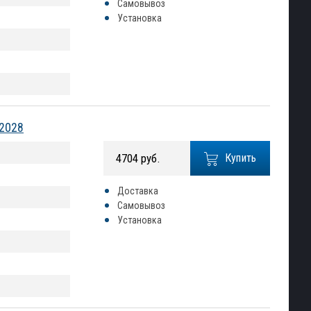
Самовывоз
Установка
.2028
4704 руб.
Купить
Доставка
Самовывоз
Установка