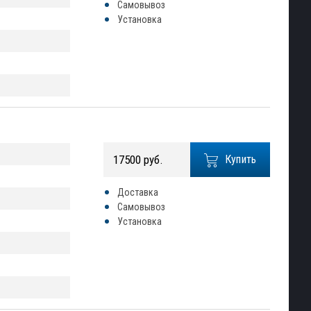
Самовывоз
Установка
17500 руб.
Купить
Доставка
Самовывоз
Установка