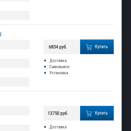
W
6834 руб.
Купить
Доставка
Самовывоз
Установка
13750 руб.
Купить
Доставка