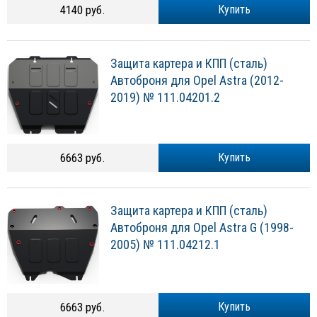
4140 руб.
Купить
Защита картера и КПП (сталь)
Автоброня для Opel Astra (2012-
2019) № 111.04201.2
6663 руб.
Купить
Защита картера и КПП (сталь)
Автоброня для Opel Astra G (1998-
2005) № 111.04212.1
6663 руб.
Купить