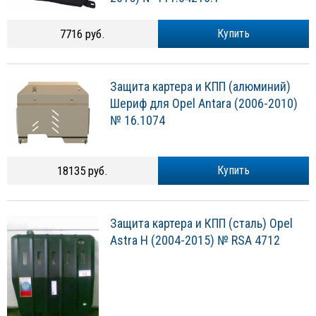
7716 руб.
Купить
Защита картера и КПП (алюминий)
Шериф для Opel Antara (2006-2010)
№ 16.1074
18135 руб.
Купить
Защита картера и КПП (сталь) Opel
Astra H (2004-2015) № RSA 4712