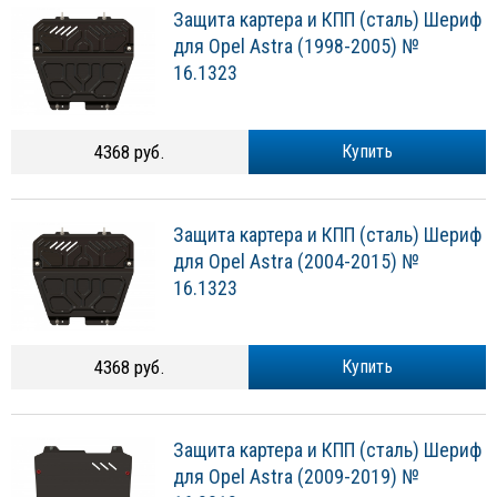
Защита картера и КПП (сталь) Шериф
для Opel Astra (1998-2005) №
16.1323
4368 руб.
Купить
Защита картера и КПП (сталь) Шериф
для Opel Astra (2004-2015) №
16.1323
4368 руб.
Купить
Защита картера и КПП (сталь) Шериф
для Opel Astra (2009-2019) №