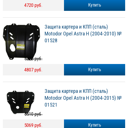
4720 руб.
Купить
Защита картера и КПП (сталь)
Motodor Opel Astra H (2004-2010) №
01528
5225 руб.
4807 руб.
Купить
Защита картера и КПП (сталь)
Motodor Opel Astra H (2004-2015) №
01521
5510 руб.
5069 руб.
Купить