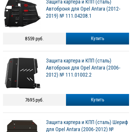
Защита картера и КПП (сталь)
Автоброня для Opel Antara (2012-
2019) № 111.04208.1
8559 руб.
Купить
Защита картера и КПП (сталь)
Автоброня для Opel Antara (2006-
2012) № 111.01002.2
7695 руб.
Купить
Защита картера и КПП (сталь) Шериф
для Opel Antara (2006-2012) №