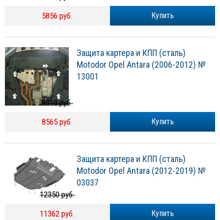
5856 руб.
Купить
Защита картера и КПП (сталь)
Motodor Opel Antara (2006-2012) №
13001
9310 руб.
8565 руб.
Купить
Защита картера и КПП (сталь)
Motodor Opel Antara (2012-2019) №
03037
12350 руб.
11362 руб.
Купить