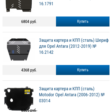
16.1791
6804 руб.
Купить
Защита картера и КПП (сталь) Шериф
для Opel Antara (2012-2019) №
16.2142
4368 руб.
Купить
Защита картера и КПП (сталь)
Motodor Opel Antara (2006-2012) №
03014
6365 руб.