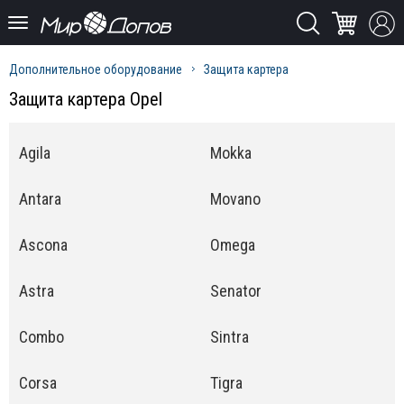
Дополнительное оборудование
Защита картера
Защита картера Opel
Agila
Mokka
Antara
Movano
Ascona
Omega
Astra
Senator
Combo
Sintra
Corsa
Tigra