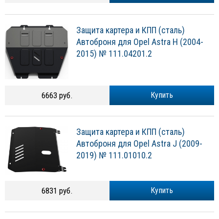
Защита картера и КПП (сталь)
Автоброня для Opel Astra H (2004-
2015) № 111.04201.2
6663 руб.
Купить
Защита картера и КПП (сталь)
Автоброня для Opel Astra J (2009-
2019) № 111.01010.2
6831 руб.
Купить