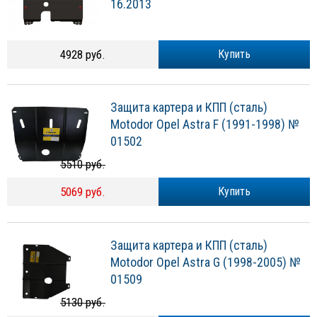
16.2013
4928 руб.
Купить
Защита картера и КПП (сталь)
Motodor Opel Astra F (1991-1998) №
01502
5510 руб.
5069 руб.
Купить
Защита картера и КПП (сталь)
Motodor Opel Astra G (1998-2005) №
01509
5130 руб.