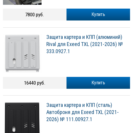
7800 руб.
Купить
Защита картера и КПП (алюминий)
Rival для Exeed TXL (2021-2026) №
333.0927.1
16440 руб.
Купить
Защита картера и КПП (сталь)
Автоброня для Exeed TXL (2021-
2026) № 111.00927.1