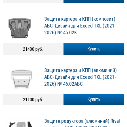
Защита картера и КПП (композит)
АВС-Дизайн для Exeed TXL (2021-
2026) № 46.02K
21400 руб.
Купить
Защита картера и КПП (алюминий)
АВС-Дизайн для Exeed TXL (2021-
2026) № 46.02ABC
21100 руб.
Купить
Защита редуктора (алюминий) Rival