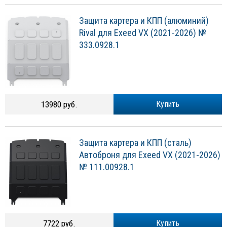
Защита картера и КПП (алюминий)
Rival для Exeed VX (2021-2026) №
333.0928.1
13980 руб.
Купить
Защита картера и КПП (сталь)
Автоброня для Exeed VX (2021-2026)
№ 111.00928.1
7722 руб.
Купить