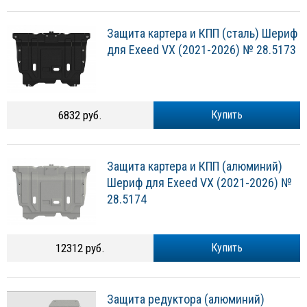
Защита картера и КПП (сталь) Шериф
для Exeed VX (2021-2026) № 28.5173
6832 руб.
Купить
Защита картера и КПП (алюминий)
Шериф для Exeed VX (2021-2026) №
28.5174
12312 руб.
Купить
Защита редуктора (алюминий)