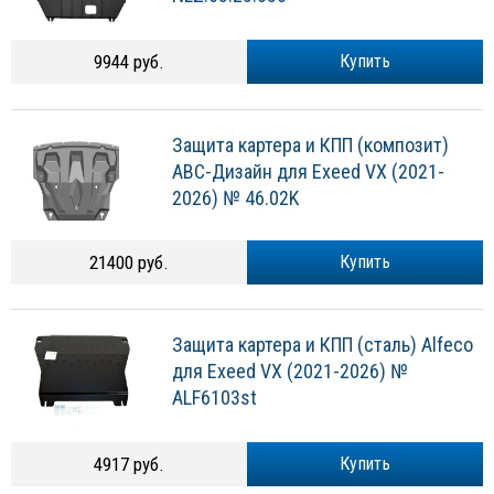
9944 руб.
Купить
Защита картера и КПП (композит)
АВС-Дизайн для Exeed VX (2021-
2026) № 46.02K
21400 руб.
Купить
Защита картера и КПП (сталь) Alfeco
для Exeed VX (2021-2026) №
ALF6103st
4917 руб.
Купить