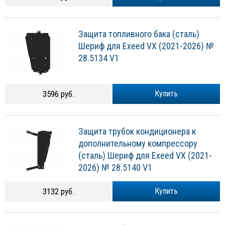
Защита топливного бака (сталь)
Шериф для Exeed VX (2021-2026) №
28.5134 V1
3596 руб.
Купить
Защита трубок кондиционера к
дополнительному компрессору
(сталь) Шериф для Exeed VX (2021-
2026) № 28.5140 V1
3132 руб.
Купить