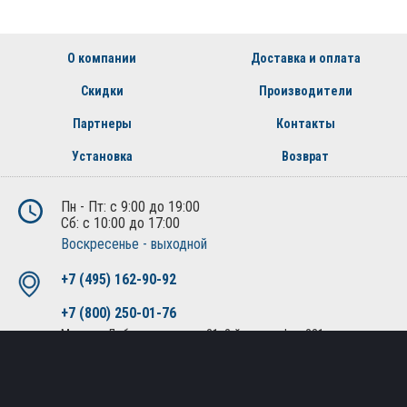
О компании
Доставка и оплата
Скидки
Производители
Партнеры
Контакты
Установка
Возврат
Пн - Пт: с 9:00 до 19:00
Сб: с 10:00 до 17:00
Воскресенье - выходной
+7 (495) 162-90-92
+7 (800) 250-01-76
Москва, Лобненская ул., д.21, 2-й этаж, офис 221