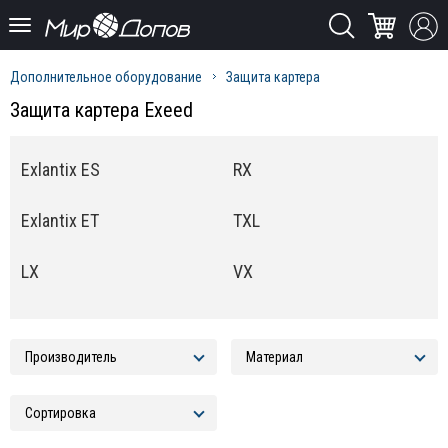
Дополнительное оборудование
Защита картера
Защита картера Exeed
Exlantix ES
RX
Exlantix ET
TXL
LX
VX