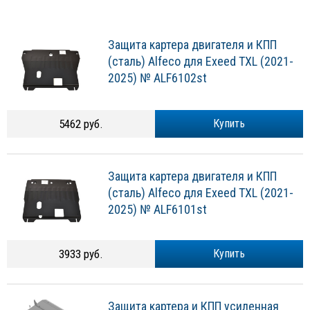
Защита картера двигателя и КПП
(сталь) Alfeco для Exeed TXL (2021-
2025) № ALF6102st
5462 руб.
Купить
Защита картера двигателя и КПП
(сталь) Alfeco для Exeed TXL (2021-
2025) № ALF6101st
3933 руб.
Купить
Защита картера и КПП усиленная