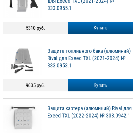
для Exeed TXL (2021-2024) №
333.0955.1
5310 руб.
Купить
Защита топливного бака (алюминий)
Rival для Exeed TXL (2021-2024) №
333.0953.1
9635 руб.
Купить
Защита картера (алюминий) Rival для
Exeed TXL (2022-2024) № 333.0942.1