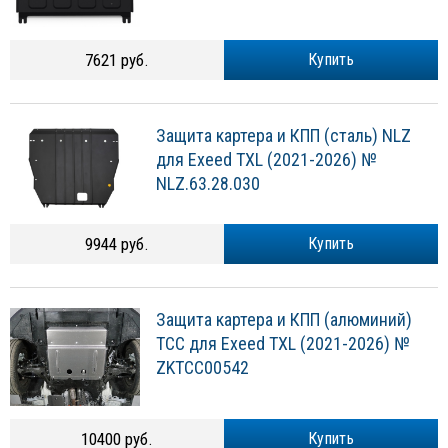
7621 руб.
Купить
Защита картера и КПП (сталь) NLZ
для Exeed TXL (2021-2026) №
NLZ.63.28.030
9944 руб.
Купить
Защита картера и КПП (алюминий)
ТСС для Exeed TXL (2021-2026) №
ZKTCC00542
10400 руб.
Купить