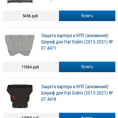
5456 руб.
Купить
Защита картера и КПП (алюминий)
Шериф для Fiat Doblo (2015-2021) №
07.4471
11664 руб.
Купить
Защита картера и КПП (алюминий)
Шериф для Fiat Doblo (2015-2021) №
07.4418
Купить