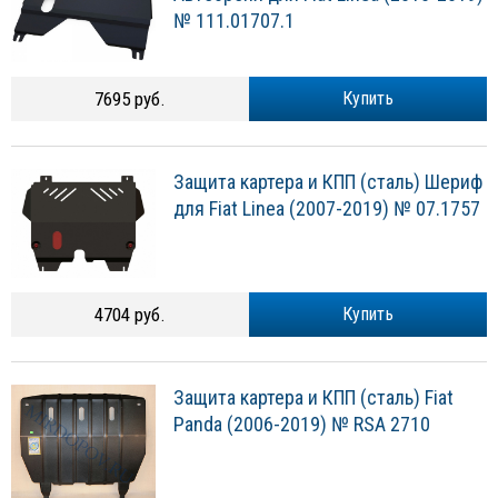
№ 111.01707.1
7695 руб.
Купить
Защита картера и КПП (сталь) Шериф
для Fiat Linea (2007-2019) № 07.1757
4704 руб.
Купить
Защита картера и КПП (сталь) Fiat
Panda (2006-2019) № RSA 2710