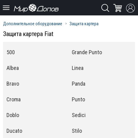
Дополнительное оборудование
Защита картера
Защита картера Fiat
500
Grande Punto
Albea
Linea
Bravo
Panda
Croma
Punto
Doblo
Sedici
Ducato
Stilo