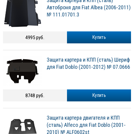
Защита картера и КПП (сталь)
Автоброня для Fiat Albea (2006-2011)
№ 111.01701.3
4995 руб.
Купить
Защита картера и КПП (сталь) Шериф
для Fiat Doblo (2001-2012) № 07.0666
8748 руб.
Купить
Защита картера двигателя и КПП
(сталь) Alfeco для Fiat Doblo (2001-
2010) № ALF0602st