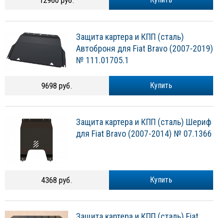
12960 руб.
Защита картера и КПП (сталь)
Автоброня для Fiat Bravo (2007-2019)
№ 111.01705.1
9698 руб.
Купить
Защита картера и КПП (сталь) Шериф
для Fiat Bravo (2007-2014) № 07.1366
4368 руб.
Купить
Защита картера и КПП (сталь) Fiat