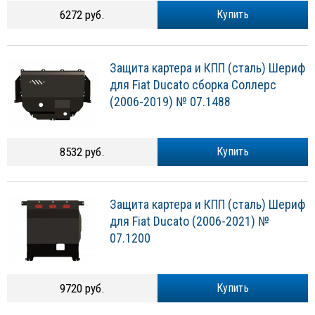
6272 руб.
Купить
Защита картера и КПП (сталь) Шериф
для Fiat Ducato сборка Соллерc
(2006-2019) № 07.1488
8532 руб.
Купить
Защита картера и КПП (сталь) Шериф
для Fiat Ducato (2006-2021) №
07.1200
9720 руб.
Купить