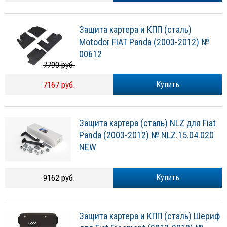
Защита картера и КПП (сталь)
Motodor FIAT Panda (2003-2012) №
00612
7790 руб.
7167 руб.
Купить
Защита картера (сталь) NLZ для Fiat
Panda (2003-2012) № NLZ.15.04.020
NEW
9162 руб.
Купить
Защита картера и КПП (сталь) Шериф