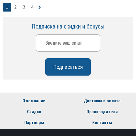
1
2
3
4
Подписка на скидки и бонусы
О компании
Доставка и оплата
Скидки
Производители
Партнеры
Контакты
Установка
Возврат