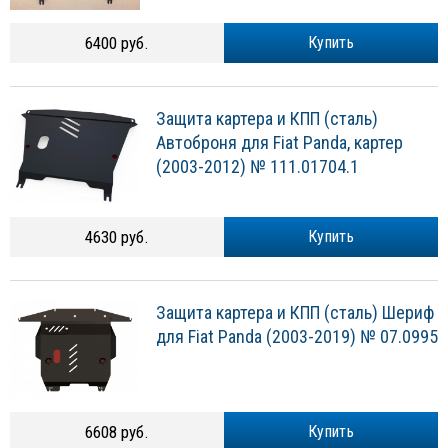
6400 руб.
Купить
Защита картера и КПП (сталь)
Автоброня для Fiat Panda, картер
(2003-2012) № 111.01704.1
4630 руб.
Купить
Защита картера и КПП (сталь) Шериф
для Fiat Panda (2003-2019) № 07.0995
6608 руб.
Купить