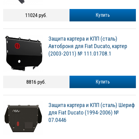
11024 руб.
Купить
Защита картера и КПП (сталь)
Автоброня для Fiat Ducato, картер
(2003-2011) № 111.01708.1
8816 руб.
Купить
Защита картера и КПП (сталь) Шериф
для Fiat Ducato (1994-2006) №
07.0446