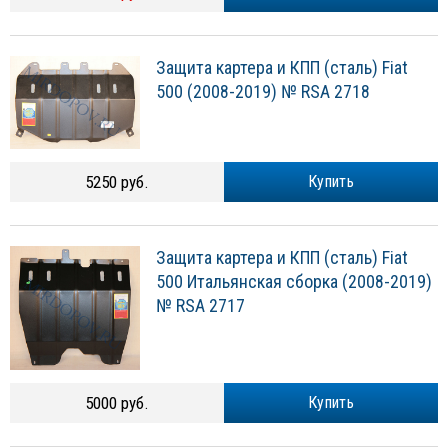
Защита картера и КПП (сталь) Fiat
500 (2008-2019) № RSA 2718
5250 руб.
Купить
Защита картера и КПП (сталь) Fiat
500 Итальянская сборка (2008-2019)
№ RSA 2717
5000 руб.
Купить