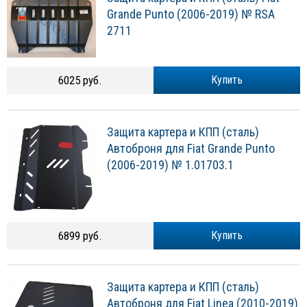
Grande Punto (2006-2019) № RSA
2711
6025 руб.
Купить
Защита картера и КПП (сталь)
Автоброня для Fiat Grande Punto
(2006-2019) № 1.01703.1
6899 руб.
Купить
Защита картера и КПП (сталь)
Автоброня для Fiat Linea (2010-2019)