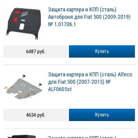
Защита картера и КПП (сталь)
Автоброня для Fiat 500 (2009-2019)
№ 1.01706.1
6487 руб.
Купить
Защита картера и КПП (сталь) Alfeco
для Fiat 500 (2007-2015) №
ALF0605st
4634 руб.
Купить