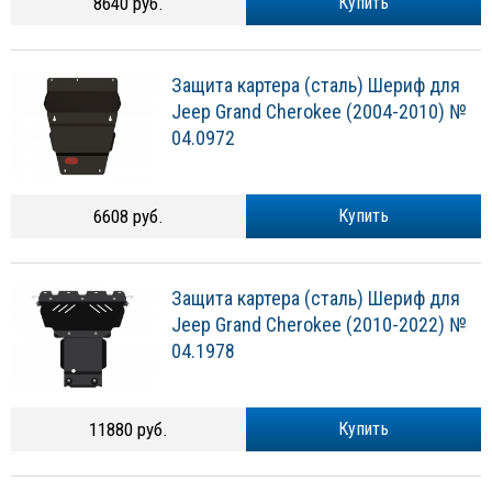
8640 руб.
Купить
Защита картера (сталь) Шериф для
Jeep Grand Cherokee (2004-2010) №
04.0972
6608 руб.
Купить
Защита картера (сталь) Шериф для
Jeep Grand Cherokee (2010-2022) №
04.1978
11880 руб.
Купить