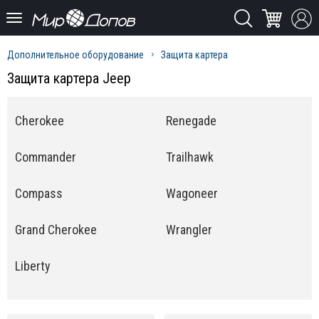
Дополнительное оборудование
Защита картера
Защита картера Jeep
Cherokee
Renegade
Commander
Trailhawk
Compass
Wagoneer
Grand Cherokee
Wrangler
Liberty