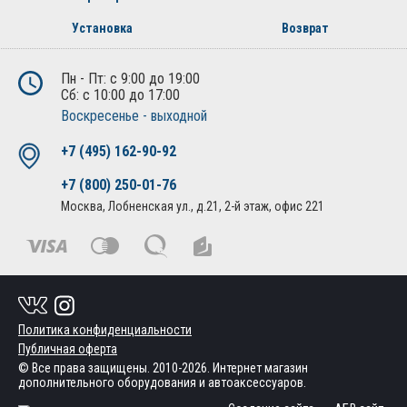
Установка
Возврат
Пн - Пт: с 9:00 до 19:00
Сб: с 10:00 до 17:00
Воскресенье - выходной
+7 (495) 162-90-92
+7 (800) 250-01-76
Москва, Лобненская ул., д.21, 2-й этаж, офис 221
Политика конфиденциальности
Публичная оферта
© Все права защищены. 2010-2026. Интернет магазин
дополнительного оборудования и автоаксессуаров.