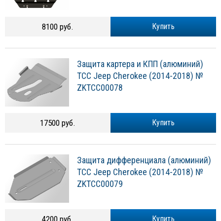
8100 руб.
Купить
Защита картера и КПП (алюминий)
ТСС Jeep Cherokee (2014-2018) №
ZKTCC00078
17500 руб.
Купить
Защита дифференциала (алюминий)
ТСС Jeep Cherokee (2014-2018) №
ZKTCC00079
4200 руб.
Купить