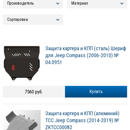
Защита картера и КПП (сталь) Шериф
для Jeep Compass (2006-2010) №
04.0951
7560 руб.
Купить
Защита картера и КПП (алюминий)
ТСС Jeep Compass (2014-2019) №
ZKTCC00082