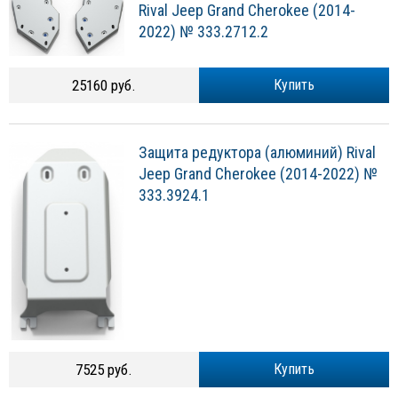
Rival Jeep Grand Cherokee (2014-
2022) № 333.2712.2
25160 руб.
Купить
Защита редуктора (алюминий) Rival
Jeep Grand Cherokee (2014-2022) №
333.3924.1
7525 руб.
Купить