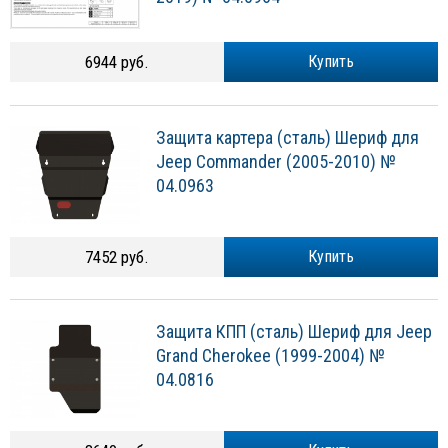
6944 руб.
Купить
Защита картера (сталь) Шериф для
Jeep Commander (2005-2010) №
04.0963
7452 руб.
Купить
Защита КПП (сталь) Шериф для Jeep
Grand Cherokee (1999-2004) №
04.0816