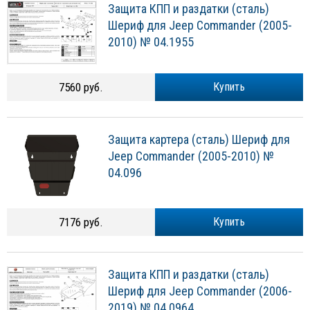
Защита КПП и раздатки (сталь)
Шериф для Jeep Commander (2005-
2010) № 04.1955
7560 руб.
Купить
Защита картера (сталь) Шериф для
Jeep Commander (2005-2010) №
04.096
7176 руб.
Купить
Защита КПП и раздатки (сталь)
Шериф для Jeep Commander (2006-
2019) № 04.0964