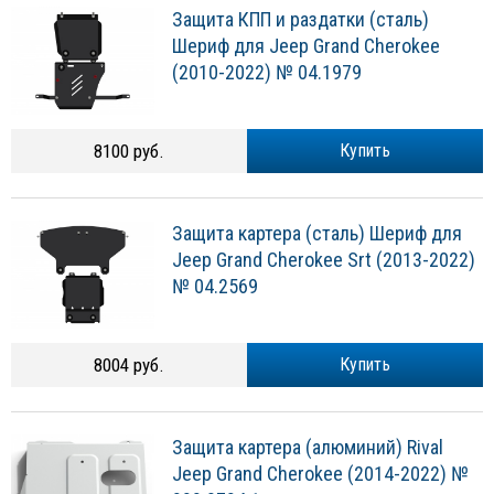
Защита КПП и раздатки (сталь)
Шериф для Jeep Grand Cherokee
(2010-2022) № 04.1979
8100 руб.
Купить
Защита картера (сталь) Шериф для
Jeep Grand Cherokee Srt (2013-2022)
№ 04.2569
8004 руб.
Купить
Защита картера (алюминий) Rival
Jeep Grand Cherokee (2014-2022) №