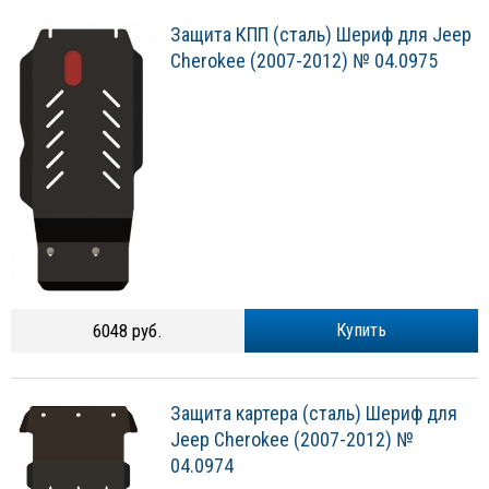
Защита КПП (сталь) Шериф для Jeep
Cherokee (2007-2012) № 04.0975
6048 руб.
Купить
Защита картера (сталь) Шериф для
Jeep Cherokee (2007-2012) №
04.0974