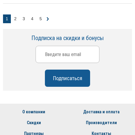
1
2
3
4
5
Подписка на скидки и бонусы
О компании
Доставка и оплата
Скидки
Производители
Партнеры
Контакты