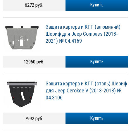
6272 руб.
Купить
Защита картера и КПП (алюминий)
Шериф для Jeep Compass (2018-
2021) № 04.4169
12960 руб.
Купить
Защита картера и КПП (сталь) Шериф
для Jeep Cerokee V (2013-2018) №
04.3106
7992 руб.
Купить