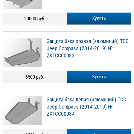
20000 руб.
Купить
Защита бака правая (алюминий) ТСС
Jeep Compass (2014-2019) №
ZKTCC00083
6500 руб.
Купить
Защита бака левая (алюминий) ТСС
Jeep Compass (2014-2019) №
ZKTCC00084