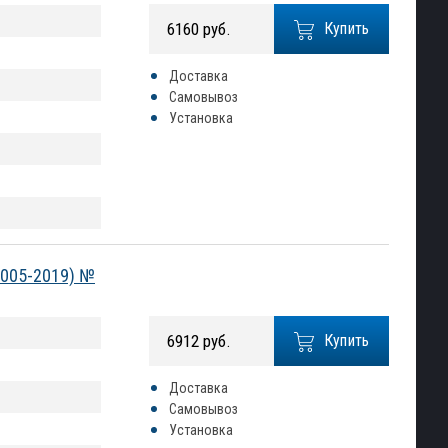
6160 руб.
Купить
Доставка
Самовывоз
Установка
(2005-2019) №
6912 руб.
Купить
Доставка
Самовывоз
Установка