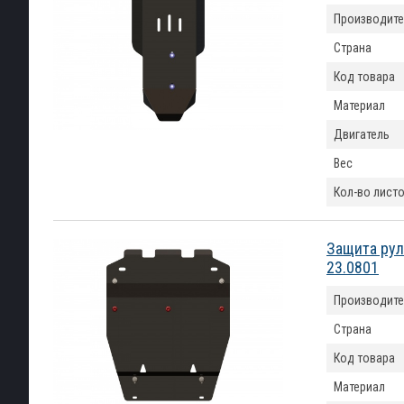
Производите
Страна
Код товара
Материал
Двигатель
Вес
Кол-во лист
Защита рул
23.0801
Производите
Страна
Код товара
Материал