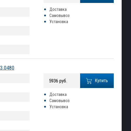
Доставка
Самовывоз
Установка
23.0480
5936 руб.
Купить
Доставка
Самовывоз
Установка