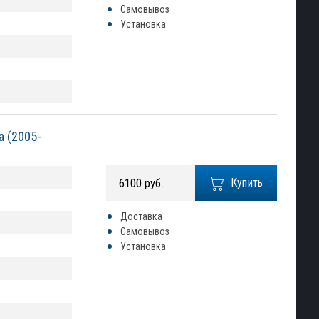
Самовывоз
Установка
a (2005-
6100 руб.
Купить
Доставка
Самовывоз
Установка