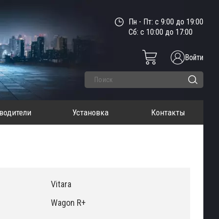
Пн - Пт: с 9:00 до 19:00
Сб: с 10:00 до 17:00
Войти
водители
Установка
Контакты
Vitara
Wagon R+