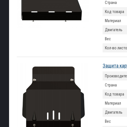
Страна
Код товара
Материал
Двигатель
Вес
Кол-во лист
Защита кар
Производите
Страна
Код товара
Материал
Двигатель
Вес