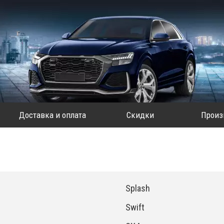
Доставка и оплата
Скидки
Произ
Splash
Swift