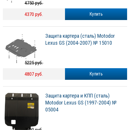
4750 руб.
4370 руб.
Купить
Защита картера (сталь) Motodor
Lexus GS (2004-2007) № 15010
5225 руб.
4807 руб.
Купить
Защита картера и КПП (сталь)
Motodor Lexus GS (1997-2004) №
05004
7790 руб.