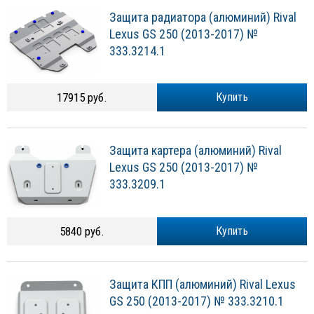
Защита радиатора (алюминий) Rival
Lexus GS 250 (2013-2017) №
333.3214.1
17915 руб.
Купить
Защита картера (алюминий) Rival
Lexus GS 250 (2013-2017) №
333.3209.1
5840 руб.
Купить
Защита КПП (алюминий) Rival Lexus
GS 250 (2013-2017) № 333.3210.1