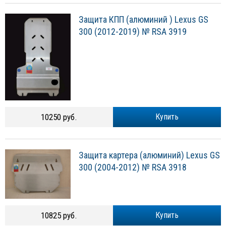
Защита КПП (алюминий ) Lexus GS
300 (2012-2019) № RSA 3919
10250 руб.
Купить
Защита картера (алюминий) Lexus GS
300 (2004-2012) № RSA 3918
10825 руб.
Купить