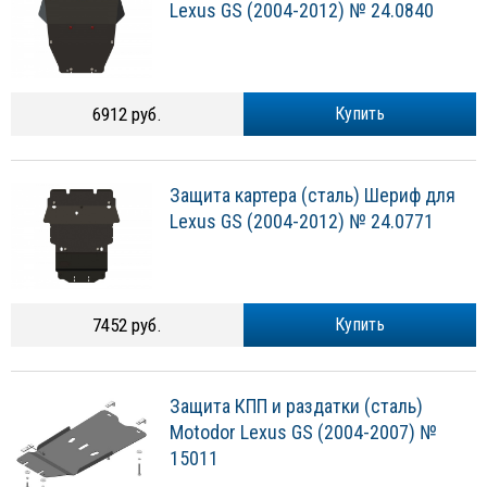
Lexus GS (2004-2012) № 24.0840
6912 руб.
Купить
Защита картера (сталь) Шериф для
Lexus GS (2004-2012) № 24.0771
7452 руб.
Купить
Защита КПП и раздатки (сталь)
Motodor Lexus GS (2004-2007) №
15011