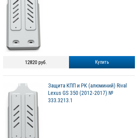
12820 руб.
Купить
Защита КПП и РК (алюминий) Rival
Lexus GS 350 (2012-2017) №
333.3213.1