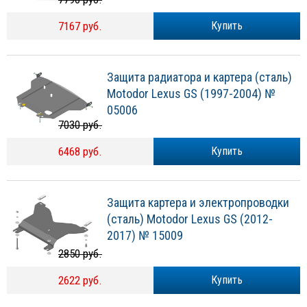
7167 руб.
Купить
Защита радиатора и картера (сталь)
Motodor Lexus GS (1997-2004) №
05006
7030 руб.
6468 руб.
Купить
Защита картера и электропроводки
(сталь) Motodor Lexus GS (2012-
2017) № 15009
2850 руб.
2622 руб.
Купить