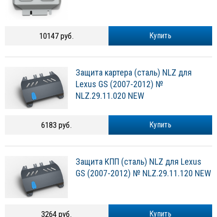
10147 руб.
Купить
Защита картера (сталь) NLZ для
Lexus GS (2007-2012) №
NLZ.29.11.020 NEW
6183 руб.
Купить
Защита КПП (сталь) NLZ для Lexus
GS (2007-2012) № NLZ.29.11.120 NEW
3264 руб.
Купить