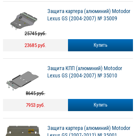
Защита картера (алюминий) Motodor
Lexus GS (2004-2007) № 35009
25745 руб.
23685 руб.
Купить
Защита КПП (алюминий) Motodor
Lexus GS (2004-2007) № 35010
8645 руб.
7953 руб.
Купить
Защита картера (алюминий) Motodor
Lexus GS (2007-2012) № 35001