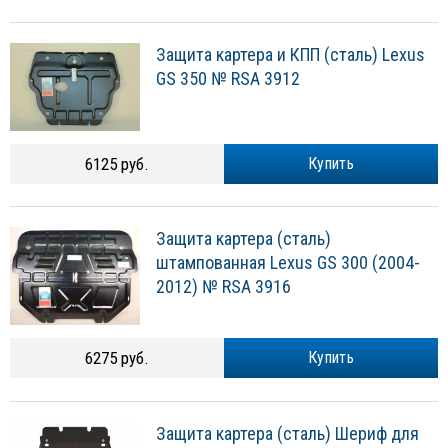
Защита картера и КПП (сталь) Lexus
GS 350 № RSA 3912
6125 руб.
Купить
Защита картера (сталь)
штампованная Lexus GS 300 (2004-
2012) № RSA 3916
6275 руб.
Купить
Защита картера (сталь) Шериф для