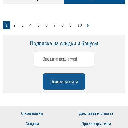
1
2
3
4
5
6
7
8
9
10
Подписка на скидки и бонусы
О компании
Доставка и оплата
Скидки
Производители