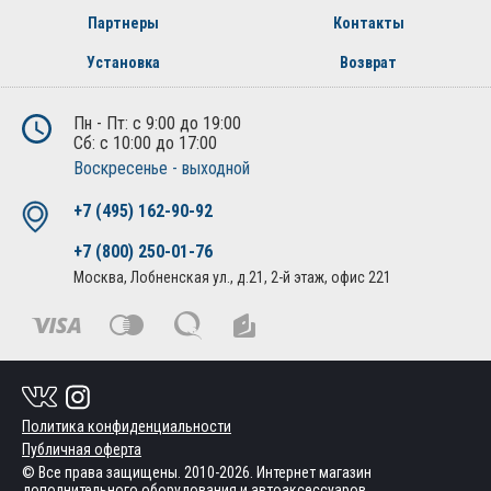
Партнеры
Контакты
Установка
Возврат
Пн - Пт: с 9:00 до 19:00
Сб: с 10:00 до 17:00
Воскресенье - выходной
+7 (495) 162-90-92
+7 (800) 250-01-76
Москва, Лобненская ул., д.21, 2-й этаж, офис 221
Политика конфиденциальности
Публичная оферта
© Все права защищены. 2010-2026. Интернет магазин
дополнительного оборудования и автоаксессуаров.