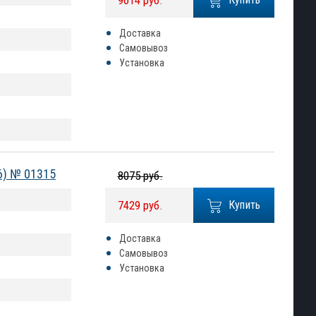
9614 руб.
Доставка
Самовывоз
Установка
06) № 01315
8075 руб.
7429 руб.
Купить
Доставка
Самовывоз
Установка