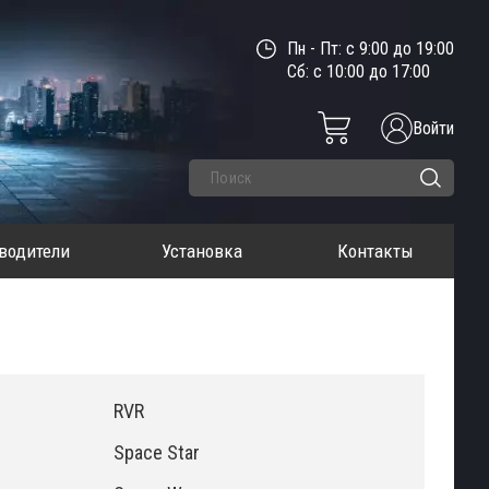
Пн - Пт: с 9:00 до 19:00
Сб: с 10:00 до 17:00
Войти
водители
Установка
Контакты
RVR
Space Star