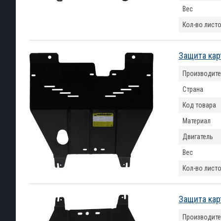
Вес
Кол-во лист
Защита кар
Производите
Страна
Код товара
Материал
Двигатель
Вес
Кол-во лист
Защита кар
Производите