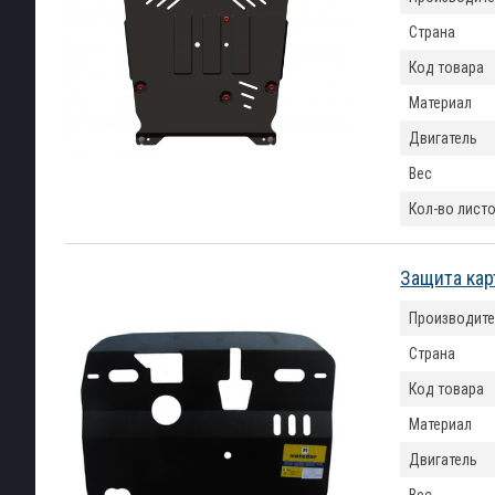
Страна
Код товара
Материал
Двигатель
Вес
Кол-во лист
Защита кар
Производите
Страна
Код товара
Материал
Двигатель