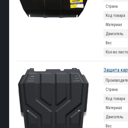
Страна
Код товара
Материал
Двигатель
Вес
Кол-во лист
Защита кар
Производите
Страна
Код товара
Материал
Двигатель
Вес