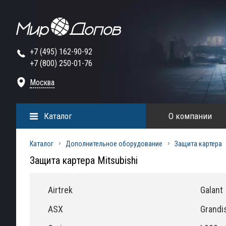
+7 (495) 162-90-92
+7 (800) 250-01-76
Москва
Каталог
О компании
Каталог
Дополнительное оборудование
Защита картера
Защита картера Mitsubishi
Airtrek
Galant
ASX
Grandi