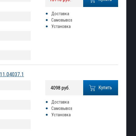
Доставка
Самовывоз
Установка
11.04037.1
4098 руб.
Купить
Доставка
Самовывоз
Установка