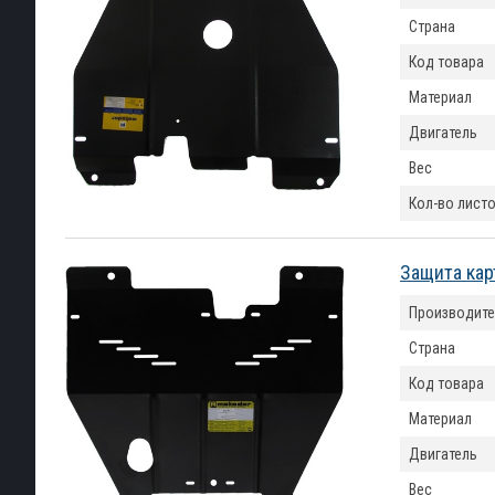
Страна
Код товара
Материал
Двигатель
Вес
Кол-во лист
Защита кар
Производите
Страна
Код товара
Материал
Двигатель
Вес