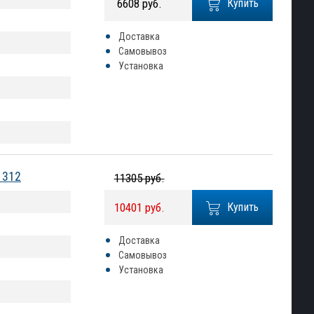
6608 руб.
Купить
Доставка
Самовывоз
Установка
1312
11305 руб.
10401 руб.
Купить
Доставка
Самовывоз
Установка