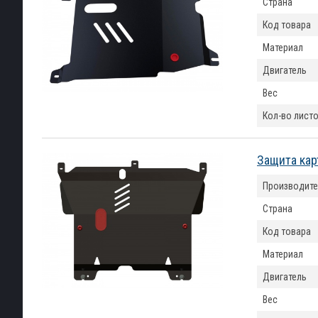
Страна
Код товара
Материал
Двигатель
Вес
Кол-во лист
Защита кар
Производите
Страна
Код товара
Материал
Двигатель
Вес