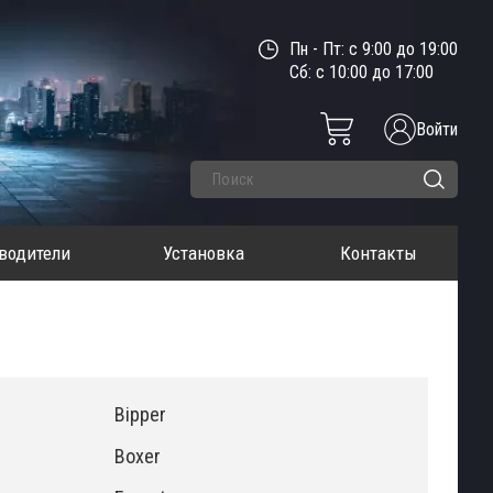
Пн - Пт: с 9:00 до 19:00
Сб: с 10:00 до 17:00
Войти
водители
Установка
Контакты
Bipper
Boxer