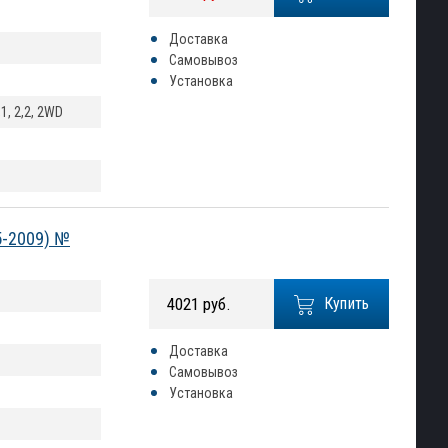
Доставка
Самовывоз
Установка
 2,1, 2,2, 2WD
5-2009) №
4021 руб.
Купить
Доставка
Самовывоз
Установка