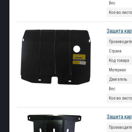
Вес
Кол-во лист
Защита кар
Производите
Страна
Код товара
Материал
Двигатель
Вес
Кол-во лист
Защита кар
Производите