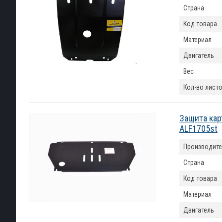
Страна
Код товара
Материал
Двигатель
Вес
Кол-во лист
Защита кар
ALF1705st
Производите
Страна
Код товара
Материал
Двигатель