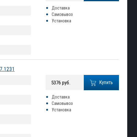
Доставка
Самовывоз
Установка
7.1231
5376 руб.
Купить
Доставка
Самовывоз
Установка