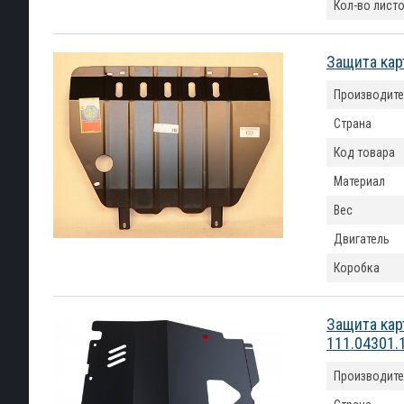
Кол-во лист
Защита кар
Производите
Страна
Код товара
Материал
Вес
Двигатель
Коробка
Защита кар
111.04301.
Производите