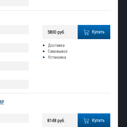
5800 руб.
Купить
Доставка
Самовывоз
Установка
 №
8148 руб.
Купить