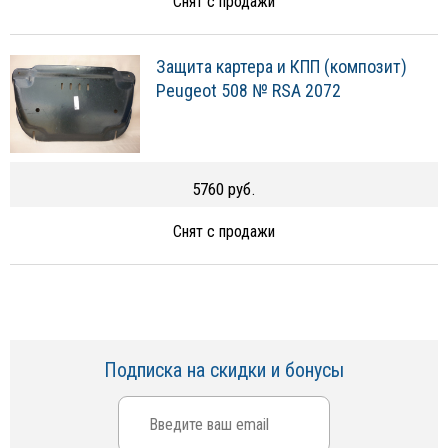
Снят с продажи
Защита картера и КПП (композит)
Peugeot 508 № RSA 2072
5760 руб.
Снят с продажи
Подписка на скидки и бонусы