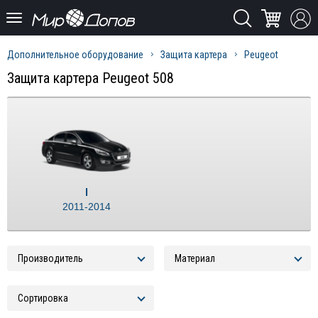
Дополнительное оборудование
Защита картера
Peugeot
Защита картера Peugeot 508
I
2011-2014