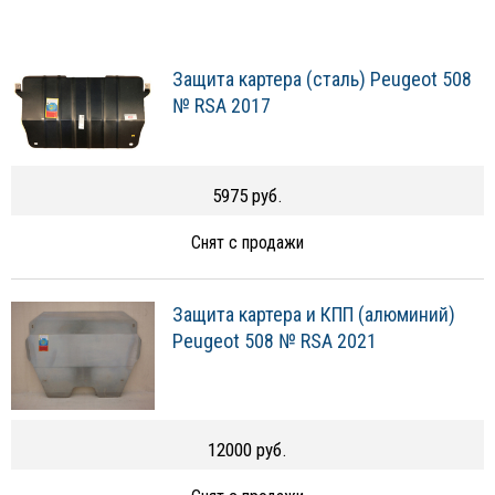
Защита картера (сталь) Peugeot 508
№ RSA 2017
5975 руб.
Снят с продажи
Защита картера и КПП (алюминий)
Peugeot 508 № RSA 2021
12000 руб.