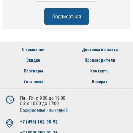
О компании
Доставка и оплата
Скидки
Производители
Партнеры
Контакты
Установка
Возврат
Пн - Пт: с 9:00 до 19:00
Сб: с 10:00 до 17:00
Воскресенье - выходной
+7 (495) 162-90-92
+7 (800) 250-01-76