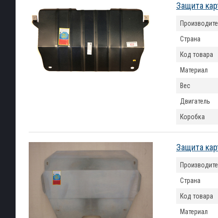
Защита кар
Производите
Страна
Код товара
Материал
Вес
Двигатель
Коробка
Защита кар
Производите
Страна
Код товара
Материал