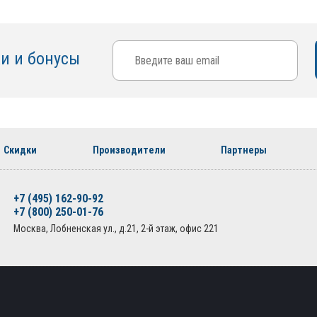
ки и бонусы
Скидки
Производители
Партнеры
+7 (495) 162-90-92
+7 (800) 250-01-76
Москва, Лобненская ул., д.21, 2-й этаж, офис 221