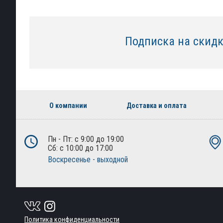
Подписка на скид
О компании
Доставка и оплата
Пн - Пт: с 9:00 до 19:00
Сб: с 10:00 до 17:00
Воскресенье - выходной
Политика конфиденциальности