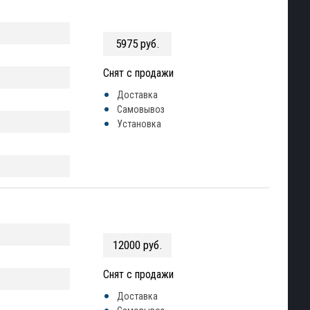
5975 руб.
Снят с продажи
Доставка
Самовывоз
Установка
12000 руб.
Снят с продажи
Доставка