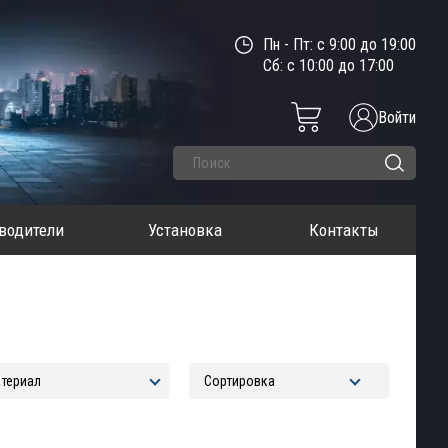
Пн - Пт: с 9:00 до 19:00
Сб: с 10:00 до 17:00
Войти
водители
Установка
Контакты