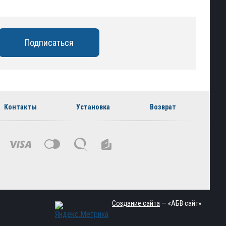
Контакты
Установка
Возврат
Создание сайта
— «АБВ сайт»