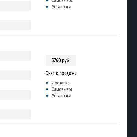
Самовывоз
Установка
5760 руб.
Снят с продажи
Доставка
Самовывоз
Установка