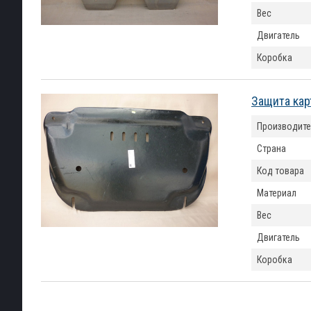
Вес
Двигатель
Коробка
Защита кар
Производите
Страна
Код товара
Материал
Вес
Двигатель
Коробка