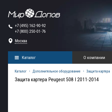
+7 (495) 162-90-92
+7 (800) 250-01-76
Москва
Каталог
О компании
Каталог
Дополнительное оборудование
Защита картера
Защита картера Peugeot 508 I 2011-2014