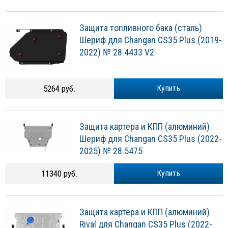
Защита топливного бака (сталь)
Шериф для Changan CS35 Plus (2019-
2022) № 28.4433 V2
5264 руб.
Купить
Защита картера и КПП (алюминий)
Шериф для Changan CS35 Plus (2022-
2025) № 28.5475
11340 руб.
Купить
Защита картера и КПП (алюминий)
Rival для Changan CS35 Plus (2022-