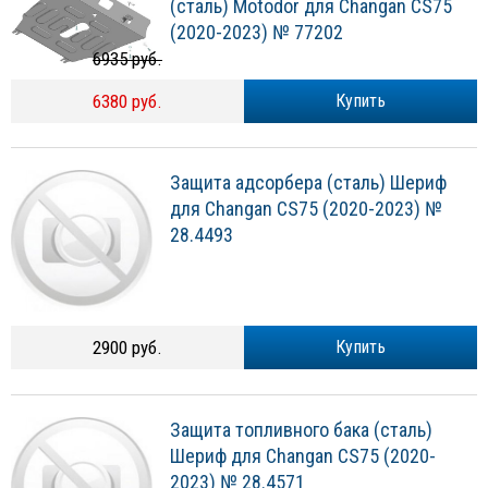
(сталь) Motodor для Changan CS75
(2020-2023) № 77202
6935 руб.
6380 руб.
Купить
Защита адсорбера (сталь) Шериф
для Changan CS75 (2020-2023) №
28.4493
2900 руб.
Купить
Защита топливного бака (сталь)
Шериф для Changan CS75 (2020-
2023) № 28.4571