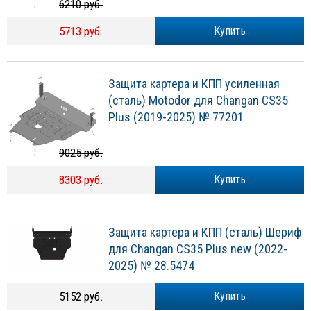
6210 руб.
5713 руб.
Купить
Защита картера и КПП усиленная
(сталь) Motodor для Changan CS35
Plus (2019-2025) № 77201
9025 руб.
8303 руб.
Купить
Защита картера и КПП (сталь) Шериф
для Changan CS35 Plus new (2022-
2025) № 28.5474
5152 руб.
Купить