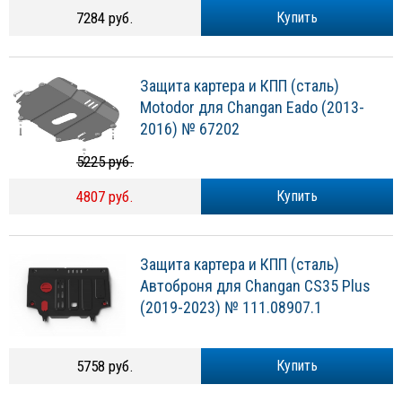
7284 руб.
Купить
Защита картера и КПП (сталь)
Motodor для Changan Eado (2013-
2016) № 67202
5225 руб.
4807 руб.
Купить
Защита картера и КПП (сталь)
Автоброня для Changan CS35 Plus
(2019-2023) № 111.08907.1
5758 руб.
Купить