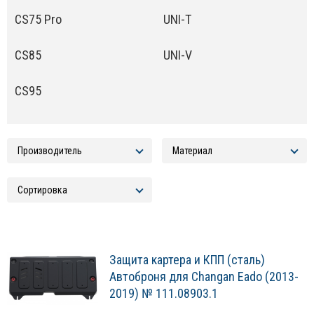
CS75 Pro
UNI-T
CS85
UNI-V
CS95
Защита картера и КПП (сталь)
Автоброня для Changan Eado (2013-
2019) № 111.08903.1