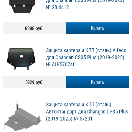
для Changan CS35 Plus (2019-2023)
№ 28.4412
8288 руб.
Купить
Защита картера и КПП (сталь) Alfeco
для Changan CS35 Plus (2019-2025)
№ ALF5707st
5929 руб.
Купить
Защита картера и КПП (сталь)
Автостандарт для Changan CS35 Plus
(2019-2025) № 57201