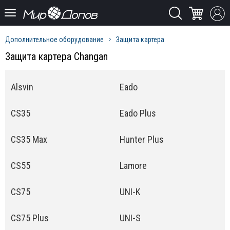
Дополнительное оборудование
Защита картера
Защита картера Changan
Alsvin
Eado
CS35
Eado Plus
CS35 Max
Hunter Plus
CS55
Lamore
CS75
UNI-K
CS75 Plus
UNI-S