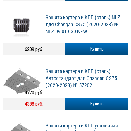
Защита картера и КПП (сталь) NLZ
для Changan CS75 (2020-2023) №
NLZ.09.01.030 NEW
6289 руб.
Купить
Защита картера и КПП (сталь)
Автостандарт для Changan CS75
(2020-2023) № 57202
4770 руб.
4388 руб.
Купить
Защита картера и КПП усиленная