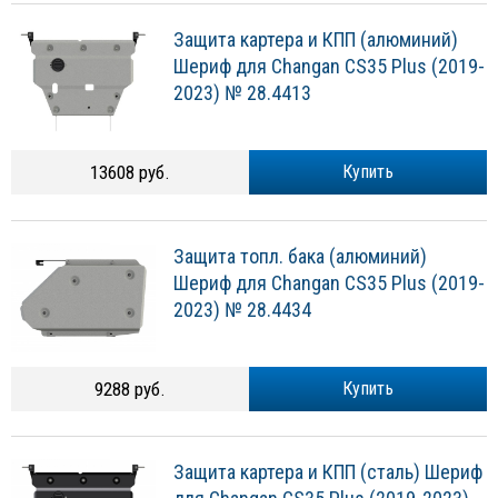
Защита картера и КПП (алюминий)
Шериф для Changan CS35 Plus (2019-
2023) № 28.4413
13608 руб.
Купить
Защита топл. бака (алюминий)
Шериф для Changan CS35 Plus (2019-
2023) № 28.4434
9288 руб.
Купить
Защита картера и КПП (сталь) Шериф