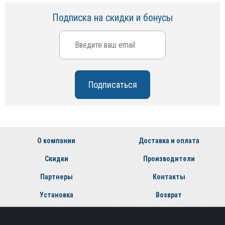
Подписка на скидки и бонусы
О компании
Доставка и оплата
Скидки
Производители
Партнеры
Контакты
Установка
Возврат
Пн - Пт: с 9:00 до 19:00