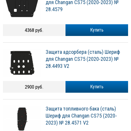
для Changan CS75 (2020-2023) №
28.4579
4368 руб.
Купить
Защита адсорбера (сталь) Шериф
для Changan CS75 (2020-2023) №
28.4493 V2
2900 руб.
Купить
Защита топливного бака (сталь)
Шериф для Changan CS75 (2020-
2023) № 28.4571 V2