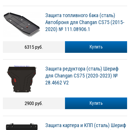
Защита топливного бака (сталь)
Автоброня для Changan CS75 (2015-
2020) № 111.08906.1
6315 руб.
Купить
Защита редуктора (сталь) Шериф
для Changan CS75 (2020-2023) №
28.4662 V2
2900 руб.
Купить
Защита картера и КПП (сталь) Шериф