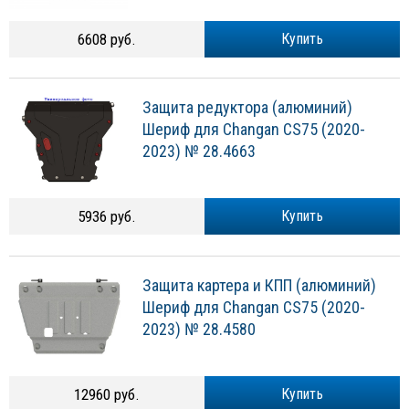
6608 руб.
Купить
Защита редуктора (алюминий)
Шериф для Changan CS75 (2020-
2023) № 28.4663
5936 руб.
Купить
Защита картера и КПП (алюминий)
Шериф для Changan CS75 (2020-
2023) № 28.4580
12960 руб.
Купить