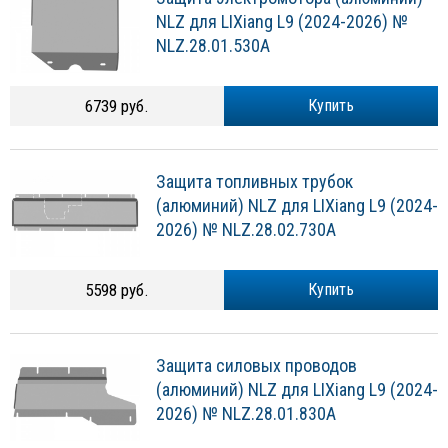
NLZ для LIXiang L9 (2024-2026) №
NLZ.28.01.530A
6739 руб.
Купить
Защита топливных трубок
(алюминий) NLZ для LIXiang L9 (2024-
2026) № NLZ.28.02.730A
5598 руб.
Купить
Защита силовых проводов
(алюминий) NLZ для LIXiang L9 (2024-
2026) № NLZ.28.01.830A