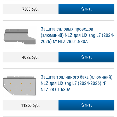
7303 руб.
Купить
Защита силовых проводов
(алюминий) NLZ для LIXiang L7 (2024-
2026) № NLZ.28.01.830A
4072 руб.
Купить
Защита топливного бака (алюминий)
NLZ для LIXiang L7 (2024-2026) №
NLZ.28.01.630A
11250 руб.
Купить