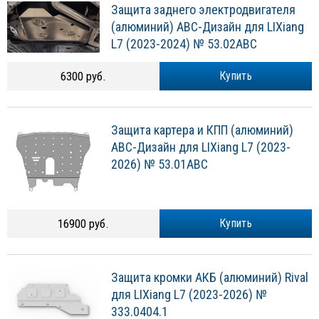
Защита заднего электродвигателя
(алюминий) АВС-Дизайн для LIXiang
L7 (2023-2024) № 53.02ABC
6300 руб.
Купить
Защита картера и КПП (алюминий)
АВС-Дизайн для LIXiang L7 (2023-
2026) № 53.01ABC
16900 руб.
Купить
Защита кромки АКБ (алюминий) Rival
для LIXiang L7 (2023-2026) №
333.0404.1