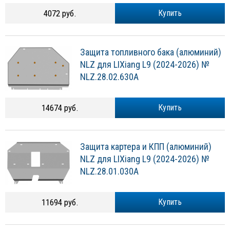
4072 руб.
Купить
Защита топливного бака (алюминий)
NLZ для LIXiang L9 (2024-2026) №
NLZ.28.02.630A
14674 руб.
Купить
Защита картера и КПП (алюминий)
NLZ для LIXiang L9 (2024-2026) №
NLZ.28.01.030A
11694 руб.
Купить