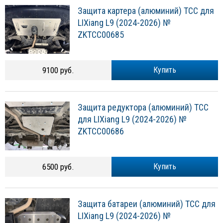
Защита картера (алюминий) ТСС для
LIXiang L9 (2024-2026) №
ZKTCC00685
9100 руб.
Купить
Защита редуктора (алюминий) ТСС
для LIXiang L9 (2024-2026) №
ZKTCC00686
6500 руб.
Купить
Защита батареи (алюминий) ТСС для
LIXiang L9 (2024-2026) №