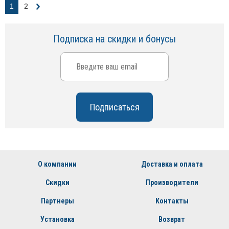
1
2
Подписка на скидки и бонусы
О компании
Доставка и оплата
Скидки
Производители
Партнеры
Контакты
Установка
Возврат