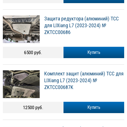
Защита редуктора (алюминий) ТСС
для LIXiang L7 (2023-2024) №
ZKTCC00686
6500 руб.
Купить
Комплект защит (алюминий) ТСС для
LIXiang L7 (2023-2024) №
ZKTCC00687K
12500 руб.
Купить