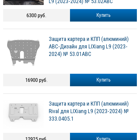
L9 (2023-2024) № 53.02ABC
6300 руб.
Купить
Защита картера и КПП (алюминий)
АВС-Дизайн для LIXiang L9 (2023-
2024) № 53.01ABC
16900 руб.
Купить
Защита картера и КПП (алюминий)
Rival для LIXiang L9 (2023-2024) №
333.0405.1
12925 руб.
Купить