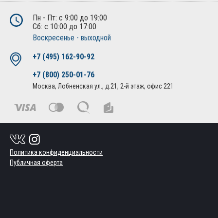
Пн - Пт: с 9:00 до 19:00
Сб: с 10:00 до 17:00
Воскресенье - выходной
+7 (495) 162-90-92
+7 (800) 250-01-76
Москва, Лобненская ул., д.21, 2-й этаж, офис 221
Политика конфиденциальности
Публичная оферта
© Все права защищены. 2010-2026. Интернет магазин
дополнительного оборудования и автоаксессуаров.
Создание сайта
— «АБВ сайт»