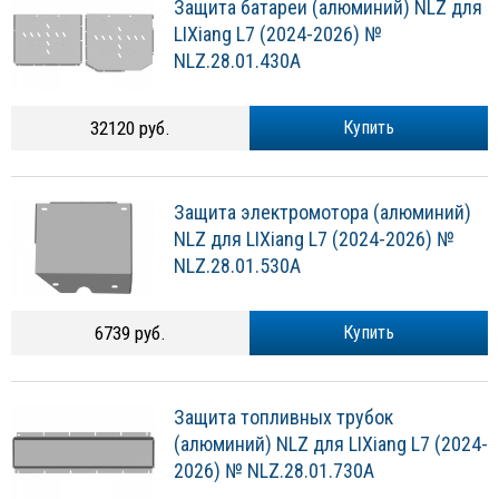
Защита батареи (алюминий) NLZ для
LIXiang L7 (2024-2026) №
NLZ.28.01.430A
32120 руб.
Купить
Защита электромотора (алюминий)
NLZ для LIXiang L7 (2024-2026) №
NLZ.28.01.530A
6739 руб.
Купить
Защита топливных трубок
(алюминий) NLZ для LIXiang L7 (2024-
2026) № NLZ.28.01.730A