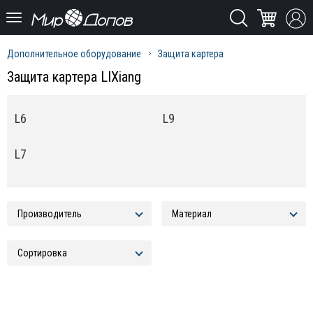
Дополнительное оборудование
Защита картера
Защита картера LIXiang
L6
L9
L7