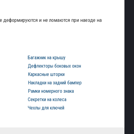
е деформируются и не ломаются при наезде на
Багажник на крышу
Дефлекторы боковых окон
Каркасные шторки
Накладки на задний бампер
Рамки номерного знака
Секретки на колеса
Чехлы для ключей