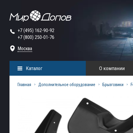
+7 (495) 162-90-92
+7 (800) 250-01-76
Москва
Каталог
О компании
Главная
Дополнительное оборудование
Брызговики
F