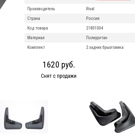
Производитель
Rival
Страна
Россия
Код товара
21801004
Материал
Полиуретан
Комплект
2 задних брызговика
1620 руб.
Снят с продажи