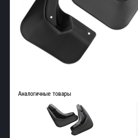
Аналогичные товары