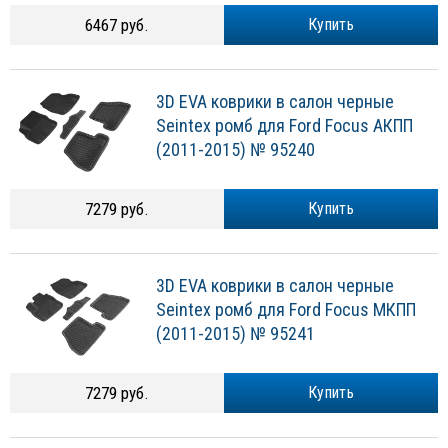
6467 руб.
Купить
3D EVA коврики в салон черные
Seintex ромб для Ford Focus АКПП
(2011-2015) № 95240
7279 руб.
Купить
3D EVA коврики в салон черные
Seintex ромб для Ford Focus МКПП
(2011-2015) № 95241
7279 руб.
Купить