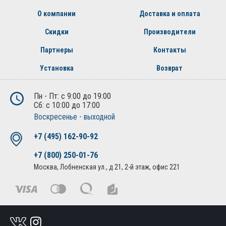
О компании
Доставка и оплата
Скидки
Производители
Партнеры
Контакты
Установка
Возврат
Пн - Пт: с 9:00 до 19:00
Сб: с 10:00 до 17:00
Воскресенье - выходной
+7 (495) 162-90-92
+7 (800) 250-01-76
Москва, Лобненская ул., д.21, 2-й этаж, офис 221