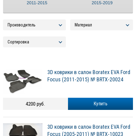
2011-2015
2015-2019
3D коврики в салон Boratex EVA Ford
Focus (2011-2015) № BRTX-20024
4200 руб.
Купить
3D коврики в салон Boratex EVA Ford
Focus (2005-2011) № BRTX-10023