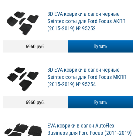
3D EVA коврики в салон черные
Seintex соты для Ford Focus АКПП
(2015-2019) № 95252
6960 руб.
Купить
3D EVA коврики в салон черные
Seintex соты для Ford Focus МКПП
(2015-2019) № 95254
6960 руб.
Купить
EVA коврики в салон AutoFlex
Business для Ford Focus (2011-2019)