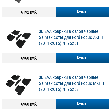
6192 руб.
Купить
3D EVA коврики в салон черные
Seintex соты для Ford Focus АКПП
(2011-2015) № 95251
6960 руб.
Купить
3D EVA коврики в салон черные
Seintex соты для Ford Focus МКПП
(2011-2015) № 95253
6960 руб.
Купить