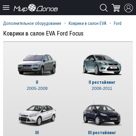
Дополнительное оборудование
Коврики в салон EVA
Ford
Коврики в салон EVA Ford Focus
II
II рестайлинг
2005-2008
2008-2011
III
III рестайлинг