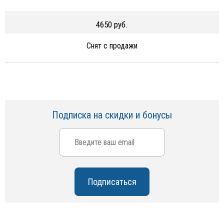
4650 руб.
Снят с продажи
Подписка на скидки и бонусы