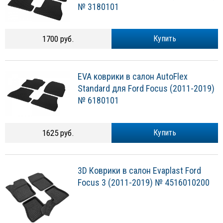
№ 3180101
1700 руб.
Купить
EVA коврики в салон AutoFlex
Standard для Ford Focus (2011-2019)
№ 6180101
1625 руб.
Купить
3D Коврики в салон Evaplast Ford
Focus 3 (2011-2019) № 4516010200