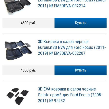
2011) № EM3DEVA-002214
4600 руб.
Купить
3D Коврики в салон черные
Euromat3D EVA для Ford Focus (2011-
2019) № EM3DEVA-002207
4600 руб.
Купить
3D EVA коврики в салон черные
Seintex ромб для Ford Focus (2008-
2011) № 95232