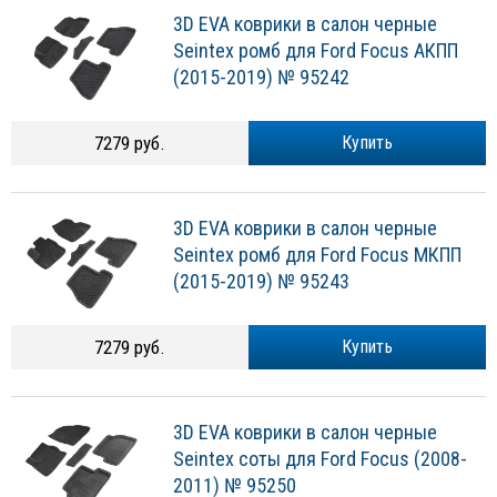
3D EVA коврики в салон черные
Seintex ромб для Ford Focus АКПП
(2015-2019) № 95242
7279 руб.
Купить
3D EVA коврики в салон черные
Seintex ромб для Ford Focus МКПП
(2015-2019) № 95243
7279 руб.
Купить
3D EVA коврики в салон черные
Seintex соты для Ford Focus (2008-
2011) № 95250