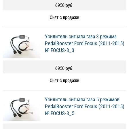
6950 руб.
Снят с продажи
Усилитель сигнала газа 3 режима
PedalBooster Ford Focus (2011-2015)
№ FOCUS-3_3
6950 руб.
Снят с продажи
Усилитель сигнала газа 5 режимов
PedalBooster Ford Focus (2011-2015)
№ FOCUS-3_5