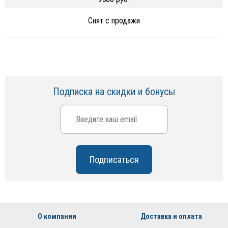
Снят с продажи
Подписка на скидки и бонусы
О компании
Доставка и оплата