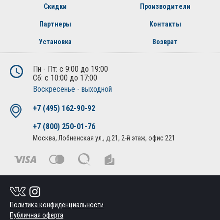
Скидки
Производители
Партнеры
Контакты
Установка
Возврат
Пн - Пт: с 9:00 до 19:00
Сб: с 10:00 до 17:00
Воскресенье - выходной
+7 (495) 162-90-92
+7 (800) 250-01-76
Москва, Лобненская ул., д.21, 2-й этаж, офис 221
Политика конфиденциальности
Публичная оферта