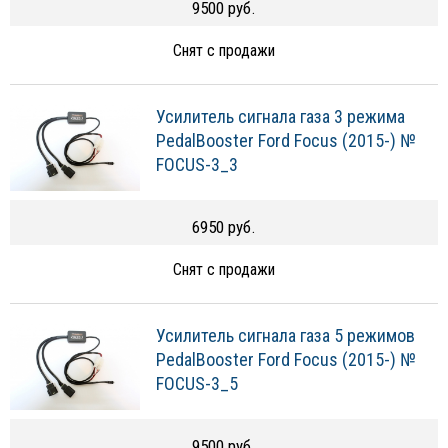
9500 руб.
Снят с продажи
Усилитель сигнала газа 3 режима
PedalBooster Ford Focus (2015-) №
FOCUS-3_3
6950 руб.
Снят с продажи
Усилитель сигнала газа 5 режимов
PedalBooster Ford Focus (2015-) №
FOCUS-3_5
9500 руб.