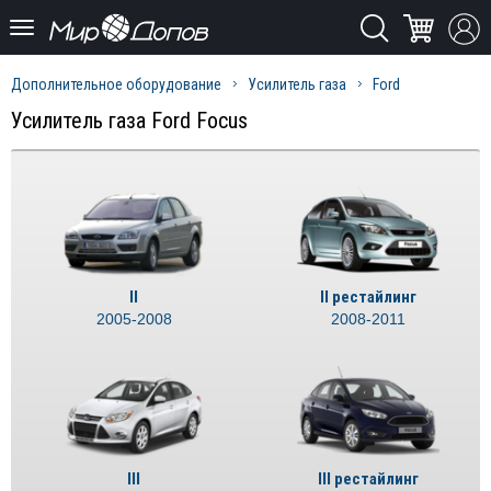
Дополнительное оборудование
Усилитель газа
Ford
Усилитель газа Ford Focus
II
II рестайлинг
2005-2008
2008-2011
III
III рестайлинг