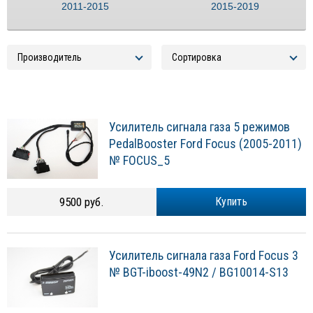
2011-2015
2015-2019
Усилитель сигнала газа 5 режимов
PedalBooster Ford Focus (2005-2011)
№ FOCUS_5
9500 руб.
Купить
Усилитель сигнала газа Ford Focus 3
№ BGT-iboost-49N2 / BG10014-S13