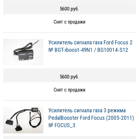
5600 руб.
Снят с продажи
Усилитель сигнала газа Ford Focus 2
№ BGT-iboost-49N1 / BG10014-S12
5600 руб.
Снят с продажи
Усилитель сигнала газа 3 режима
PedalBooster Ford Focus (2005-2011)
№ FOCUS_3