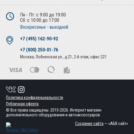
Пн - Пт: с 9:00 до 19:00
Сб: с 10:00 до 17:00
Воскресенье - выходной
+7 (495) 162-90-92
+7 (800) 250-01-76
Москва, Лобненская ул., д.21, 2-й этаж, офис 221
Политика конфиденциальности
Публичная оферта
© Все права защищены. 2010-2026. Интернет магазин
дополнительного оборудования и автоаксессуаров.
Создание сайта
— «АБВ сайт»