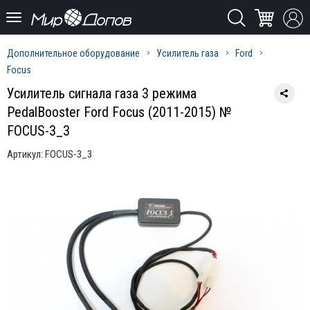
Дополнительное оборудование
Усилитель газа
Ford
Focus
Усилитель сигнала газа 3 режима
PedalBooster Ford Focus (2011-2015) №
FOCUS-3_3
Артикул:
FOCUS-3_3