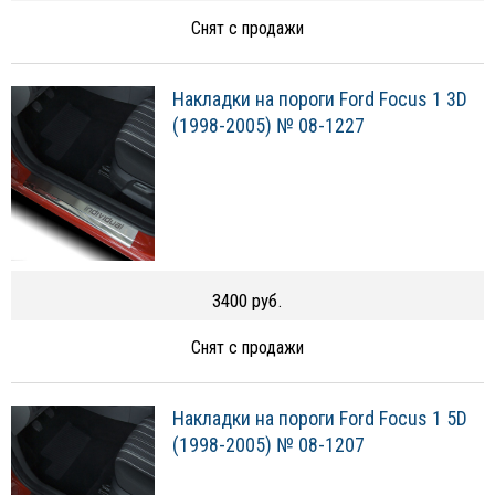
Снят с продажи
Накладки на пороги Ford Focus 1 3D
(1998-2005) № 08-1227
3400 руб.
Снят с продажи
Накладки на пороги Ford Focus 1 5D
(1998-2005) № 08-1207