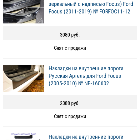
зеркальный с надписью Focus) Ford
Focus (2011-2019) № FORFOC11-12
3080 руб.
Снят с продажи
Накладки на внутренние пороги
Русская Артель для Ford Focus
(2005-2010) № NF-160602
2388 руб.
Снят с продажи
Накладки на внутренние пороги