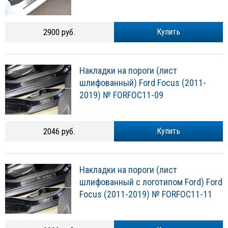
2900 руб.
Купить
Накладки на пороги (лист
шлифованный) Ford Focus (2011-
2019) № FORFOC11-09
2046 руб.
Купить
Накладки на пороги (лист
шлифованный с логотипом Ford) Ford
Focus (2011-2019) № FORFOC11-11