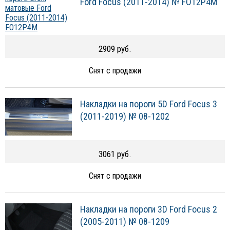
Ford Focus (2011-2014) № FO12P4M
2909 руб.
Снят с продажи
Накладки на пороги 5D Ford Focus 3
(2011-2019) № 08-1202
3061 руб.
Снят с продажи
Накладки на пороги 3D Ford Focus 2
(2005-2011) № 08-1209