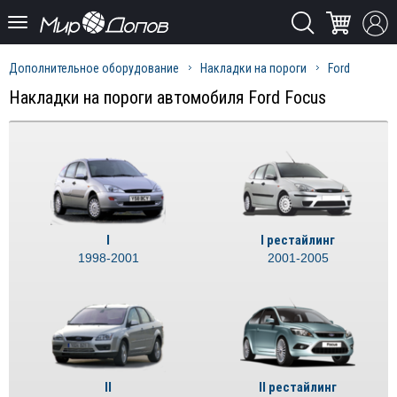
Дополнительное оборудование
Накладки на пороги
Ford
Накладки на пороги автомобиля Ford Focus
I
I рестайлинг
1998-2001
2001-2005
II
II рестайлинг