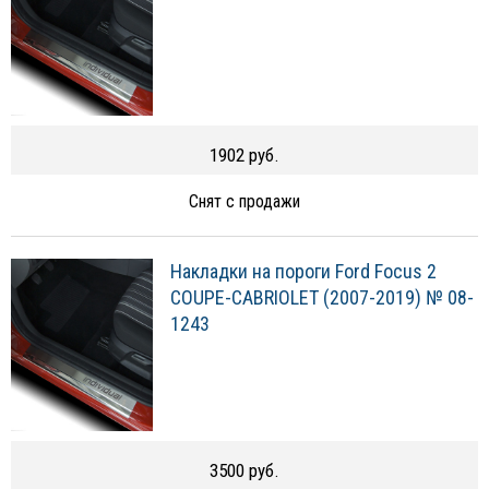
1902 руб.
Снят с продажи
Накладки на пороги Ford Focus 2
COUPE-CABRIOLET (2007-2019) № 08-
1243
3500 руб.