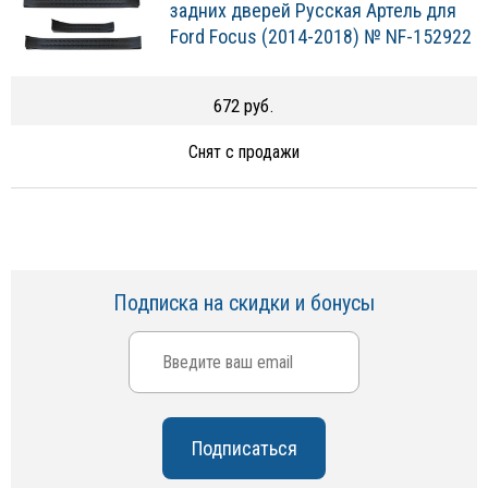
задних дверей Русская Артель для
Ford Focus (2014-2018) № NF-152922
672 руб.
Снят с продажи
Подписка на скидки и бонусы