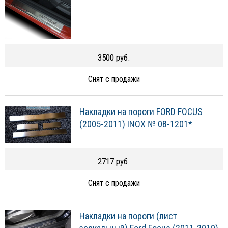
3500 руб.
Снят с продажи
Накладки на пороги FORD FOCUS
(2005-2011) INOX № 08-1201*
2717 руб.
Снят с продажи
Накладки на пороги (лист