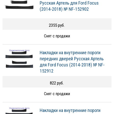
Русская Артель для Ford Focus
(2014-2018) № NF-152902
2355 руб.
Снят с продажи
Накладки на внутренние пороги
передних дверей Русская Артель
для Ford Focus (2014-2018) № NF-
152912
822 руб.
Снят с продажи
Накладки на внутренние пороги