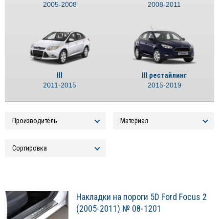
2005-2008
2008-2011
III
III рестайлинг
2011-2015
2015-2019
Накладки на пороги 5D Ford Focus 2
(2005-2011) № 08-1201