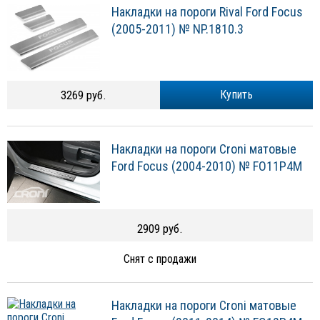
Накладки на пороги Rival Ford Focus
(2005-2011) № NP.1810.3
3269 руб.
Купить
Накладки на пороги Croni матовые
Ford Focus (2004-2010) № FO11P4M
2909 руб.
Снят с продажи
Накладки на пороги Croni матовые