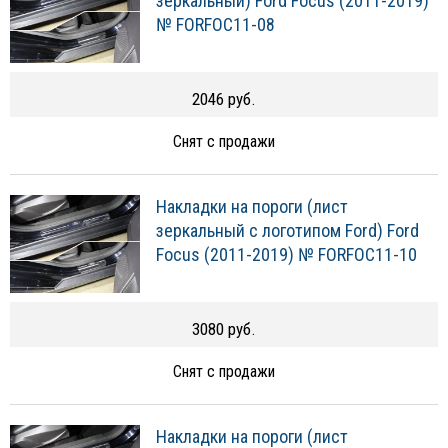
зеркальный) Ford Focus (2011-2019)
№ FORFOC11-08
2046 руб.
Снят с продажи
Накладки на пороги (лист
зеркальный с логотипом Ford) Ford
Focus (2011-2019) № FORFOC11-10
3080 руб.
Снят с продажи
Накладки на пороги (лист