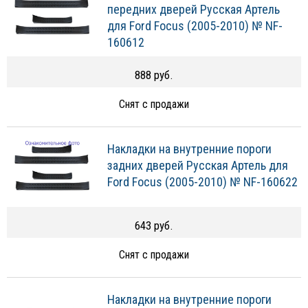
передних дверей Русская Артель
для Ford Focus (2005-2010) № NF-
160612
888 руб.
Снят с продажи
Накладки на внутренние пороги
задних дверей Русская Артель для
Ford Focus (2005-2010) № NF-160622
643 руб.
Снят с продажи
Накладки на внутренние пороги