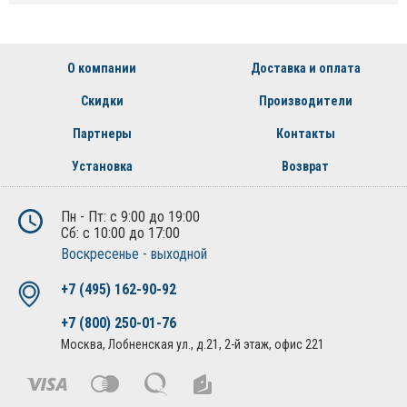
О компании
Доставка и оплата
Скидки
Производители
Партнеры
Контакты
Установка
Возврат
Пн - Пт: с 9:00 до 19:00
Сб: с 10:00 до 17:00
Воскресенье - выходной
+7 (495) 162-90-92
+7 (800) 250-01-76
Москва, Лобненская ул., д.21, 2-й этаж, офис 221