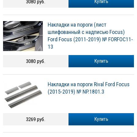
3080 руб.
Купить
Накладки на пороги (лист
шлифованный с надписью Focus)
Ford Focus (2011-2019) № FORFOC11-
13
3080 руб.
Купить
Накладки на пороги Rival Ford Focus
(2015-2019) № NP.1801.3
3269 руб.
Купить