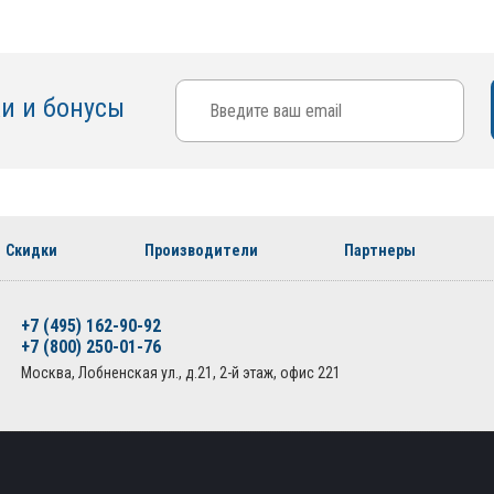
ки и бонусы
Скидки
Производители
Партнеры
+7 (495) 162-90-92
+7 (800) 250-01-76
Москва, Лобненская ул., д.21, 2-й этаж, офис 221