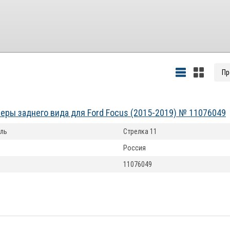
еры заднего вида для Ford Focus (2015-2019) № 11076049
ль
Стрелка 11
Россия
11076049