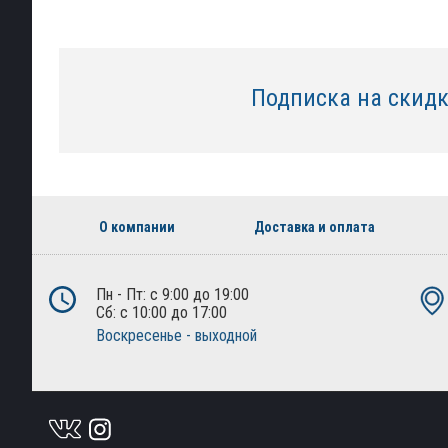
Подписка на скид
О компании
Доставка и оплата
Пн - Пт: с 9:00 до 19:00
Сб: с 10:00 до 17:00
Воскресенье - выходной