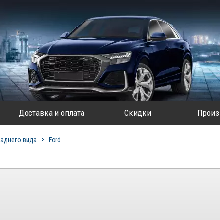
Доставка и оплата
Скидки
Произ
заднего вида
Ford