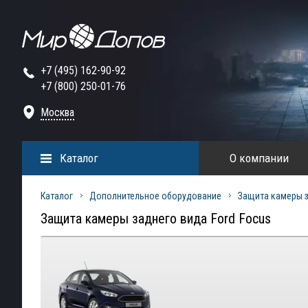
+7 (495) 162-90-92
+7 (800) 250-01-76
Москва
Каталог
О компании
Каталог
Дополнительное оборудование
Защита камеры 
Защита камеры заднего вида Ford Focus