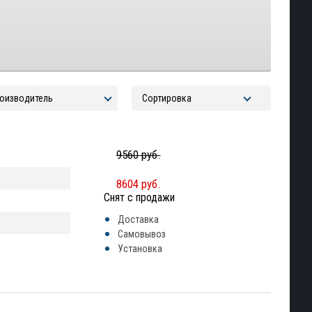
9560 руб.
8604 руб.
Снят с продажи
Доставка
Самовывоз
Установка