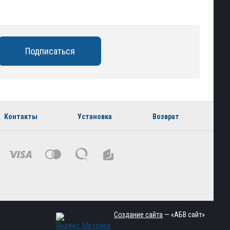
Контакты
Установка
Возврат
Создание сайта
— «АБВ сайт»