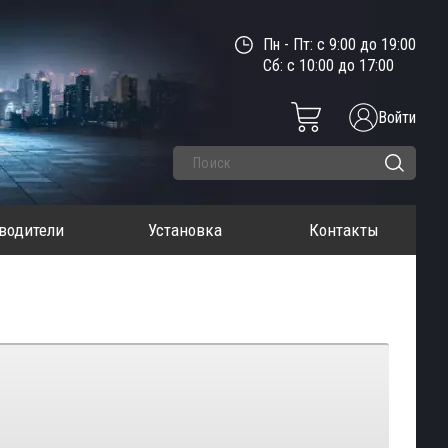
Пн - Пт: с 9:00 до 19:00
Сб: с 10:00 до 17:00
Войти
водители
Установка
Контакты