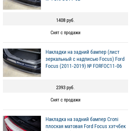
1408 руб.
Снят с продажи
Накладки на задний бампер (лист
зеркальный с надписью Focus) Ford
Focus (2011-2019) № FORFOC11-06
2393 руб.
Снят с продажи
Накладка на задний бампер Croni
плоская матовая Ford Focus хэтчбек