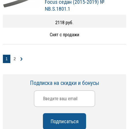
Focus седан (2015-2019) №
NB.S.1801.1
2118 руб.
Снят с продажи
1
2
Подписка на скидки и бонусы