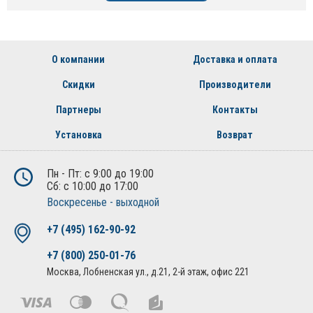
О компании
Доставка и оплата
Скидки
Производители
Партнеры
Контакты
Установка
Возврат
Пн - Пт: с 9:00 до 19:00
Сб: с 10:00 до 17:00
Воскресенье - выходной
+7 (495) 162-90-92
+7 (800) 250-01-76
Москва, Лобненская ул., д.21, 2-й этаж, офис 221