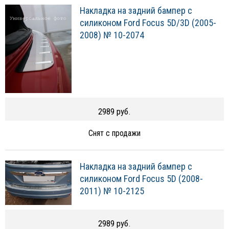
Накладка на задний бампер с
силиконом Ford Focus 5D/3D (2005-
2008) № 10-2074
2989 руб.
Снят с продажи
Накладка на задний бампер с
силиконом Ford Focus 5D (2008-
2011) № 10-2125
2989 руб.