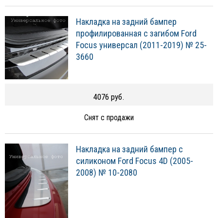
Накладка на задний бампер
профилированная с загибом Ford
Focus универсал (2011-2019) № 25-
3660
4076 руб.
Снят с продажи
Накладка на задний бампер с
силиконом Ford Focus 4D (2005-
2008) № 10-2080