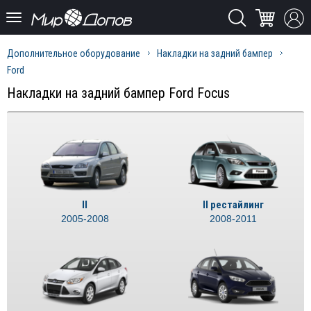
Дополнительное оборудование
Накладки на задний бампер
Ford
Накладки на задний бампер Ford Focus
II
II рестайлинг
2005-2008
2008-2011