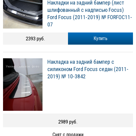
Накладки на задний бампер (лист
шлифованный с надписью Focus)
Ford Focus (2011-2019) № FORFOC11-
07
2393 руб.
Купить
Накладка на задний бампер с
силиконом Ford Focus седан (2011-
2019) № 10-3842
2989 руб.
Снят с продажи