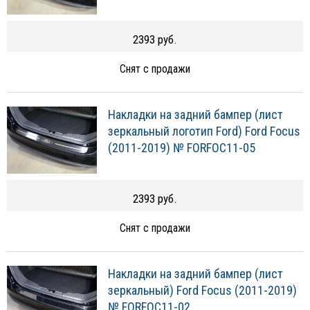
2393 руб.
Снят с продажи
Накладки на задний бампер (лист
зеркальный логотип Ford) Ford Focus
(2011-2019) № FORFOC11-05
2393 руб.
Снят с продажи
Накладки на задний бампер (лист
зеркальный) Ford Focus (2011-2019)
№ FORFOC11-02