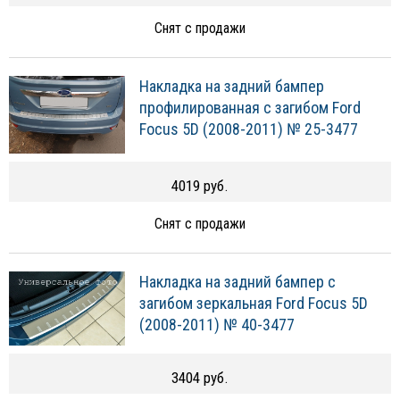
Снят с продажи
Накладка на задний бампер
профилированная с загибом Ford
Focus 5D (2008-2011) № 25-3477
4019 руб.
Снят с продажи
Накладка на задний бампер с
загибом зеркальная Ford Focus 5D
(2008-2011) № 40-3477
3404 руб.