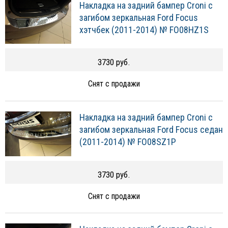
Накладка на задний бампер Croni с
загибом зеркальная Ford Focus
хэтчбек (2011-2014) № FO08HZ1S
3730 руб.
Снят с продажи
Накладка на задний бампер Croni с
загибом зеркальная Ford Focus седан
(2011-2014) № FO08SZ1P
3730 руб.
Снят с продажи