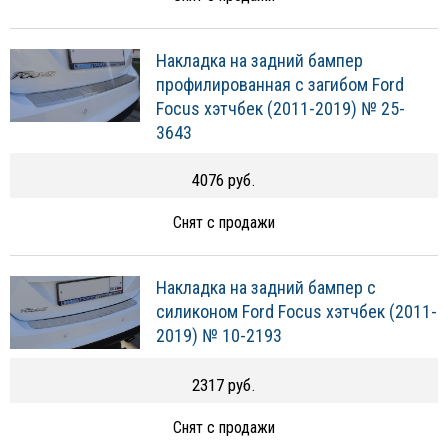
Накладка на задний бампер
профилированная с загибом Ford
Focus хэтчбек (2011-2019) № 25-
3643
4076 руб.
Снят с продажи
Накладка на задний бампер с
силиконом Ford Focus хэтчбек (2011-
2019) № 10-2193
2317 руб.
Снят с продажи