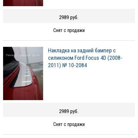
2989 руб.
Снят с продажи
Накладка на задний бампер с
силиконом Ford Focus 4D (2008-
2011) № 10-2084
2989 руб.
Снят с продажи