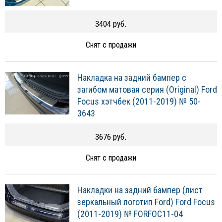
3404 руб.
Снят с продажи
Накладка на задний бампер с
загибом матовая серия (Original) Ford
Focus хэтчбек (2011-2019) № 50-
3643
3676 руб.
Снят с продажи
Накладки на задний бампер (лист
зеркальный логотип Ford) Ford Focus
(2011-2019) № FORFOC11-04