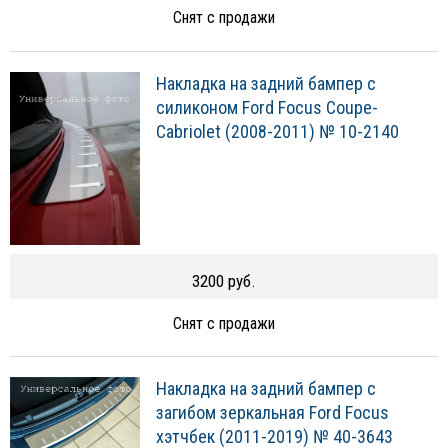
Снят с продажи
Накладка на задний бампер с
силиконом Ford Focus Coupe-
Cabriolet (2008-2011) № 10-2140
3200 руб.
Снят с продажи
Накладка на задний бампер с
загибом зеркальная Ford Focus
хэтчбек (2011-2019) № 40-3643