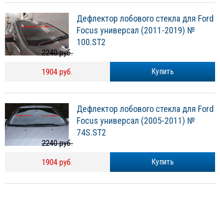
Дефлектор лобового стекла для Ford
Focus универсал (2011-2019) №
100.ST2
2240 руб.
1904 руб.
Купить
Дефлектор лобового стекла для Ford
Focus универсал (2005-2011) №
74S.ST2
2240 руб.
1904 руб.
Купить