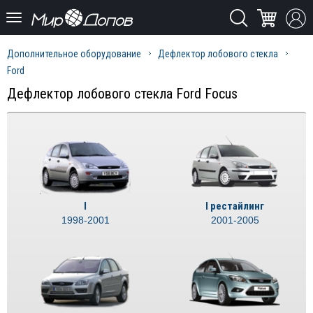
Дополнительное оборудование
Дефлектор лобового стекла
Ford
Дефлектор лобового стекла Ford Focus
I
I рестайлинг
1998-2001
2001-2005