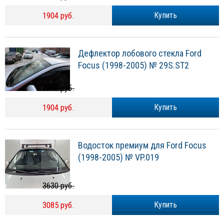
1904 руб.
Купить
Дефлектор лобового стекла Ford
Focus (1998-2005) № 29S.ST2
2240 руб.
1904 руб.
Купить
Водосток премиум для Ford Focus
(1998-2005) № VP.019
3630 руб.
3085 руб.
Купить