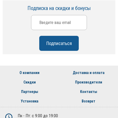
Подписка на скидки и бонусы
О компании
Доставка и оплата
Скидки
Производители
Партнеры
Контакты
Установка
Возврат
Пн - Пт: с 9:00 до 19:00