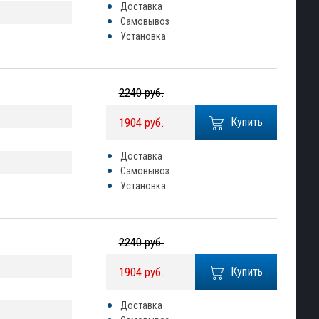
Доставка
Самовывоз
Установка
2240 руб.
1904 руб.
Купить
Доставка
Самовывоз
Установка
2240 руб.
1904 руб.
Купить
Доставка