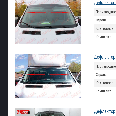
Дефлектор 
Производите
Страна
Код товара
Комплект
Дефлектор 
Производите
Страна
Код товара
Комплект
Дефлектор 