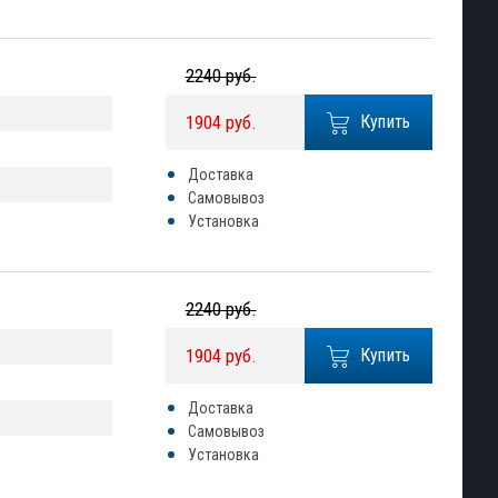
2240 руб.
1904 руб.
Купить
Доставка
Самовывоз
Установка
2240 руб.
1904 руб.
Купить
Доставка
Самовывоз
Установка