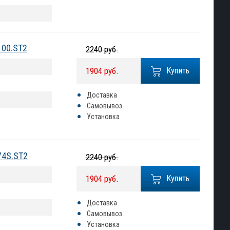
100.ST2
2240 руб.
1904 руб.
Купить
Доставка
Самовывоз
Установка
74S.ST2
2240 руб.
1904 руб.
Купить
Доставка
Самовывоз
Установка