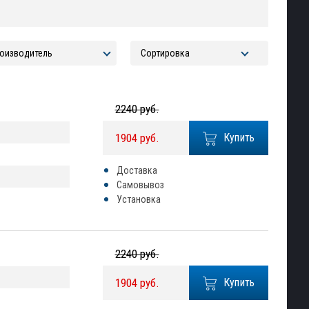
2240 руб.
1904 руб.
Купить
Доставка
Самовывоз
Установка
2240 руб.
1904 руб.
Купить