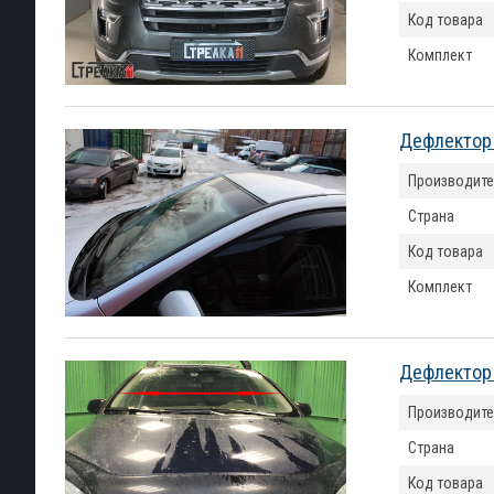
Код товара
Комплект
Дефлектор 
Производите
Страна
Код товара
Комплект
Дефлектор 
Производите
Страна
Код товара