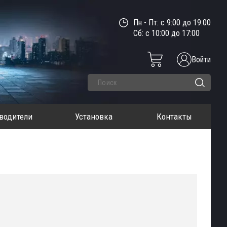
Пн - Пт: с 9:00 до 19:00
Сб: с 10:00 до 17:00
Войти
водители
Установка
Контакты