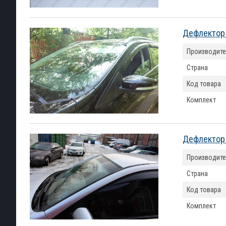
Дефлектор 
Производите
Страна
Код товара
Комплект
Дефлектор 
Производите
Страна
Код товара
Комплект