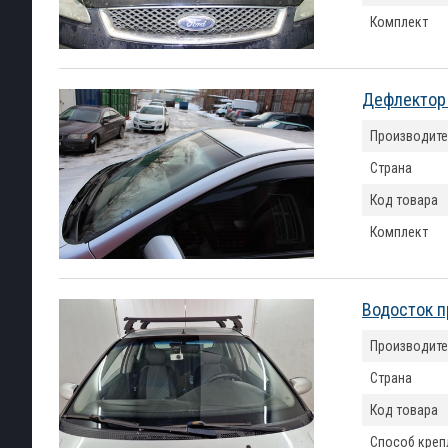
Комплект
Дефлектор 
Производите
Страна
Код товара
Комплект
Водосток п
Производите
Страна
Код товара
Способ креп