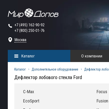
+7 (495) 162-90-92
+7 (800) 250-01-76
Москва
Каталог
О компании
Каталог
Дополнительное оборудование
Дефлектор лобо
Дефлектор лобового стекла Ford
C-Max
Focus
EcoSport
Fusion