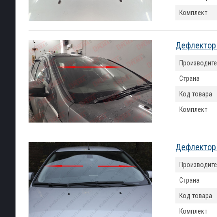
Комплект
Дефлектор 
Производите
Страна
Код товара
Комплект
Дефлектор 
Производите
Страна
Код товара
Комплект