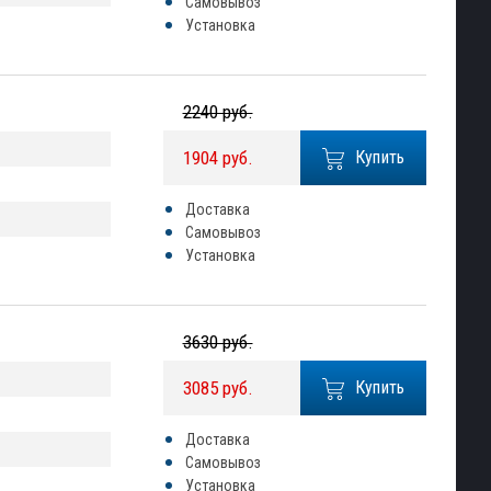
Самовывоз
Установка
2240 руб.
1904 руб.
Купить
Доставка
Самовывоз
Установка
3630 руб.
3085 руб.
Купить
Доставка
Самовывоз
Установка