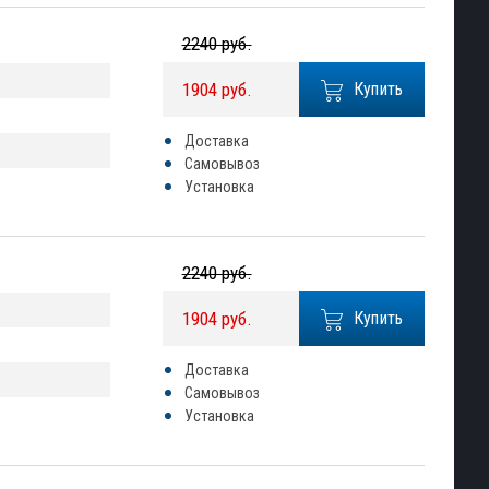
2240 руб.
1904 руб.
Купить
Доставка
Самовывоз
Установка
2240 руб.
1904 руб.
Купить
Доставка
Самовывоз
Установка