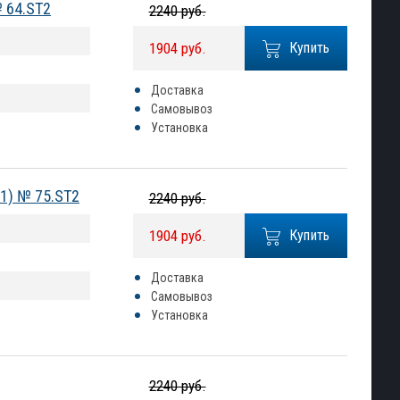
№ 64.ST2
2240 руб.
1904 руб.
Купить
Доставка
Самовывоз
Установка
1) № 75.ST2
2240 руб.
1904 руб.
Купить
Доставка
Самовывоз
Установка
2240 руб.