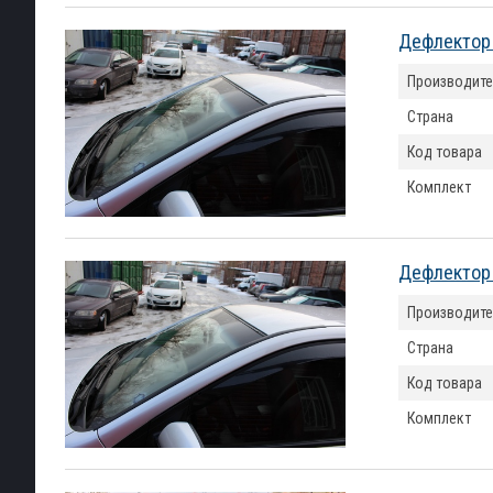
Дефлектор 
Производите
Страна
Код товара
Комплект
Дефлектор 
Производите
Страна
Код товара
Комплект