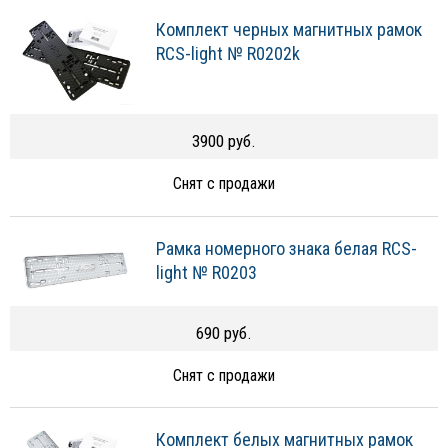
Комплект черных магнитных рамок
RCS-light № R0202k
3900 руб.
Снят с продажи
Рамка номерного знака белая RCS-
light № R0203
690 руб.
Снят с продажи
Комплект белых магнитных рамок