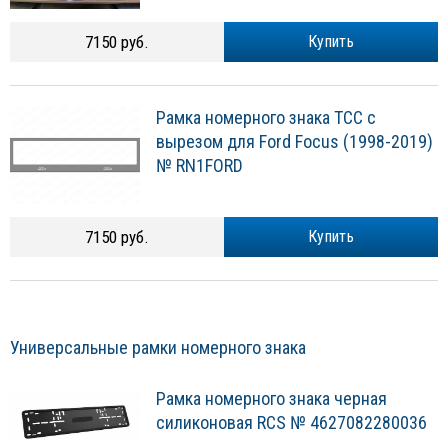
7150 руб.
Купить
Рамка номерного знака ТСС с
вырезом для Ford Focus (1998-2019)
№ RN1FORD
7150 руб.
Купить
Универсальные рамки номерного знака
Рамка номерного знака черная
силиконовая RCS № 4627082280036