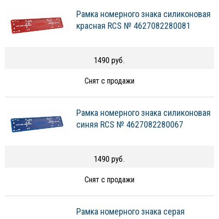
Рамка номерного знака силиконовая
красная RCS № 4627082280081
1490 руб.
Снят с продажи
Рамка номерного знака силиконовая
синяя RCS № 4627082280067
1490 руб.
Снят с продажи
Рамка номерного знака серая