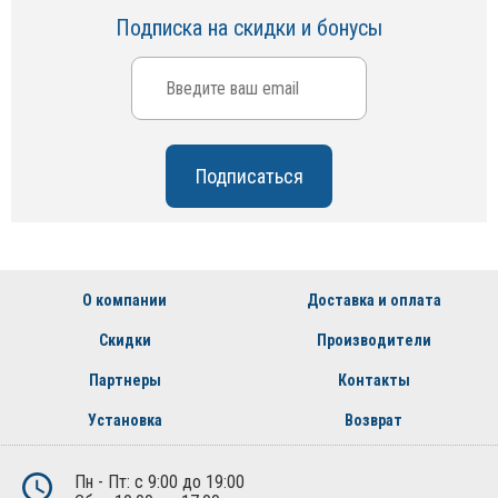
Подписка на скидки и бонусы
О компании
Доставка и оплата
Скидки
Производители
Партнеры
Контакты
Установка
Возврат
Пн - Пт: с 9:00 до 19:00