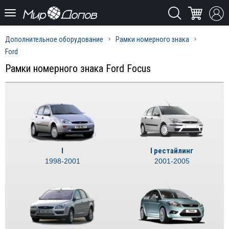
Дополнительное оборудование
Рамки номерного знака
Ford
Рамки номерного знака Ford Focus
I
I рестайлинг
1998-2001
2001-2005