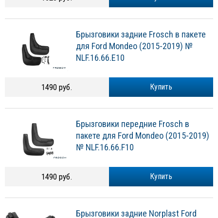
Брызговики задние Frosch в пакете
для Ford Mondeo (2015-2019) №
NLF.16.66.E10
1490 руб.
Купить
Брызговики передние Frosch в
пакете для Ford Mondeo (2015-2019)
№ NLF.16.66.F10
1490 руб.
Купить
Брызговики задние Norplast Ford