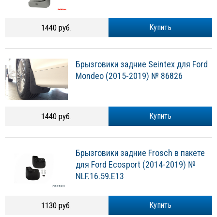
1440 руб.
Купить
Брызговики задние Seintex для Ford
Mondeo (2015-2019) № 86826
1440 руб.
Купить
Брызговики задние Frosch в пакете
для Ford Ecosport (2014-2019) №
NLF.16.59.E13
1130 руб.
Купить