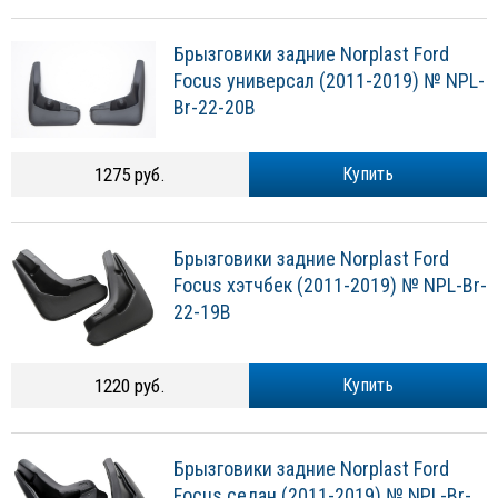
Брызговики задние Norplast Ford
Focus универсал (2011-2019) № NPL-
Br-22-20B
1275 руб.
Купить
Брызговики задние Norplast Ford
Focus хэтчбек (2011-2019) № NPL-Br-
22-19B
1220 руб.
Купить
Брызговики задние Norplast Ford
Focus седан (2011-2019) № NPL-Br-