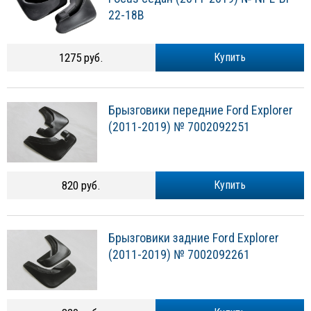
22-18B
1275 руб.
Купить
Брызговики передние Ford Explorer
(2011-2019) № 7002092251
820 руб.
Купить
Брызговики задние Ford Explorer
(2011-2019) № 7002092261