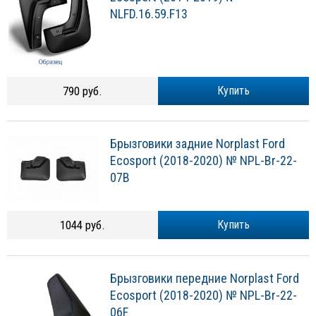
NLFD.16.59.F13
790 руб.
Купить
Брызговики задние Norplast Ford
Ecosport (2018-2020) № NPL-Br-22-
07B
1044 руб.
Купить
Брызговики передние Norplast Ford
Ecosport (2018-2020) № NPL-Br-22-
06F