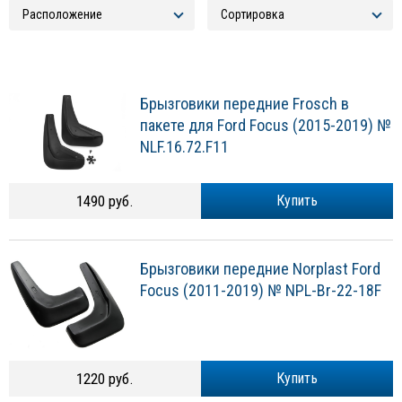
Брызговики передние Frosch в
пакете для Ford Focus (2015-2019) №
NLF.16.72.F11
1490 руб.
Купить
Брызговики передние Norplast Ford
Focus (2011-2019) № NPL-Br-22-18F
1220 руб.
Купить