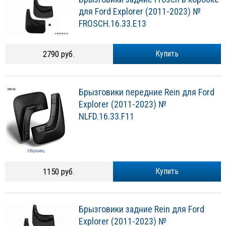
для Ford Explorer (2011-2023) №
FROSCH.16.33.E13
2790 руб.
Купить
Брызговики передние Rein для Ford
Explorer (2011-2023) №
NLFD.16.33.F11
1150 руб.
Купить
Брызговики задние Rein для Ford
Explorer (2011-2023) №