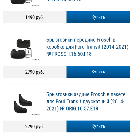
1490 руб.
Купить
Брызговики передние Frosch в
коробке для Ford Transit (2014-2021)
№ FROSCH.16.60.F18
2790 руб.
Купить
Брызговики задние Frosch в пакете
для Ford Transit двускатный (2014-
2021) № ORIG.16.57.E18
2790 руб.
Купить