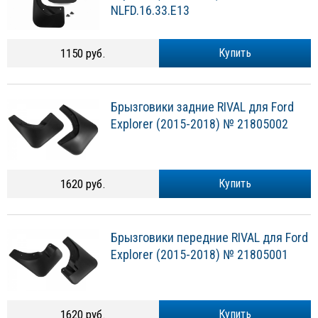
NLFD.16.33.E13
1150 руб.
Купить
Брызговики задние RIVAL для Ford
Explorer (2015-2018) № 21805002
1620 руб.
Купить
Брызговики передние RIVAL для Ford
Explorer (2015-2018) № 21805001
1620 руб.
Купить