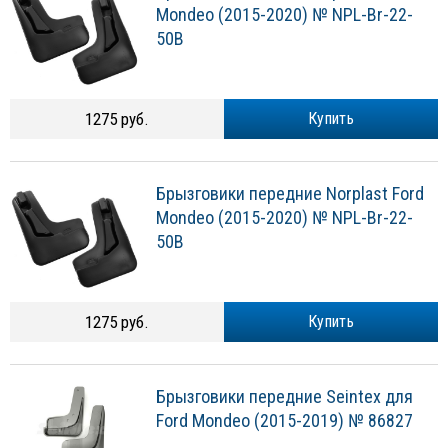
Mondeo (2015-2020) № NPL-Br-22-
50B
1275 руб.
Купить
Брызговики передние Norplast Ford
Mondeo (2015-2020) № NPL-Br-22-
50B
1275 руб.
Купить
Брызговики передние Seintex для
Ford Mondeo (2015-2019) № 86827