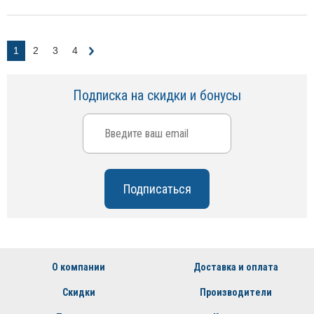
1
2
3
4
Подписка на скидки и бонусы
О компании
Доставка и оплата
Скидки
Производители