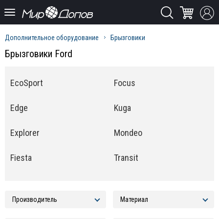
Дополнительное оборудование
Брызговики
Брызговики Ford
EcoSport
Focus
Edge
Kuga
Explorer
Mondeo
Fiesta
Transit