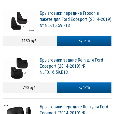
Брызговики передние Frosch в
пакете для Ford Ecosport (2014-2019)
№ NLF.16.59.F13
1130 руб.
Купить
Брызговики задние Rein для Ford
Ecosport (2014-2019) №
NLFD.16.59.E13
790 руб.
Купить
Брызговики передние Rein для Ford
Ecosport (2014-2019) №