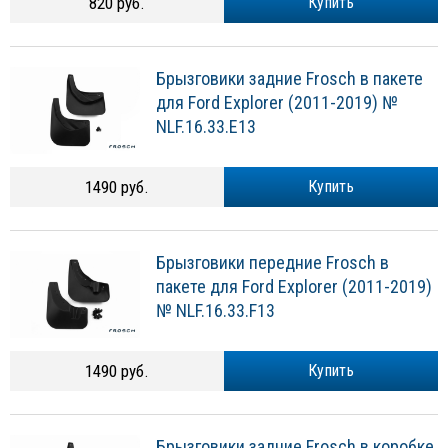
820 руб.
Купить
Брызговики задние Frosch в пакете
для Ford Explorer (2011-2019) №
NLF.16.33.E13
1490 руб.
Купить
Брызговики передние Frosch в
пакете для Ford Explorer (2011-2019)
№ NLF.16.33.F13
1490 руб.
Купить
Брызговики задние Frosch в коробке