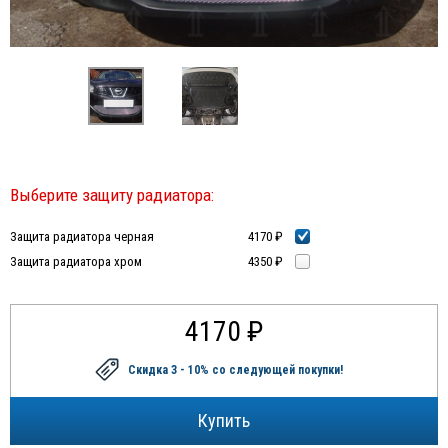
Выберите защиту радиатора:
Защита радиатора черная
4170 ₽
Защита радиатора хром
4350 ₽
4170 ₽
Скидка 3 - 10%
со следующей покупки!
Купить