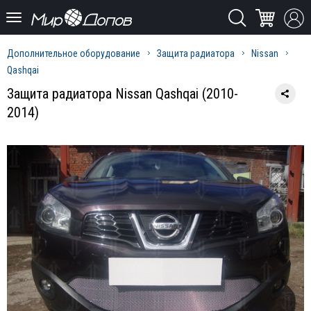
Дополнительное оборудование
Защита радиатора
Nissan
Qashqai
Защита радиатора Nissan Qashqai (2010-
2014)