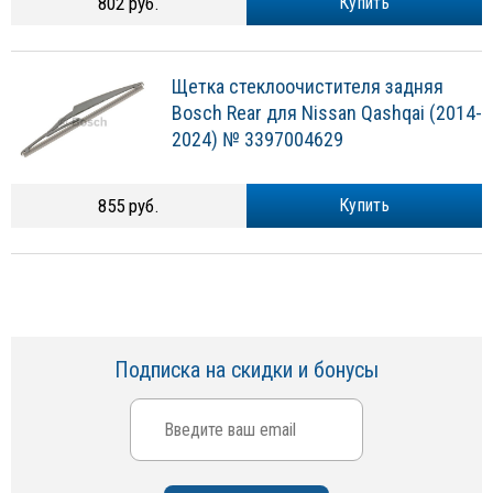
802 руб.
Купить
Щетка стеклоочистителя задняя
Bosch Rear для Nissan Qashqai (2014-
2024) № 3397004629
855 руб.
Купить
Подписка на скидки и бонусы