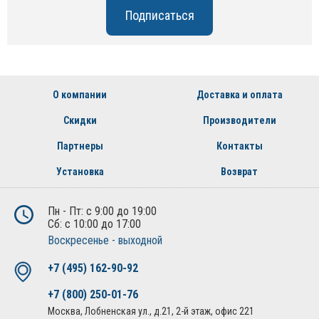
О компании
Доставка и оплата
Скидки
Производители
Партнеры
Контакты
Установка
Возврат
Пн - Пт: с 9:00 до 19:00
Сб: с 10:00 до 17:00
Воскресенье - выходной
+7 (495) 162-90-92
+7 (800) 250-01-76
Москва, Лобненская ул., д.21, 2-й этаж, офис 221