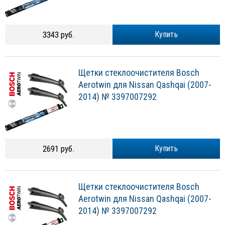
3343 руб.
Купить
Щетки стеклоочистителя Bosch
Aerotwin для Nissan Qashqai (2007-
2014) № 3397007292
2691 руб.
Купить
Щетки стеклоочистителя Bosch
Aerotwin для Nissan Qashqai (2007-
2014) № 3397007292