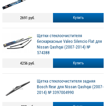
2691 руб.
Купить
Щетки стеклоочистителя
бескаркасные Valeo Silencio Flat для
Nissan Qashqai (2007-2014) №
574388
4256 руб.
Купить
Щетка стеклоочистителя задняя
Bosch Rear для Nissan Qashqai (2007-
2014) № 3397004990