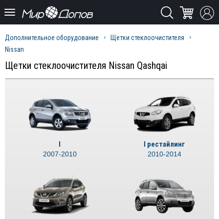
Дополнительное оборудование
Щетки стеклоочистителя
Nissan
Щетки стеклоочистителя Nissan Qashqai
I
I рестайлинг
2007-2010
2010-2014