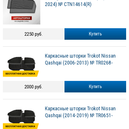
2024) № CTN14614(R)
2250 руб.
Купить
Каркасные шторки Trokot Nissan
Qashqai (2006-2013) № TR0268-
2000 руб.
Купить
Каркасные шторки Trokot Nissan
Qashqai (2014-2019) № TR0651-