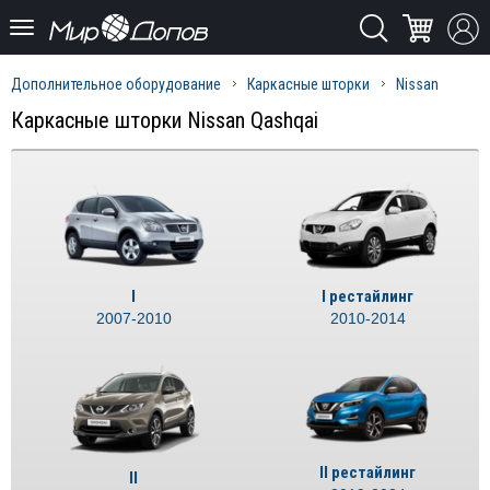
Дополнительное оборудование
Каркасные шторки
Nissan
Каркасные шторки Nissan Qashqai
I
I рестайлинг
2007-2010
2010-2014
II рестайлинг
II