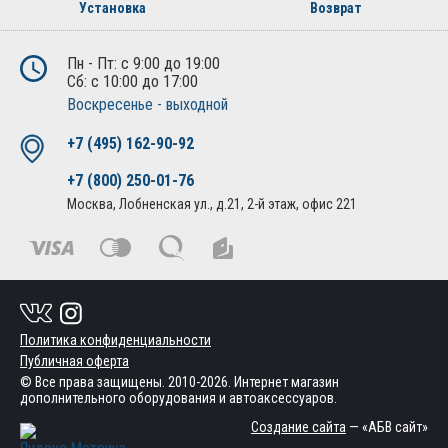
Установка
Возврат
Пн - Пт: с 9:00 до 19:00
Сб: с 10:00 до 17:00
Воскресенье - выходной
+7 (495) 162-90-92
+7 (800) 250-01-76
Москва, Лобненская ул., д.21, 2-й этаж, офис 221
Политика конфиденциальности
Публичная оферта
© Все права защищены. 2010-2026. Интернет магазин
дополнительного оборудования и автоаксессуаров.
Создание сайта
— «АБВ сайт»