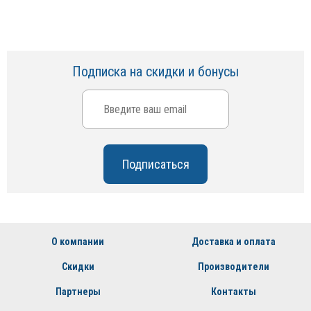
Подписка на скидки и бонусы
О компании
Доставка и оплата
Скидки
Производители
Партнеры
Контакты