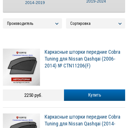
2019-2024
2014-2019
Каркасные шторки передние Cobra
Tuning для Nissan Qashqai (2006-
2014) № CTN11206(F)
2250 руб.
Купить
Каркасные шторки передние Cobra
Tuning для Nissan Qashqai (2014-