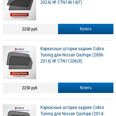
2024) № CTN14614(F)
2250 руб.
Купить
Каркасные шторки задние Cobra
Tuning для Nissan Qashqai (2006-
2014) № CTN11206(R)
2250 руб.
Купить
Каркасные шторки задние Cobra
Tuning для Nissan Qashqai (2014-