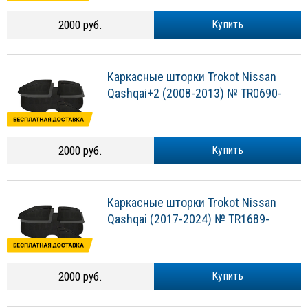
2000 руб.
Купить
Каркасные шторки Trokot Nissan
Qashqai+2 (2008-2013) № TR0690-
2000 руб.
Купить
Каркасные шторки Trokot Nissan
Qashqai (2017-2024) № TR1689-
2000 руб.
Купить